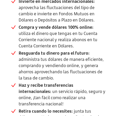
Invierte en mercados internacionales:
aprovecha las fluctuaciones del tipo de
cambio e invierte en Fondos Mutuos en
Dólares o Depósitos a Plazo en Dólares.
Compra y vende dólares 100% online:
utiliza el dinero que tengas en tu Cuenta
Corriente nacional y realiza abonos en tu
Cuenta Corriente en Dólares.
Resguarda tu dinero para el futuro:
administra tus dólares de manera eficiente,
comprando y vendiendo online, y genera
ahorros aprovechando las fluctuaciones de
la tasa de cambio.
Haz y recibe transferencias
internacionales:
un servicio rápido, seguro y
online, ¡tan fácil como realizar una
transferencia nacional!
Retira cuando lo necesites:
junta tus