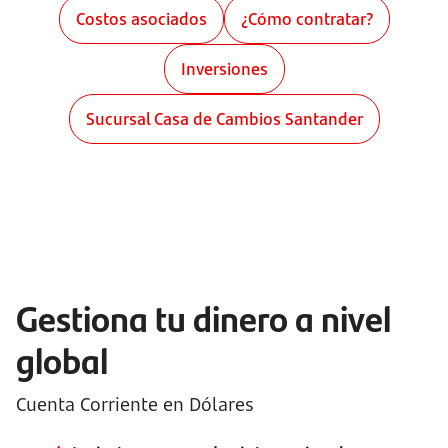
Costos asociados
¿Cómo contratar?
Inversiones
Sucursal Casa de Cambios Santander
Gestiona tu dinero a nivel
global
Cuenta Corriente en Dólares