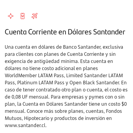
Cuenta Corriente en Dólares Santander
Una cuenta en dólares de Banco Santander, exclusiva
para clientes con planes de Cuenta Corriente y sin
exigencia de antigüedad mínima. Esta cuenta en
dólares no tiene costo adicional en planes
WorldMember LATAM Pass, Limited Santander LATAM
Pass, Platinum LATAM Pass y Open Black Santander. En
caso de tener contratado otro plan o cuenta, el costo es
de 0,08 UF mensual. Para empresas y pymes con o sin
plan, la Cuenta en Dólares Santander tiene un costo $0
mensual. Conoce más sobre planes, cuentas, Fondos
Mutuos, Hipotecario y productos de inversión en
www.santander.cl.