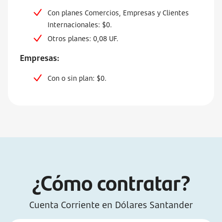
Con planes Comercios, Empresas y Clientes
Internacionales: $0.
Otros planes: 0,08 UF.
Empresas:
Con o sin plan: $0.
¿Cómo contratar?
Cuenta Corriente en Dólares Santander