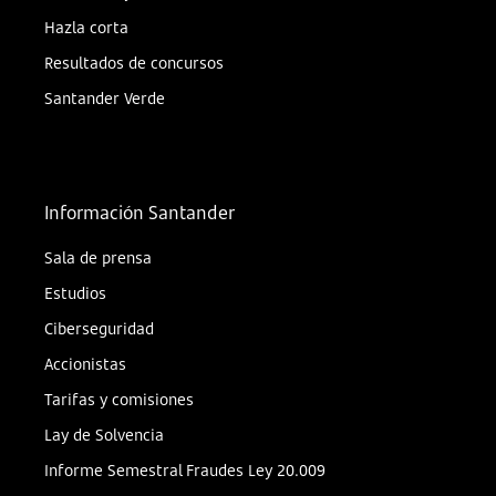
Hazla corta
Resultados de concursos
Santander Verde
Información Santander
Sala de prensa
Estudios
Ciberseguridad
Accionistas
Tarifas y comisiones
Lay de Solvencia
Informe Semestral Fraudes Ley 20.009