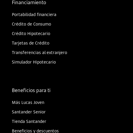
Financiamiento
Portabilidad financiera
Crédito de Consumo
Crédito Hipotecario
Tarjetas de Crédito
Transferencias al extranjero
Simulador Hipotecario
Beneficios para ti
Más Lucas Joven
Santander Senior
Tienda Santander
Beneficios y descuentos