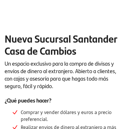
Nueva Sucursal Santander
Casa de Cambios
Un espacio exclusivo para la compra de divisas y
envíos de dinero al extranjero. Abierto a clientes,
con cajas y asesoría para que hagas todo más
seguro, fácil y rápido.
¿Qué puedes hacer?
Comprar y vender dólares y euros a precio
preferencial.
Realizar envíos de dinero al extranjero a más