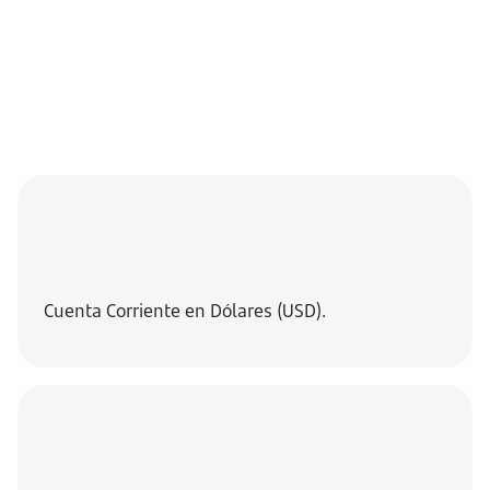
Cuenta Corriente en Dólares (USD).