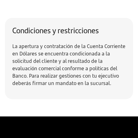
Condiciones y restricciones
La apertura y contratación de la Cuenta Corriente
en Dólares se encuentra condicionada a la
solicitud del cliente y al resultado de la
evaluación comercial conforme a políticas del
Banco. Para realizar gestiones con tu ejecutivo
deberás firmar un mandato en la sucursal.