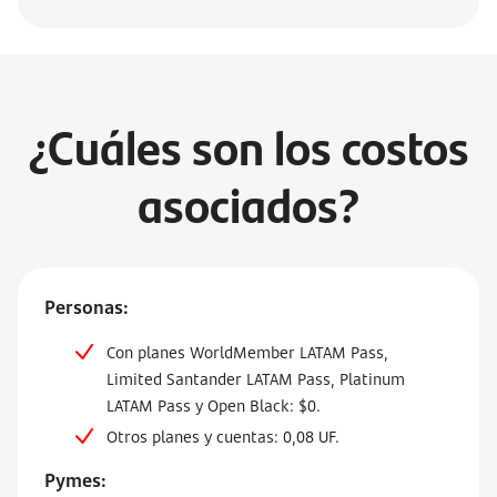
¿Cuáles son los costos
asociados?
Personas:
Con planes WorldMember LATAM Pass,
Limited Santander LATAM Pass, Platinum
LATAM Pass y Open Black: $0.
Otros planes y cuentas: 0,08 UF.
Pymes: