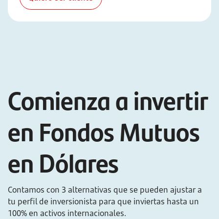
Comienza a invertir
en Fondos Mutuos
en Dólares
Contamos con 3 alternativas que se pueden ajustar a
tu perfil de inversionista para que inviertas hasta un
100% en activos internacionales.