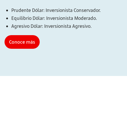
Prudente Dólar: Inversionista Conservador.
Equilibrio Dólar: Inversionista Moderado.
Agresivo Dólar: Inversionista Agresivo.
Conoce más