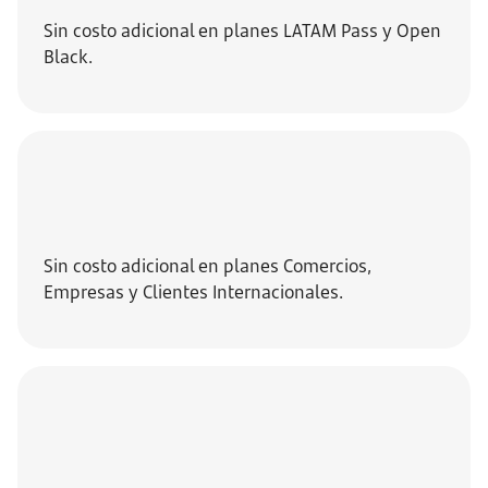
Sin costo adicional en planes LATAM Pass y Open
Black.
Sin costo adicional en planes Comercios,
Empresas y Clientes Internacionales.