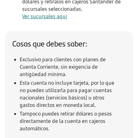
dólares y retíralos en cajeros Santander de
sucursales seleccionadas.
Ver sucursales aquí
Cosas que debes saber:
Exclusivo para clientes con planes de
Cuenta Corriente, sin exigencia de
antigüedad mínima.
Esta cuenta no incluye tarjeta, por lo que
no puedes utilizarla para pagar cuentas
nacionales (servicios básicos) u otros
gastos directos en moneda local.
Tampoco puedes retirar dólares o pesos
directamente de la cuenta en cajeros
automáticos.