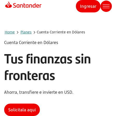
Ingresar
Home
Planes
Cuenta Corriente en Dólares
Cuenta Corriente en Dólares
Tus finanzas sin
fronteras
Ahorra, transfiere e invierte en USD.
Solicítala aquí