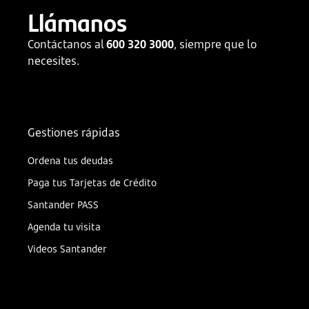
Llámanos
Contáctanos al
600 320 3000
, siempre que lo
necesites.
Gestiones rápidas
Ordena tus deudas
Paga tus Tarjetas de Crédito
Santander PASS
Agenda tu visita
Videos Santander