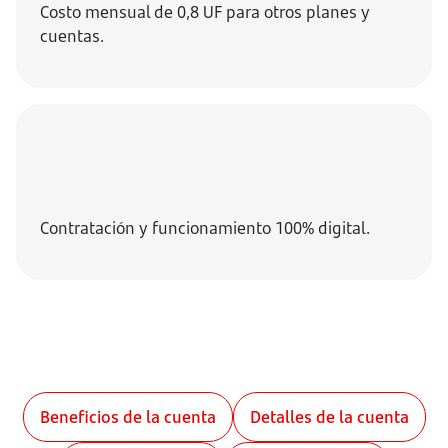
Costo mensual de 0,8 UF para otros planes y
cuentas.
Contratación y funcionamiento 100% digital.
Beneficios de la cuenta
Detalles de la cuenta