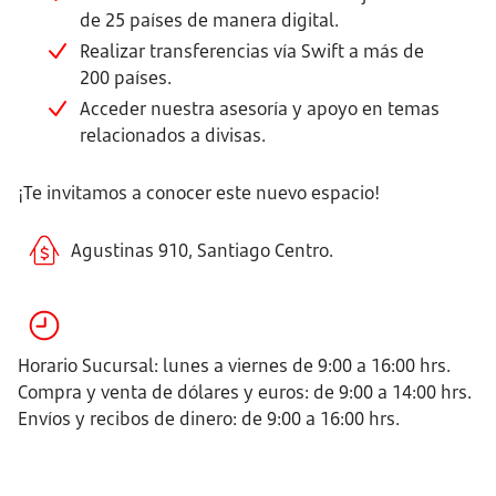
de 25 países de manera digital.
Realizar transferencias vía Swift a más de
200 países.
Acceder nuestra asesoría y apoyo en temas
relacionados a divisas.
¡Te invitamos a conocer este nuevo espacio!
Agustinas 910, Santiago Centro.
Horario Sucursal: lunes a viernes de 9:00 a 16:00 hrs.
Compra y venta de dólares y euros: de 9:00 a 14:00 hrs.
Envíos y recibos de dinero: de 9:00 a 16:00 hrs.