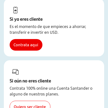
Si ya eres cliente
Es el momento de que empieces a ahorrar,
transferir e invertir en USD.
Contrata aquí
Si aún no eres cliente
Contrata 100% online una Cuenta Santander o
alguno de nuestros planes.
Quiero ser cliente