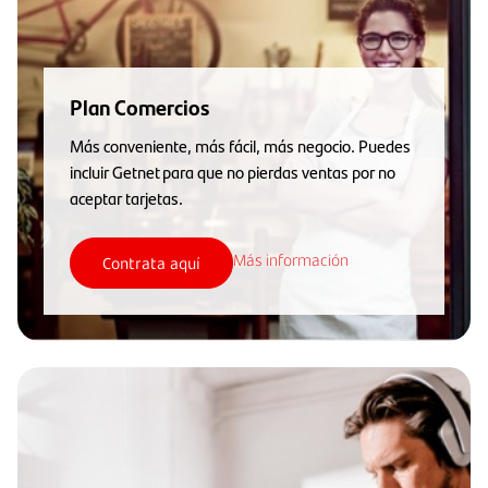
Plan Comercios
Más conveniente, más fácil, más negocio. Puedes
incluir Getnet para que no pierdas ventas por no
aceptar tarjetas.
Más información
Contrata aquí