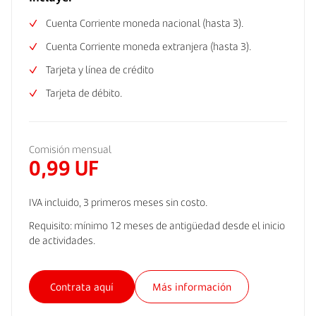
Cuenta Corriente moneda nacional (hasta 3).
Cuenta Corriente moneda extranjera (hasta 3).
Tarjeta y línea de crédito
Tarjeta de débito.
Comisión mensual
0,99 UF
IVA incluido, 3 primeros meses sin costo.
Requisito: mínimo 12 meses de antigüedad desde el inicio
de actividades.
Contrata aquí
Más información