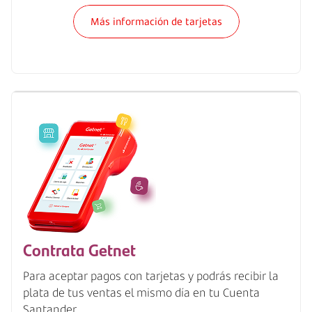
Más información de tarjetas
Contrata Getnet
Para aceptar pagos con tarjetas y podrás recibir la
plata de tus ventas el mismo día en tu Cuenta
Santander.