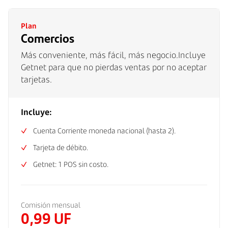
Plan
Comercios
Más conveniente, más fácil, más negocio.Incluye
Getnet para que no pierdas ventas por no aceptar
tarjetas.
Incluye:
Cuenta Corriente moneda nacional (hasta 2).
Tarjeta de débito.
Getnet: 1 POS sin costo.
Comisión mensual
0,99 UF