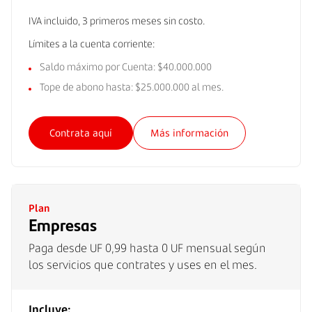
IVA incluido, 3 primeros meses sin costo.
Límites a la cuenta corriente:
Saldo máximo por Cuenta: $40.000.000
Tope de abono hasta: $25.000.000 al mes.
Contrata aquí
Más información
Plan
Empresas
Paga desde UF 0,99 hasta 0 UF mensual según
los servicios que contrates y uses en el mes.
Incluye: