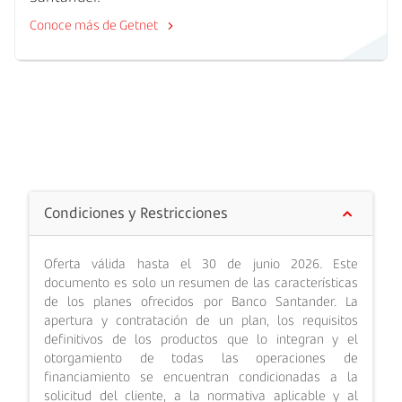
Conoce más de Getnet
Condiciones y Restricciones
Oferta válida hasta el 30 de junio 2026. Este
documento es solo un resumen de las características
de los planes ofrecidos por Banco Santander. La
apertura y contratación de un plan, los requisitos
definitivos de los productos que lo integran y el
otorgamiento de todas las operaciones de
financiamiento se encuentran condicionadas a la
solicitud del cliente, a la normativa aplicable y al