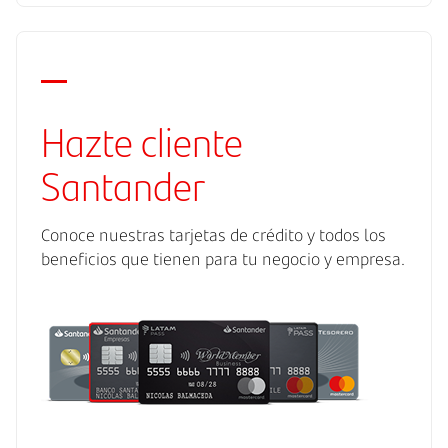
Hazte cliente
Santander
Conoce nuestras tarjetas de crédito y todos los
beneficios que tienen para tu negocio y empresa.