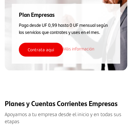
Plan Empresas
Paga desde UF 0,99 hasta 0 UF mensual según
los servicios que contrates y uses en el mes.
Más información
Contrata aquí
Planes y Cuentas Corrientes Empresas
Apoyamos a tu empresa desde el inicio y en todas sus
etapas