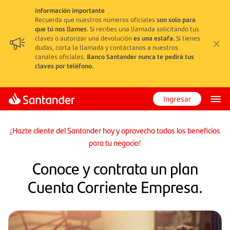
Información importante
Recuerda que nuestros números oficiales
son solo para
que tú nos llames
. Si recibes una llamada solicitando tus
claves o autorizar una devolución
es una estafa.
Si tienes
dudas, corta la llamada y contáctanos a nuestros
canales oficiales.
Banco Santander nunca te pedirá tus
claves por teléfono.
Ingresar
¡Hazte cliente del Santander hoy y aprovecha todos los beneficios
para tu negocio!
Conoce y contrata un plan
Cuenta Corriente Empresa.