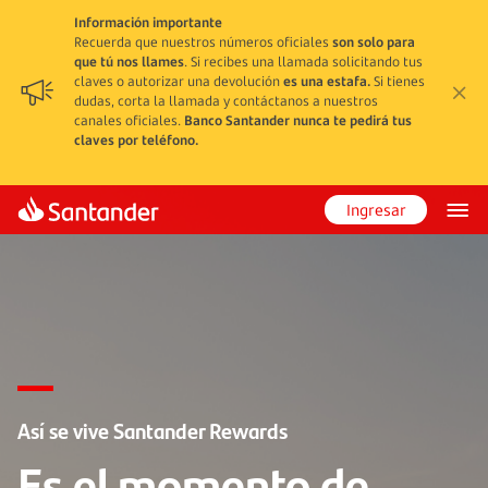
Información importante
Recuerda que nuestros números oficiales
son solo para
que tú nos llames
. Si recibes una llamada solicitando tus
claves o autorizar una devolución
es una estafa.
Si tienes
dudas, corta la llamada y contáctanos a nuestros
canales oficiales.
Banco Santander nunca te pedirá tus
claves por teléfono.
Ingresar
Así se vive Santander Rewards
Es el momento de