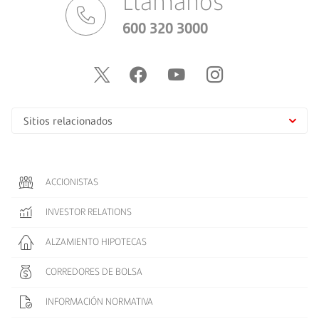
Llámanos
600 320 3000
Sitios relacionados
ACCIONISTAS
INVESTOR RELATIONS
ALZAMIENTO HIPOTECAS
CORREDORES DE BOLSA
INFORMACIÓN NORMATIVA