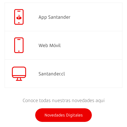
App Santander
Web Móvil
Santander.cl
Conoce todas nuestras novedades aquí
Novedades Digitales