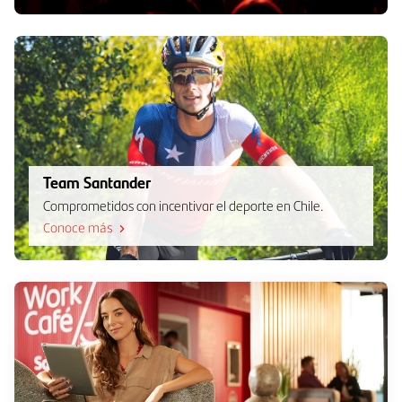
Team Santander
Comprometidos con incentivar el deporte en Chile.
Conoce más