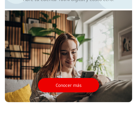
Conocer más