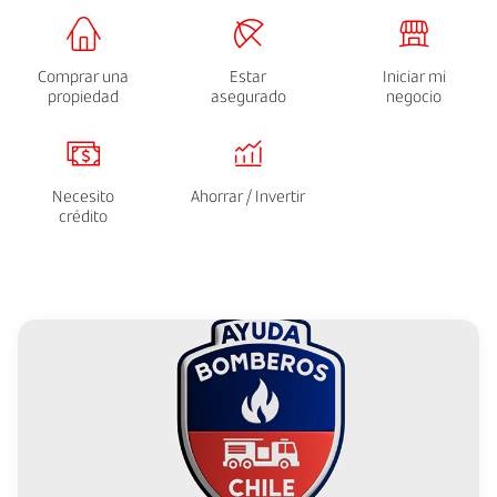
Comprar una
Estar
Iniciar mi
propiedad
asegurado
negocio
Necesito
Ahorrar / Invertir
crédito