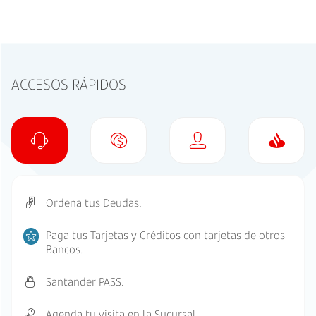
ACCESOS RÁPIDOS
Ordena tus Deudas.
Paga tus Tarjetas y Créditos con tarjetas de otros
Bancos.
Santander PASS.
Agenda tu visita en la Sucursal.