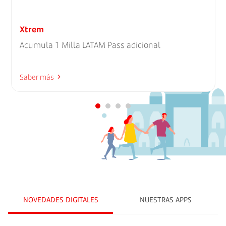
Xtrem
Acumula 1 Milla LATAM Pass adicional
Saber más
NOVEDADES DIGITALES
NUESTRAS APPS