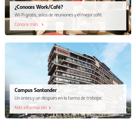
¿Conoces Work/Café?
Wi-Fi gratis, salas de reuniones y el mejor café.
Conoce más
Campus Santander
Un antes y un después en la forma de trabajar.
Más información