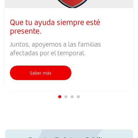
Que tu ayuda siempre esté
presente.
Juntos, apoyemos a las familias
afectadas por el temporal.
Saber más