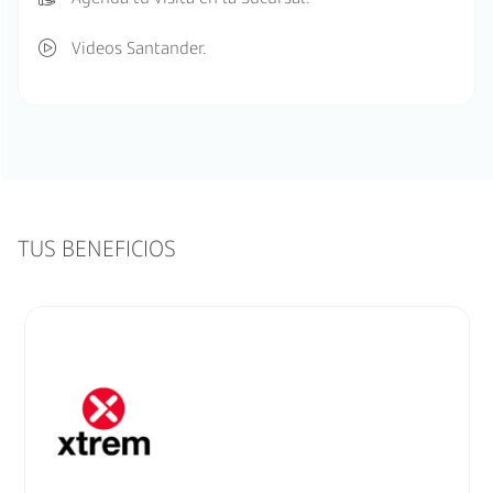
Videos Santander.
TUS BENEFICIOS