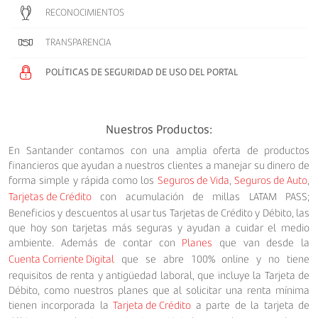
RECONOCIMIENTOS
TRANSPARENCIA
POLÍTICAS DE SEGURIDAD DE USO DEL PORTAL
Nuestros Productos:
En Santander contamos con una amplia oferta de productos
financieros que ayudan a nuestros clientes a manejar su dinero de
forma simple y rápida como los
Seguros de Vida
,
Seguros de Auto
,
Tarjetas de Crédito
con acumulación de millas LATAM PASS;
Beneficios y descuentos al usar tus Tarjetas de Crédito y Débito, las
que hoy son tarjetas más seguras y ayudan a cuidar el medio
ambiente. Además de contar con
Planes
que van desde la
Cuenta Corriente Digital
que se abre 100% online y no tiene
requisitos de renta y antigüedad laboral, que incluye la Tarjeta de
Débito, como nuestros planes que al solicitar una renta mínima
tienen incorporada la
Tarjeta de Crédito
a parte de la tarjeta de