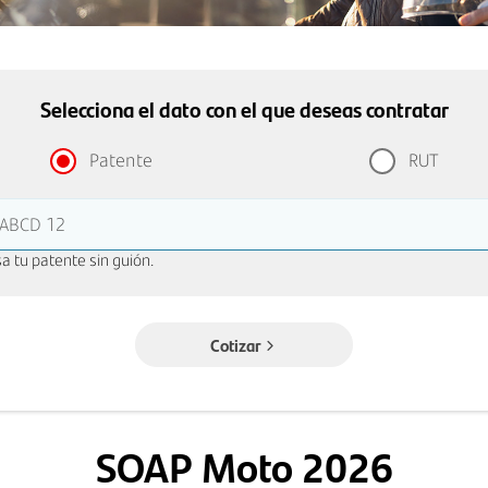
Selecciona el dato con el que deseas contratar
Patente
RUT
: ABCD 12
a tu patente sin guión.
Cotizar
SOAP Moto 2026