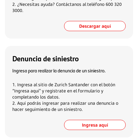
2. ¿Necesitas ayuda? Contáctanos al teléfono 600 320
3000.
Descargar aquí
Denuncia de siniestro
Ingresa para realizar la denuncia de un siniestro.
1. Ingresa al sitio de Zurich Santander con el botón
“Ingresa aquí” y regístrate en el formulario y
completando los datos.
2. Aquí podrás ingresar para realizar una denuncia o
hacer seguimiento de un siniestro.
Ingresa aquí