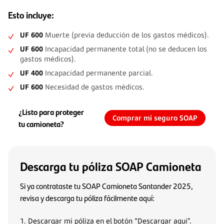
Esto incluye:
UF 600
Muerte (previa deducción de los gastos médicos).
UF 600
Incapacidad permanente total (no se deducen los
gastos médicos).
UF 400
Incapacidad permanente parcial.
UF 600
Necesidad de gastos médicos.
¿Listo para proteger
Comprar mi seguro SOAP
tu camioneta?
Descarga tu póliza SOAP Camioneta
Si ya contrataste tu SOAP Camioneta Santander 2025,
revisa y descarga tu póliza fácilmente aquí:
1. Descargar mi póliza en el botón “Descargar aquí”.