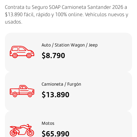
Contrata tu Seguro SOAP Camioneta Santander 2026 a
$13.890 fácil, rápido y 100% online.
Vehículos nuevos y
usados.
Auto / Station Wagon / Jeep
$8.790
Camioneta / Furgón
$13.890
Motos
$65.990