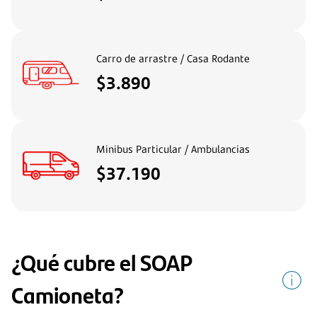
Carro de arrastre / Casa Rodante
$3.890
Minibus Particular / Ambulancias
$37.190
¿Qué cubre el SOAP
Camioneta?