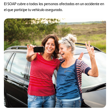
El SOAP cubre a todas las personas afectadas en un accidente en
el que participe tu vehículo asegurado.