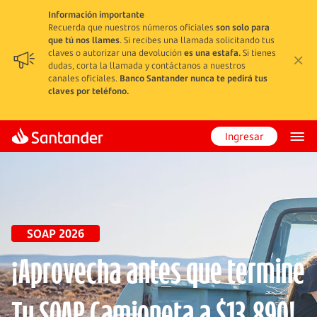
Información importante
Recuerda que nuestros números oficiales
son solo para
que tú nos llames
. Si recibes una llamada solicitando tus
claves o autorizar una devolución
es una estafa.
Si tienes
dudas, corta la llamada y contáctanos a nuestros
canales oficiales.
Banco Santander nunca te pedirá tus
claves por teléfono.
Ingresar
SOAP 2026
¡Aprovecha antes que termine