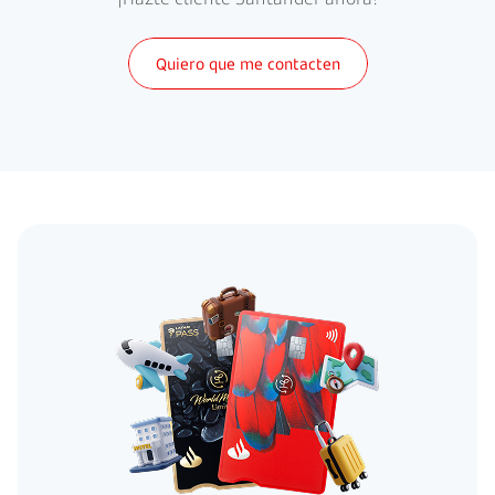
Quiero que me contacten