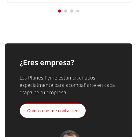
¿Eres empresa?
Los Planes Pyme están diseñados
especialmente para acompañarte en cada
etapa de tu empresa.
Quiero que me contacten