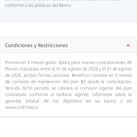
conforme a las políticas del Banco.
Condiciones y Restricciones
Promoción 3 meses gratis: Aplica para nuevas contrataciones de
Planes realizadas entre el 01 de agosto de 2026 y el 31 de agosto
de 2026, ambas fechas inclusive. Beneficio consiste en 3 meses
de comisión de mantención del plan $0 desde la contratación.
Vencido dicho período, se cobrará la comisión vigente del plan
contratado conforme al tarifario vigente. Infórmese sobre la
garantía estatal de los depósitos en su banco o en
www.cmfchile.cl.