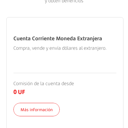
y obtén beneficios
Cuenta Corriente Moneda Extranjera
Compra, vende y envía dólares al extranjero.
Comisión de la cuenta desde
0 UF
Más información