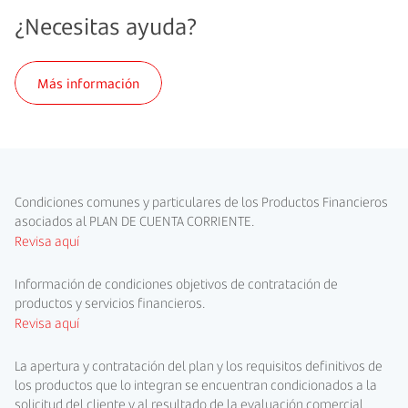
¿Necesitas ayuda?
Más información
Condiciones comunes y particulares de los Productos Financieros
asociados al PLAN DE CUENTA CORRIENTE.
Revisa aquí
Información de condiciones objetivos de contratación de
productos y servicios financieros.
Revisa aquí
La apertura y contratación del plan y los requisitos definitivos de
los productos que lo integran se encuentran condicionados a la
solicitud del cliente y al resultado de la evaluación comercial