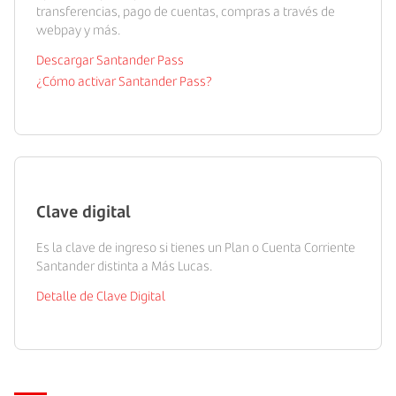
transferencias, pago de cuentas, compras a través de
webpay y más.
Descargar Santander Pass
¿Cómo activar Santander Pass?
Clave digital
Es la clave de ingreso si tienes un Plan o Cuenta Corriente
Santander distinta a Más Lucas.
Detalle de Clave Digital