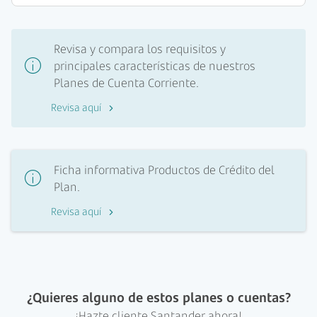
Revisa y compara los requisitos y
principales características de nuestros
Planes de Cuenta Corriente.
Revisa aquí
Ficha informativa Productos de Crédito del
Plan.
Revisa aquí
¿Quieres alguno de estos planes o cuentas?
¡Hazte cliente Santander ahora!