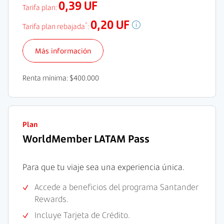
0,39 UF
Tarifa plan:
0,20 UF
*
Tarifa plan rebajada
:
Más información
Renta mínima: $400.000
Plan
WorldMember LATAM Pass
Para que tu viaje sea una experiencia única.
Accede a beneficios del programa Santander
Rewards.
Incluye Tarjeta de Crédito.