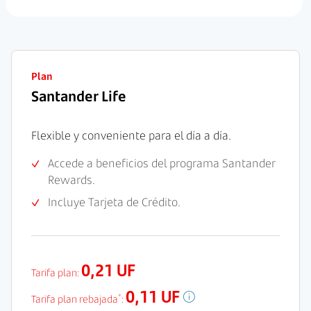
Plan
Santander Life
Flexible y conveniente para el día a día.
Accede a beneficios del programa Santander
Rewards.
Incluye Tarjeta de Crédito.
0,21 UF
Tarifa plan:
0,11 UF
*
Tarifa plan rebajada
: