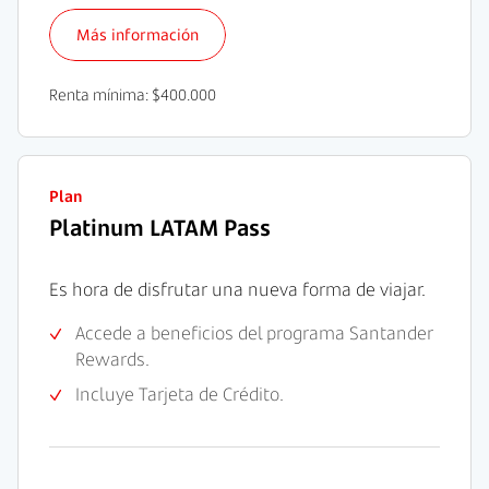
Más información
Renta mínima: $400.000
Plan
Platinum LATAM Pass
Es hora de disfrutar una nueva forma de viajar.
Accede a beneficios del programa Santander
Rewards.
Incluye Tarjeta de Crédito.