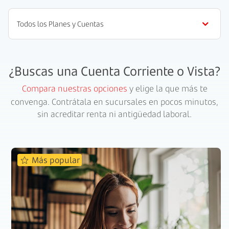
¿Buscas una Cuenta Corriente o Vista?
Compara nuestras opciones
y elige la que más te
convenga. Contrátala en sucursales en pocos minutos,
sin acreditar renta ni antigüedad laboral.
Más popular