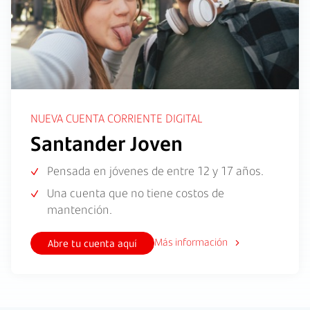
NUEVA CUENTA CORRIENTE DIGITAL
Santander Joven
Pensada en jóvenes de entre 12 y 17 años.
Una cuenta que no tiene costos de
mantención.
Más información
Abre tu cuenta aquí