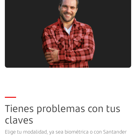
Tienes problemas con tus
claves
Elige tu modalidad, ya sea biométrica o con Santander