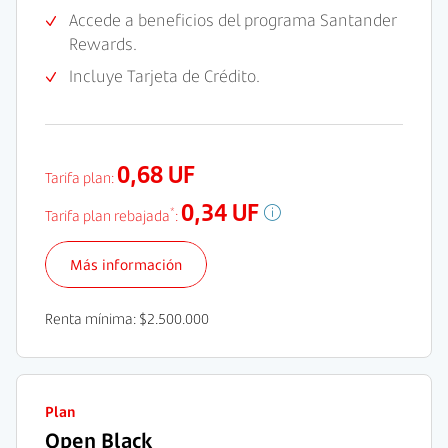
Accede a beneficios del programa Santander
Rewards.
Incluye Tarjeta de Crédito.
0,68 UF
Tarifa plan:
0,34 UF
*
Tarifa plan rebajada
:
Más información
Renta mínima: $2.500.000
Plan
Open Black