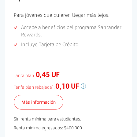
Para jóvenes que quieren llegar más lejos.
Accede a beneficios del programa Santander
Rewards.
Incluye Tarjeta de Crédito.
0,45 UF
Tarifa plan:
0,10 UF
*
Tarifa plan rebajada
:
Más información
Sin renta mínima para estudiantes.
Renta mínima egresados: $400.000