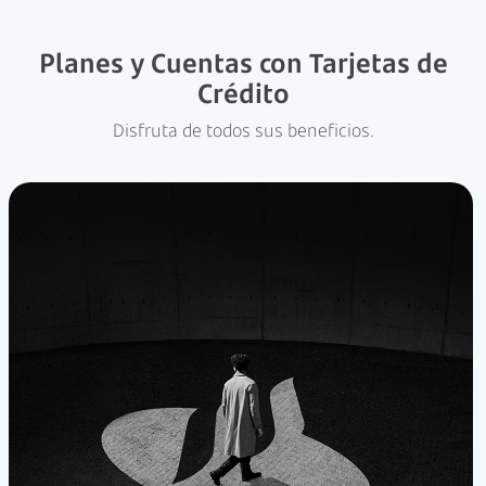
Planes y Cuentas con Tarjetas de
Crédito
Disfruta de todos sus beneficios.