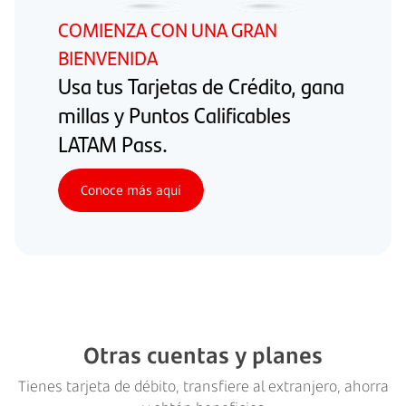
COMIENZA CON UNA GRAN
BIENVENIDA
Usa tus Tarjetas de Crédito, gana
millas y Puntos Calificables
LATAM Pass.
Conoce más aquí
Otras cuentas y planes
Tienes tarjeta de débito, transfiere al extranjero, ahorra