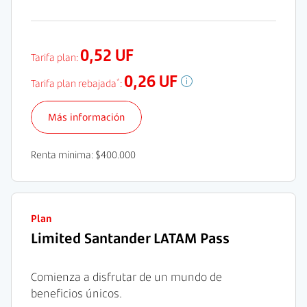
0,52 UF
Tarifa plan:
0,26 UF
*
Tarifa plan rebajada
:
Más información
Renta mínima: $400.000
Plan
Limited Santander LATAM Pass
Comienza a disfrutar de un mundo de
beneficios únicos.