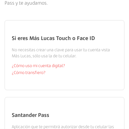
Pass y te ayudamos.
Si eres Más Lucas Touch o Face ID
No necesitas crear una clave para usar tu cuenta vista
Más Lucas, sólo usa la de tu celular.
¿Cómo uso mi cuenta digital?
¿Cómo transfiero?
Santander Pass
Aplicación que te permitirá autorizar desde tu celular las