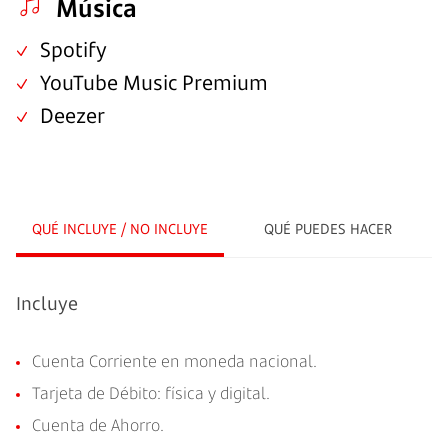
Música
Spotify
YouTube Music Premium
Deezer
QUÉ INCLUYE / NO INCLUYE
QUÉ PUEDES HACER
Incluye
Cuenta Corriente en moneda nacional.
Tarjeta de Débito: física y digital.
Cuenta de Ahorro.