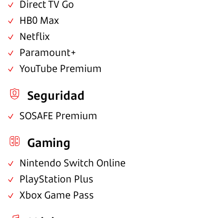
Direct TV Go
HB0 Max
Netflix
Paramount+
YouTube Premium
Seguridad
SOSAFE Premium
Gaming
Nintendo Switch Online
PlayStation Plus
Xbox Game Pass