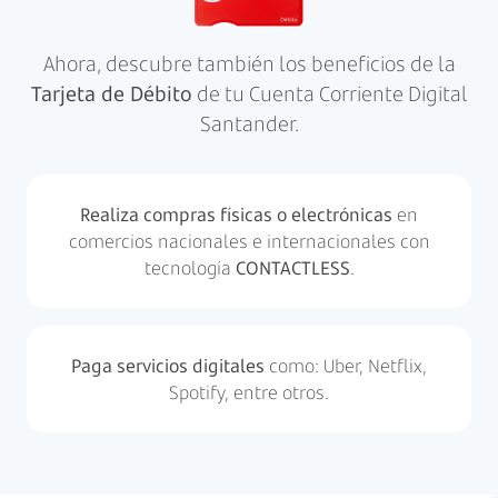
Ahora, descubre también los beneficios de la
Tarjeta de Débito
de tu Cuenta Corriente Digital
Santander.
Realiza compras físicas o electrónicas
en
comercios nacionales e internacionales con
tecnología
CONTACTLESS
.
Paga servicios digitales
como: Uber, Netflix,
Spotify, entre otros.