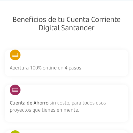
Beneficios de tu Cuenta Corriente
Digital Santander
Apertura 100% online en 4 pasos.
Cuenta de Ahorro
sin costo, para todos esos
proyectos que tienes en mente.