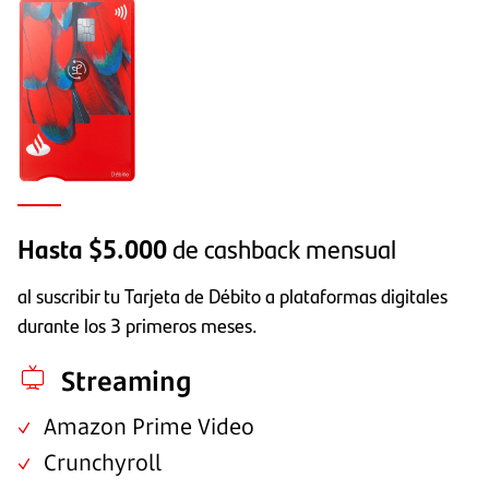
Hasta $5.000
de cashback mensual
al suscribir tu Tarjeta de Débito a plataformas digitales
durante los 3 primeros meses.
Streaming
Amazon Prime Video
Crunchyroll