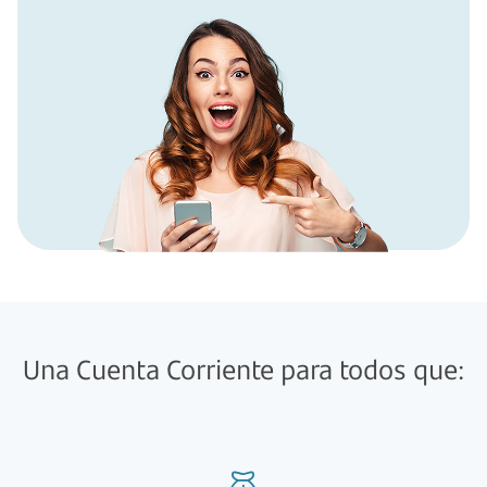
Una Cuenta Corriente para todos que: