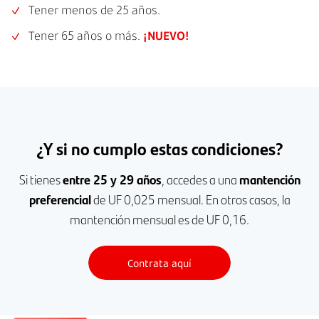
Tener menos de 25 años.
Tener 65 años o más.
¡NUEVO!
¿Y si no cumplo estas condiciones?
Si tienes
entre 25 y 29 años
, accedes a una
mantención
preferencial
de UF 0,025 mensual. En otros casos, la
mantención mensual es de UF 0,16.
Contrata aquí