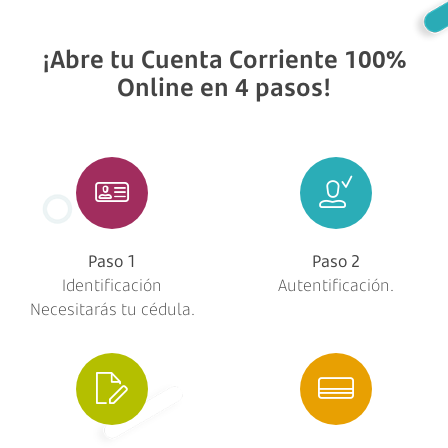
¡Abre tu Cuenta Corriente 100%
Online en 4 pasos!
Paso 1
Paso 2
Identificación
Autentificación.
Necesitarás tu cédula.