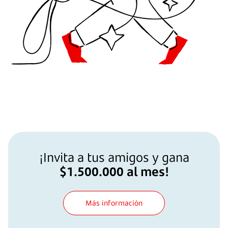
¡Invita a tus amigos y gana
$1.500.000 al mes!
Más información