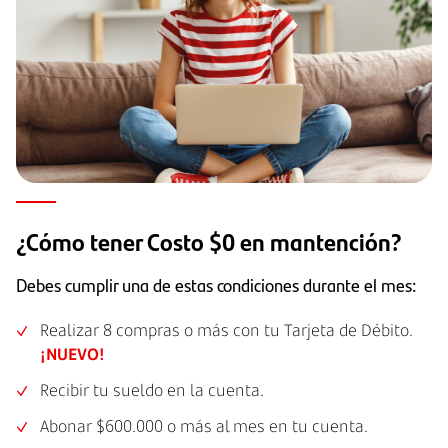
¿Cómo tener Costo $0 en mantención?
Debes cumplir una de estas condiciones durante el mes:
Realizar 8 compras o más con tu Tarjeta de Débito.
¡NUEVO!
Recibir tu sueldo en la cuenta.
Abonar $600.000 o más al mes en tu cuenta.