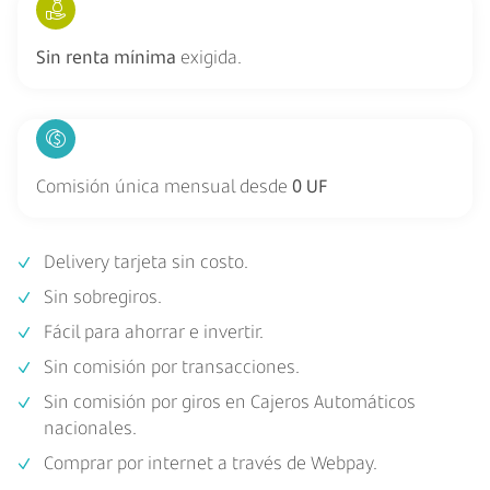
Sin renta mínima
exigida.
Comisión única mensual desde
0 UF
Delivery tarjeta sin costo.
Sin sobregiros.
Fácil para ahorrar e invertir.
Sin comisión por transacciones.
Sin comisión por giros en Cajeros Automáticos
nacionales.
Comprar por internet a través de Webpay.