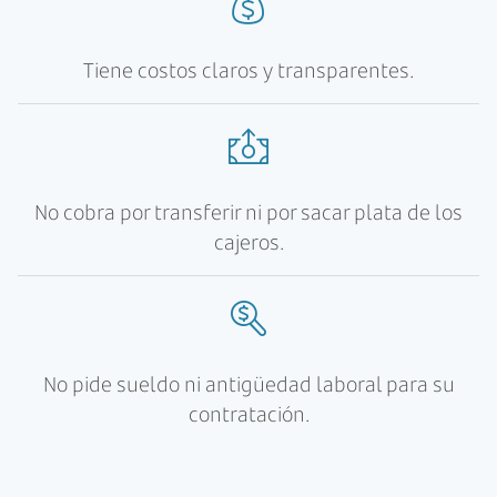
Tiene costos claros y transparentes.
No cobra por transferir ni por sacar plata de los
cajeros.
No pide sueldo ni antigüedad laboral para su
contratación.