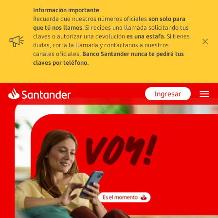
Información importante
Recuerda que nuestros números oficiales
son solo para
que tú nos llames
. Si recibes una llamada solicitando tus
claves o autorizar una devolución
es una estafa.
Si tienes
dudas, corta la llamada y contáctanos a nuestros
canales oficiales.
Banco Santander nunca te pedirá tus
claves por teléfono.
Ingresar