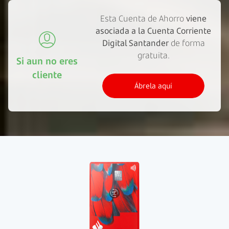
Esta Cuenta de Ahorro
viene
asociada a la Cuenta Corriente
Digital Santander
de forma
gratuita.
Si aun no eres
cliente
Ábrela aquí