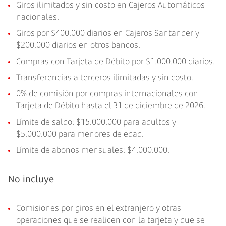
Giros ilimitados y sin costo en Cajeros Automáticos
nacionales.
Giros por $400.000 diarios en Cajeros Santander y
$200.000 diarios en otros bancos.
Compras con Tarjeta de Débito por $1.000.000 diarios.
Transferencias a terceros ilimitadas y sin costo.
0% de comisión por compras internacionales con
Tarjeta de Débito hasta el 31 de diciembre de 2026.
Límite de saldo: $15.000.000 para adultos y
$5.000.000 para menores de edad.
Límite de abonos mensuales: $4.000.000.
No incluye
Comisiones por giros en el extranjero y otras
operaciones que se realicen con la tarjeta y que se