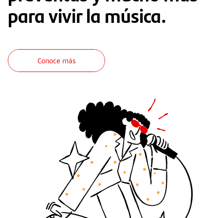
para vivir la música.
Conoce más