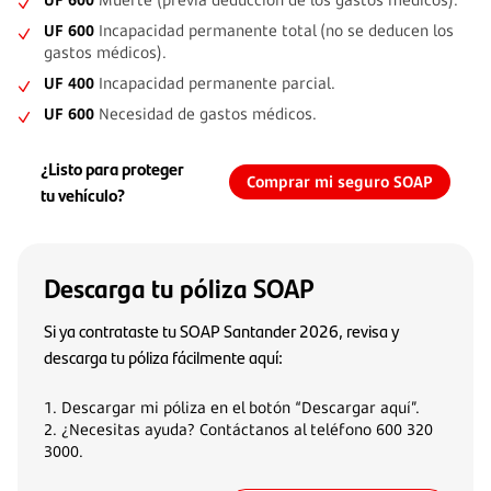
UF 600
Incapacidad permanente total (no se deducen los
gastos médicos).
UF 400
Incapacidad permanente parcial.
UF 600
Necesidad de gastos médicos.
¿Listo para proteger
Comprar mi seguro SOAP
tu vehículo?
Descarga tu póliza SOAP
Si ya contrataste tu SOAP Santander 2026, revisa y
descarga tu póliza fácilmente aquí:
1. Descargar mi póliza en el botón “Descargar aquí”.
2. ¿Necesitas ayuda? Contáctanos al teléfono 600 320
3000.