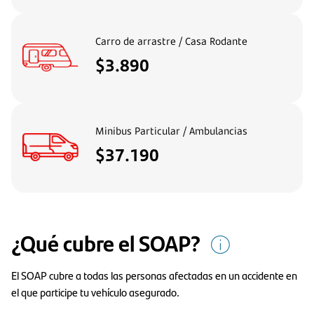
Carro de arrastre / Casa Rodante
$3.890
Minibus Particular / Ambulancias
$37.190
¿Qué cubre el SOAP?
El SOAP cubre a todas las personas afectadas en un accidente en
el que participe tu vehículo asegurado.