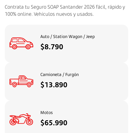
Contrata tu Seguro SOAP Santander 2026 fácil, rápido y
100% online.
Vehículos nuevos y usados.
Auto / Station Wagon / Jeep
$8.790
Camioneta / Furgón
$13.890
Motos
$65.990