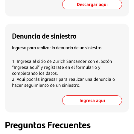
Descargar aquí
Denuncia de siniestro
Ingresa para realizar la denuncia de un siniestro.
1. Ingresa al sitio de Zurich Santander con el botón
“Ingresa aquí” y regístrate en el formulario y
completando los datos.
2. Aquí podrás ingresar para realizar una denuncia o
hacer seguimiento de un siniestro.
Ingresa aquí
Preguntas Frecuentes