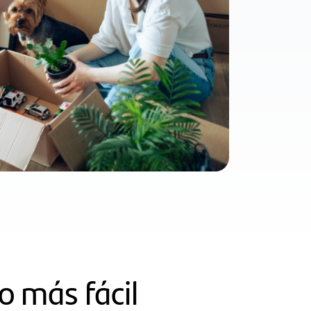
 más fácil