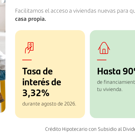
Facilitamos el acceso a viviendas nuevas para 
casa propia.
Tasa de
Hasta 9
interés de
de financiamient
3,32%
tu vivienda.
durante agosto de 2026.
Crédito Hipotecario con Subsidio al Divi