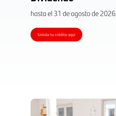
hasta el 31 de agosto de 2026
Simula tu crédito aquí