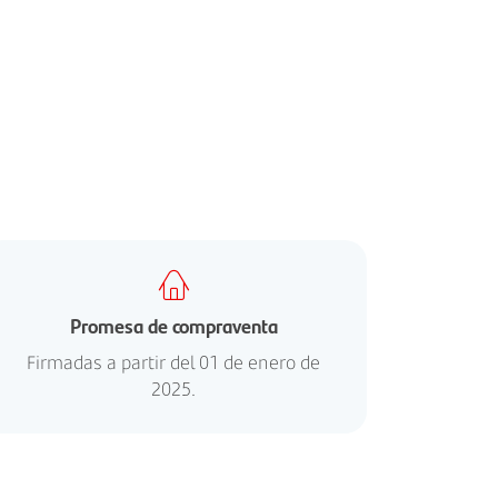
Promesa de compraventa
Firmadas a partir del 01 de enero de
2025.