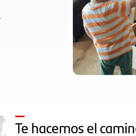
.
Te hacemos el camino