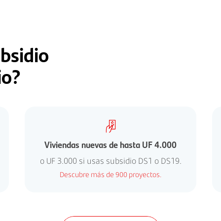
bsidio
io?
Viviendas nuevas de hasta UF 4.000
o UF 3.000 si usas subsidio DS1 o DS19.
Descubre más de 900 proyectos.