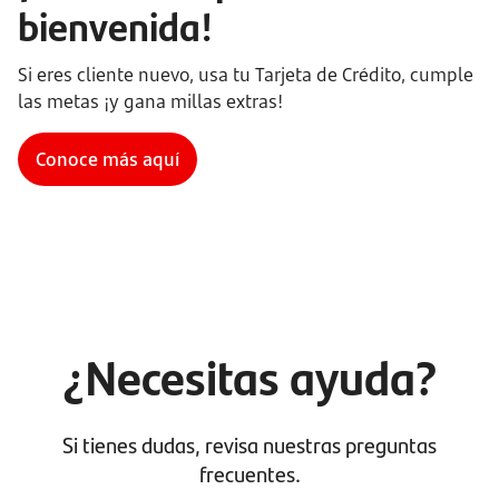
bienvenida!
Si eres cliente nuevo, usa tu Tarjeta de Crédito, cumple
las metas ¡y gana millas extras!
Conoce más aquí
¿Necesitas ayuda?
Si tienes dudas, revisa nuestras preguntas
frecuentes.