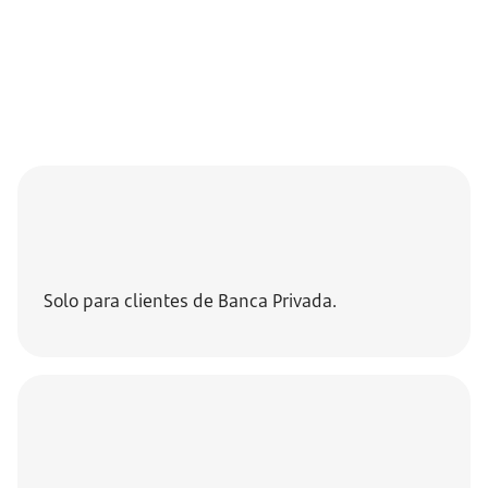
Solo para clientes de Banca Privada.