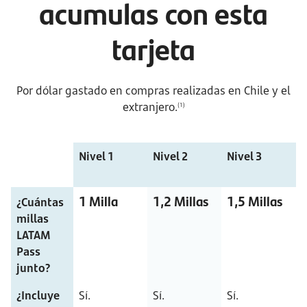
acumulas con esta
tarjeta
Por dólar gastado en compras realizadas en Chile y el
extranjero.
(1)
Nivel 1
Nivel 2
Nivel 3
1 Milla
1,2 Millas
1,5 Millas
¿Cuántas 
millas 
LATAM 
Pass 
junto?
¿Incluye 
Sí.
Sí.
Sí.