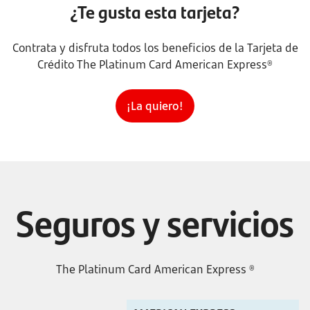
¿Te gusta esta tarjeta?
Contrata y disfruta todos los beneficios de la Tarjeta de
Crédito The Platinum Card American Express®
¡La quiero!
Seguros y servicios
The Platinum Card American Express ®