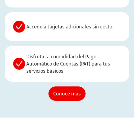
Accede a tarjetas adicionales sin costo.
Disfruta la comodidad del Pago
Automático de Cuentas (PAT) para tus
servicios básicos.
Conoce más