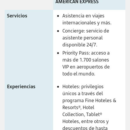
AMERICAN EXPRESS
Servicios
Asistencia en viajes
internacionales y más.
Concierge: servicio de
asistente personal
disponible 24/7.
Priority Pass: acceso a
más de 1.700 salones
VIP en aeropuertos de
todo el mundo.
Experiencias
Hoteles: privilegios
únicos a través del
programa Fine Hoteles &
Resorts®, Hotel
Collection, Tablet®
Hoteles, entre otros y
descuentos de hasta