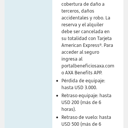
cobertura de daño a
terceros, daños
accidentales y robo. La
reserva y el alquiler
debe ser cancelada en
su totalidad con Tarjeta
American Express®. Para
acceder al seguro
ingresa al
portalbeneficiosaxa.com
o AXA Benefits APP.
Pérdida de equipaje:
hasta USD 3.000.
Retraso equipaje: hasta
USD 200 (más de 6
horas).
Retraso de vuelo: hasta
USD 500 (más de 6