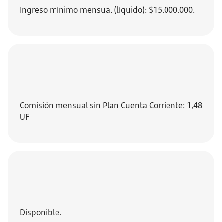
Ingreso mínimo mensual (líquido): $15.000.000.
Comisión mensual sin Plan Cuenta Corriente: 1,48
UF
Disponible.