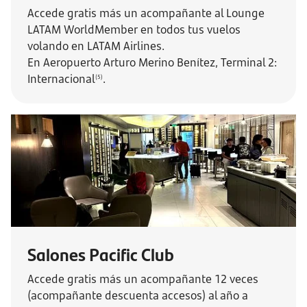
Accede gratis más un acompañante al Lounge
LATAM WorldMember en todos tus vuelos
volando en LATAM Airlines.
En Aeropuerto Arturo Merino Benítez, Terminal 2:
Internacional
.
(5)
Salones Pacific Club
Accede gratis más un acompañante 12 veces
(acompañante descuenta accesos) al año a