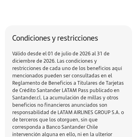
Condiciones y restricciones
Válido desde el 01 de julio de 2026 al 31 de
diciembre de 2026. Las condiciones y
restricciones de cada uno de los beneficios aquí
mencionados pueden ser consultadas en el
Reglamento de Beneficios a Titulares de Tarjetas
de Crédito Santander LATAM Pass publicado en
Santander.cl. La acumulación de millas y otros
beneficios no financieros anunciados son
responsabilidad de LATAM AIRLINES GROUP S.A. o
de terceros que los otorguen, sin que
corresponda a Banco Santander Chile
intervención alguna en ello, ni en la ulterior