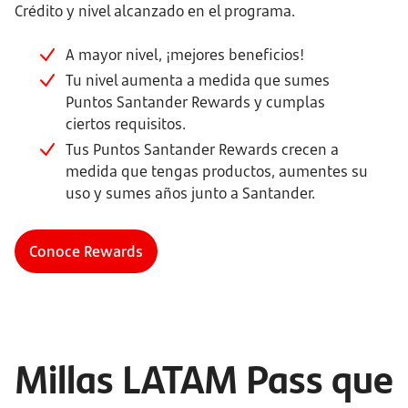
Crédito y nivel alcanzado en el programa.
A mayor nivel, ¡mejores beneficios!
Tu nivel aumenta a medida que sumes
Puntos Santander Rewards y cumplas
ciertos requisitos.
Tus Puntos Santander Rewards crecen a
medida que tengas productos, aumentes su
uso y sumes años junto a Santander.
Conoce Rewards
Millas LATAM Pass que