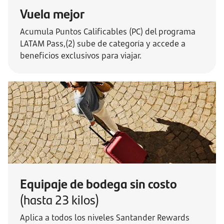
Vuela mejor
Acumula Puntos Calificables (PC) del programa
LATAM Pass,(2) sube de categoría y accede a
beneficios exclusivos para viajar.
Equipaje de bodega sin costo
(hasta 23 kilos)
Aplica a todos los niveles Santander Rewards