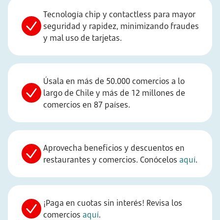
Tecnología chip y contactless para mayor
seguridad y rapidez, minimizando fraudes
y mal uso de tarjetas.
Úsala en más de 50.000 comercios a lo
largo de Chile y más de 12 millones de
comercios en 87 países.
Aprovecha beneficios y descuentos en
restaurantes y comercios. Conócelos
aquí
.
¡Paga en cuotas sin interés! Revisa los
comercios
aquí
.