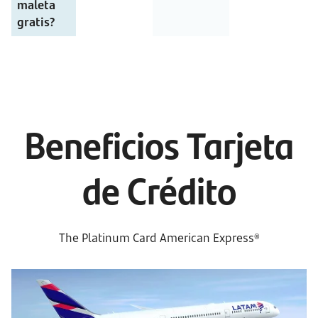
maleta 
gratis?
Beneficios Tarjeta
de Crédito
The Platinum Card American Express®