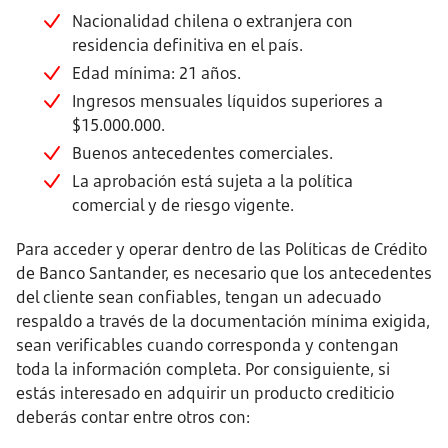
Nacionalidad chilena o extranjera con
residencia definitiva en el país.
Edad mínima: 21 años.
Ingresos mensuales líquidos superiores a
$15.000.000.
Buenos antecedentes comerciales.
La aprobación está sujeta a la política
comercial y de riesgo vigente.
Para acceder y operar dentro de las Políticas de Crédito
de Banco Santander, es necesario que los antecedentes
del cliente sean confiables, tengan un adecuado
respaldo a través de la documentación mínima exigida,
sean verificables cuando corresponda y contengan
toda la información completa. Por consiguiente, si
estás interesado en adquirir un producto crediticio
deberás contar entre otros con: