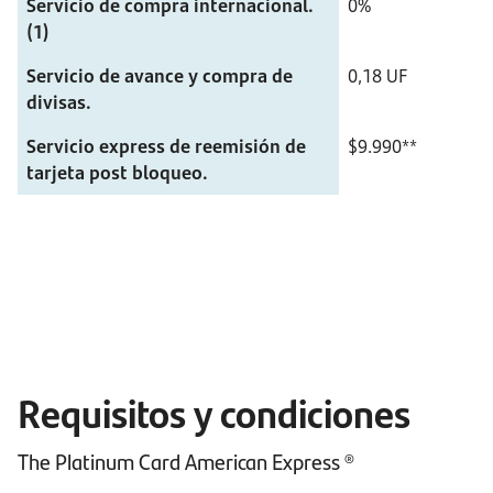
Servicio de compra internacional. 
0%
(1)
Servicio de avance y compra de 
0,18 UF
divisas.
Servicio express de reemisión de 
$9.990**
tarjeta post bloqueo.
Requisitos y condiciones
The Platinum Card American Express ®