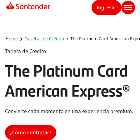
Ingresar
Home
Tarjetas de Crédito
The Platinum Card American Expr
Tarjeta de Crédito
The Platinum Card
American Express®
Convierte cada momento en una experiencia premium.
¿Cómo contratar?