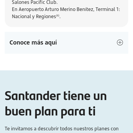
Salones Pacific Club.
En Aeropuerto Arturo Merino Benítez, Terminal 1:
Nacional y Regiones
.
(6)
Conoce más aquí
Santander tiene un
buen plan para ti
Te invitamos a descubrir todos nuestros planes con