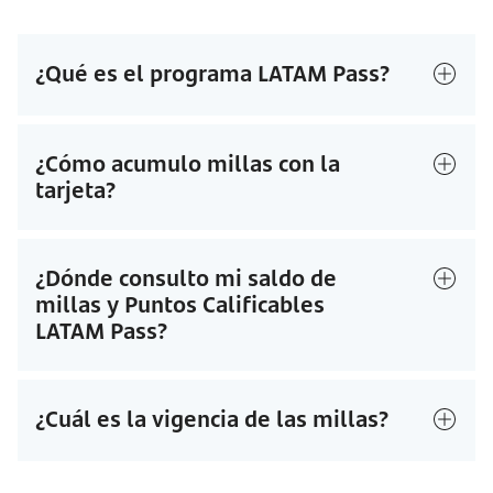
¿Qué es el programa LATAM Pass?
¿Cómo acumulo millas con la
tarjeta?
¿Dónde consulto mi saldo de
millas y Puntos Calificables
LATAM Pass?
¿Cuál es la vigencia de las millas?