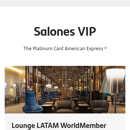
Salones VIP
The Platinum Card American Express ®
Lounge LATAM WorldMember