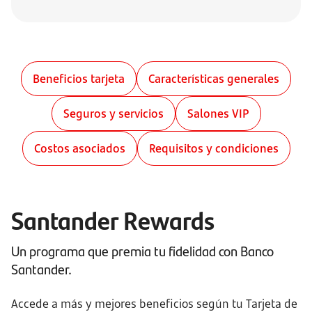
Beneficios tarjeta
Características generales
Seguros y servicios
Salones VIP
Costos asociados
Requisitos y condiciones
Santander Rewards
Un programa que premia tu fidelidad con Banco
Santander.
Accede a más y mejores beneficios según tu Tarjeta de