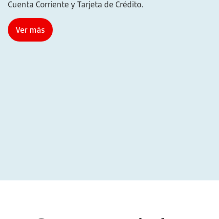
Cuenta Corriente y Tarjeta de Crédito.
Ver más