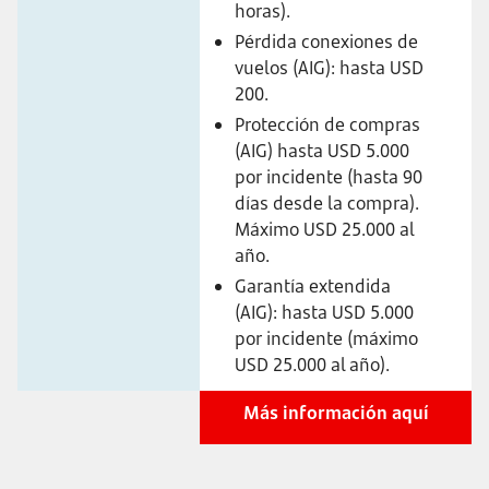
horas).
Pérdida conexiones de
vuelos (AIG): hasta USD
200.
Protección de compras
(AIG) hasta USD 5.000
por incidente (hasta 90
días desde la compra).
Máximo USD 25.000 al
año.
Garantía extendida
(AIG): hasta USD 5.000
por incidente (máximo
USD 25.000 al año).
Más información aquí