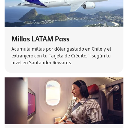
Millas LATAM Pass
Acumula millas por dólar gastado en Chile y el
extranjero con tu Tarjeta de Crédito,
según tu
(1)
nivel en Santander Rewards.