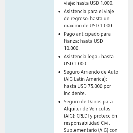
viaje: hasta USD 1.000.
Asistencia para el viaje
de regreso: hasta un
máximo de USD 1.000.
Pago anticipado para
fianza: hasta USD
10.000.
Asistencia legal: hasta
USD 1.000.
Seguro Arriendo de Auto
(AIG Latin America):
hasta USD 75.000 por
incidente.
Seguro de Daños para
Alquiler de Vehículos
(AIG): CRLDI y protección
responsabilidad Civil
Suplementario (AIG) con