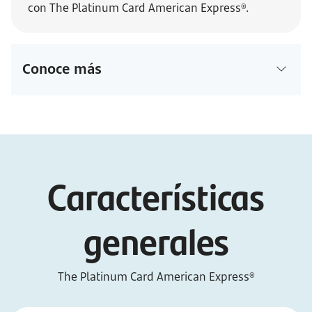
con The Platinum Card American Express®.
Conoce más
Características
generales
The Platinum Card American Express®