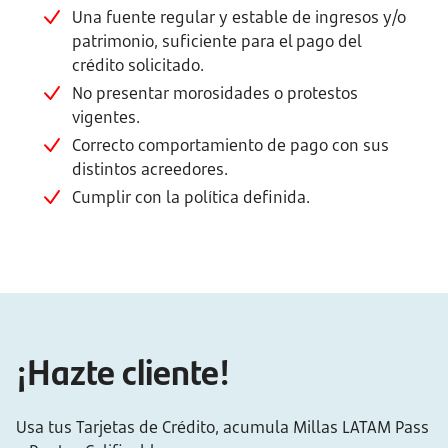
Una fuente regular y estable de ingresos y/o
patrimonio, suficiente para el pago del
crédito solicitado.
No presentar morosidades o protestos
vigentes.
Correcto comportamiento de pago con sus
distintos acreedores.
Cumplir con la política definida.
¡Hazte cliente!
Usa tus Tarjetas de Crédito, acumula Millas LATAM Pass