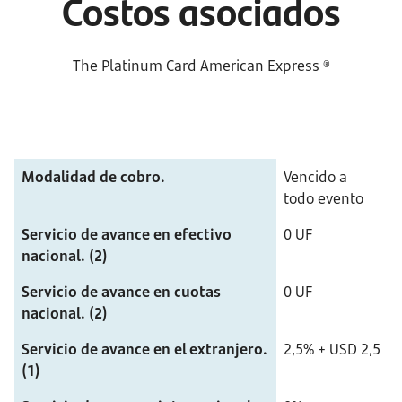
Costos asociados
The Platinum Card American Express ®
Modalidad de cobro.
Vencido a 
todo evento
Servicio de avance en efectivo 
0 UF
nacional. (2)
Servicio de avance en cuotas 
0 UF
nacional. (2)
Servicio de avance en el extranjero. 
2,5% + USD 2,5
(1)