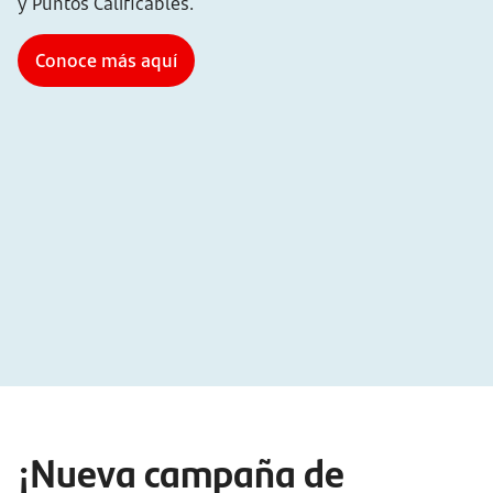
y Puntos Calificables.
Conoce más aquí
¡Nueva campaña de