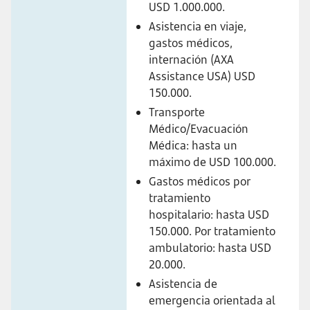
USD 1.000.000.
Asistencia en viaje,
gastos médicos,
internación (AXA
Assistance USA) USD
150.000.
Transporte
Médico/Evacuación
Médica: hasta un
máximo de USD 100.000.
Gastos médicos por
tratamiento
hospitalario: hasta USD
150.000. Por tratamiento
ambulatorio: hasta USD
20.000.
Asistencia de
emergencia orientada al