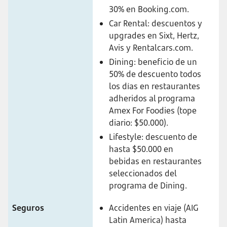
30% en Booking.com.
Car Rental: descuentos y
upgrades en Sixt, Hertz,
Avis y Rentalcars.com.
Dining: beneficio de un
50% de descuento todos
los días en restaurantes
adheridos al programa
Amex For Foodies (tope
diario: $50.000).
Lifestyle: descuento de
hasta $50.000 en
bebidas en restaurantes
seleccionados del
programa de Dining.
Seguros
Accidentes en viaje (AIG
Latin America) hasta