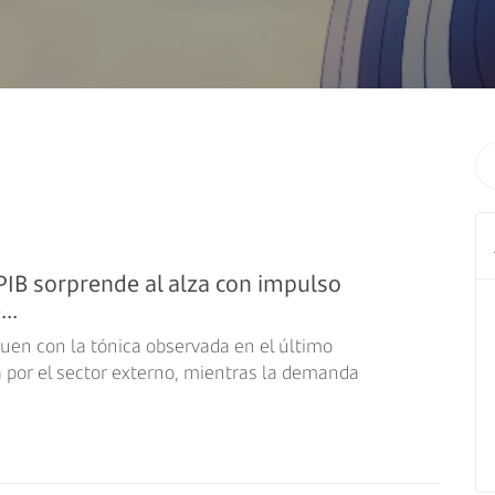
PIB sorprende al alza con impulso
..
guen con la tónica observada en el último
por el sector externo, mientras la demanda