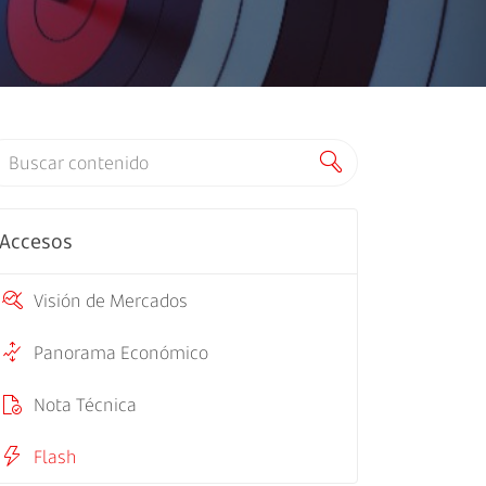
Accesos
Visión de Mercados
Panorama Económico
Nota Técnica
Flash