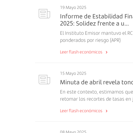
19 Mayo 2025
Informe de Estabilidad Fin
2025: Solidez frente a u...
El Instituto Emisor mantuvo el RC
ponderados por riesgo (APR)
Leer flash económicos
15 Mayo 2025
Minuta de abril revela to
En este contexto, estimamos que
retomar los recortes de tasas en 
Leer flash económicos
08 Mayo 2025