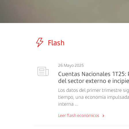
Flash
26 Mayo 2025
Cuentas Nacionales 1T25: 
del sector externo e incipie.
Los datos del primer trimestre si
tiempo, una economía impulsada 
interna ...
Leer flash económicos