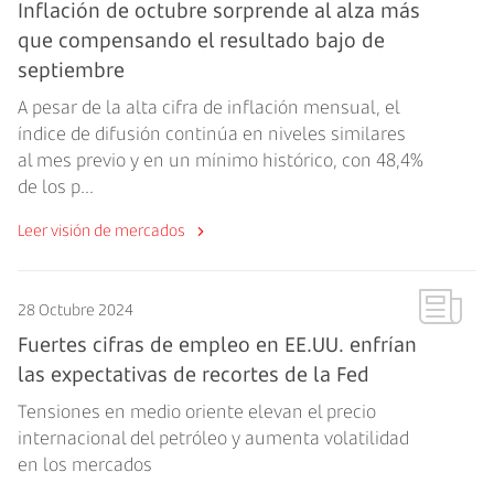
Inflación de octubre sorprende al alza más
que compensando el resultado bajo de
septiembre
A pesar de la alta cifra de inflación mensual, el
índice de difusión continúa en niveles similares
al mes previo y en un mínimo histórico, con 48,4%
de los p...
Leer visión de mercados
28 Octubre 2024
Fuertes cifras de empleo en EE.UU. enfrían
las expectativas de recortes de la Fed
Tensiones en medio oriente elevan el precio
internacional del petróleo y aumenta volatilidad
en los mercados