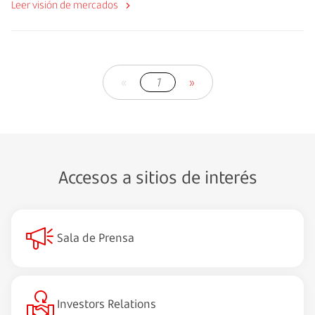
Leer visión de mercados
«
1
»
Accesos a sitios de interés
Sala de Prensa
Investors Relations