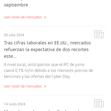
septiembre
Leer visión de mercados
05 Julio 2024
Tras cifras laborales en EE.UU., mercados
refuerzan la expectativa de dos recortes
este...
A nivel local, anticipamos que el IPC de junio
caerá 0,1% m/m debido a los menores precios de
bencinas y las ofertas del Cyber Day.
Leer visión de mercados
14 Junio 2024