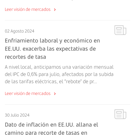
Leer visión de mercados
02 Agosto 2024
Enfriamiento laboral y económico en
EE.UU. exacerba las expectativas de
recortes de tasa
A nivel local, anticipamos una variación mensual
del IPC de 0,6% para julio, afectados por la subida
de las tarifas eléctricas, el “rebote” de pr...
Leer visión de mercados
30 Julio 2024
Dato de inflación en EE.UU. allana el
camino para recorte de tasas en