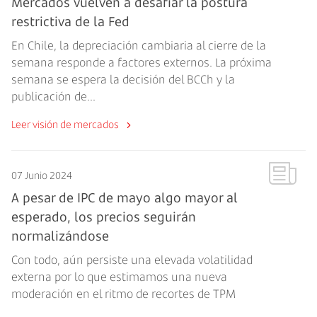
Mercados vuelven a desafiar la postura
restrictiva de la Fed
En Chile, la depreciación cambiaria al cierre de la
semana responde a factores externos. La próxima
semana se espera la decisión del BCCh y la
publicación de...
Leer visión de mercados
07 Junio 2024
A pesar de IPC de mayo algo mayor al
esperado, los precios seguirán
normalizándose
Con todo, aún persiste una elevada volatilidad
externa por lo que estimamos una nueva
moderación en el ritmo de recortes de TPM