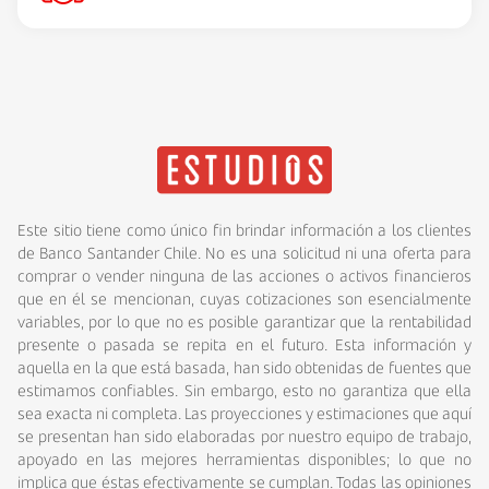
Este sitio tiene como único fin brindar información a los clientes
de Banco Santander Chile. No es una solicitud ni una oferta para
comprar o vender ninguna de las acciones o activos financieros
que en él se mencionan, cuyas cotizaciones son esencialmente
variables, por lo que no es posible garantizar que la rentabilidad
presente o pasada se repita en el futuro. Esta información y
aquella en la que está basada, han sido obtenidas de fuentes que
estimamos confiables. Sin embargo, esto no garantiza que ella
sea exacta ni completa. Las proyecciones y estimaciones que aquí
se presentan han sido elaboradas por nuestro equipo de trabajo,
apoyado en las mejores herramientas disponibles; lo que no
implica que éstas efectivamente se cumplan. Todas las opiniones