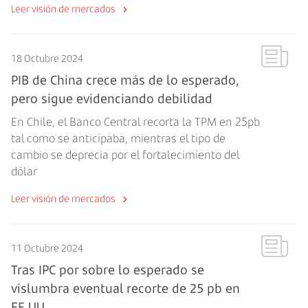
Leer visión de mercados
18 Octubre 2024
PIB de China crece más de lo esperado,
pero sigue evidenciando debilidad
En Chile, el Banco Central recorta la TPM en 25pb
tal como se anticipaba, mientras el tipo de
cambio se deprecia por el fortalecimiento del
dólar
Leer visión de mercados
11 Octubre 2024
Tras IPC por sobre lo esperado se
vislumbra eventual recorte de 25 pb en
EE.UU.