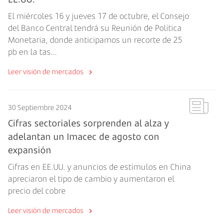
El miércoles 16 y jueves 17 de octubre, el Consejo
del Banco Central tendrá su Reunión de Política
Monetaria, donde anticipamos un recorte de 25
pb en la tas...
Leer visión de mercados
30 Septiembre 2024
Cifras sectoriales sorprenden al alza y
adelantan un Imacec de agosto con
expansión
Cifras en EE.UU. y anuncios de estímulos en China
apreciaron el tipo de cambio y aumentaron el
precio del cobre
Leer visión de mercados