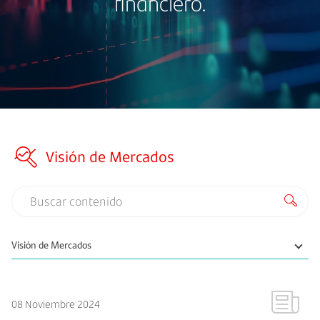
financiero.
Visión de Mercados
08 Noviembre 2024