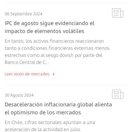
06 Septiembre 2024
IPC de agosto sigue evidenciando el
impacto de elementos volátiles
En tanto, los activos financieros reaccionaron
tanto a condiciones financieras externas menos
estrechas como al sesgo dovish por parte del
Banco Central de C...
Leer visión de mercados
30 Agosto 2024
Desaceleración inflacionaria global alienta
el optimismo de los mercados
En Chile, cifras sectoriales apuntan a una
aceleración de la actividad en julio.