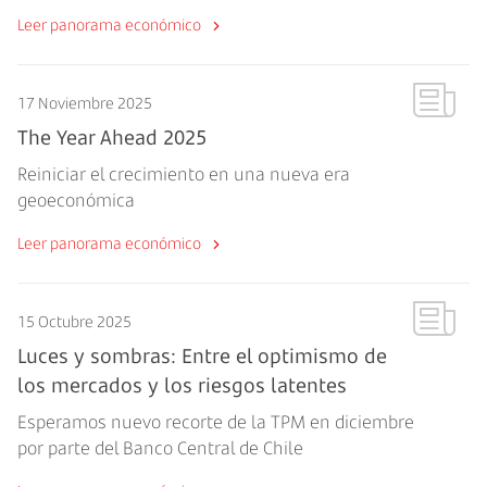
Leer panorama económico
17 Noviembre 2025
The Year Ahead 2025
Reiniciar el crecimiento en una nueva era
geoeconómica
Leer panorama económico
15 Octubre 2025
Luces y sombras: Entre el optimismo de
los mercados y los riesgos latentes
Esperamos nuevo recorte de la TPM en diciembre
por parte del Banco Central de Chile