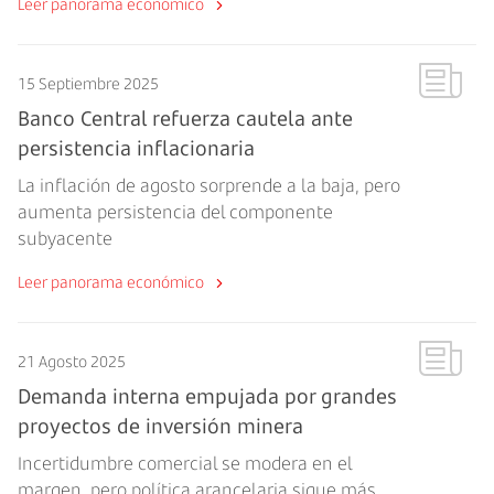
Leer panorama económico
15 Septiembre 2025
Banco Central refuerza cautela ante
persistencia inflacionaria
La inflación de agosto sorprende a la baja, pero
aumenta persistencia del componente
subyacente
Leer panorama económico
21 Agosto 2025
Demanda interna empujada por grandes
proyectos de inversión minera
Incertidumbre comercial se modera en el
margen, pero política arancelaria sigue más