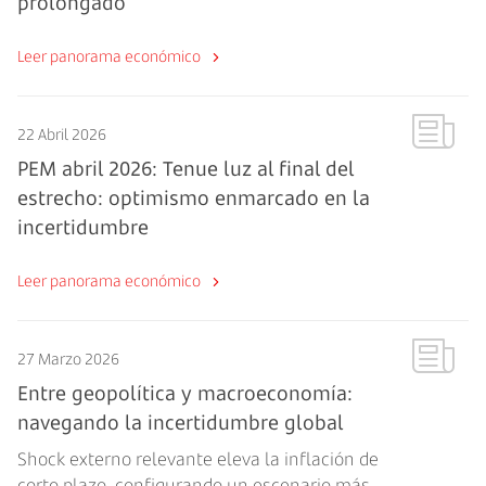
prolongado
Leer panorama económico
22 Abril 2026
PEM abril 2026: Tenue luz al final del
estrecho: optimismo enmarcado en la
incertidumbre
Leer panorama económico
27 Marzo 2026
Entre geopolítica y macroeconomía:
navegando la incertidumbre global
Shock externo relevante eleva la inflación de
corto plazo, configurando un escenario más