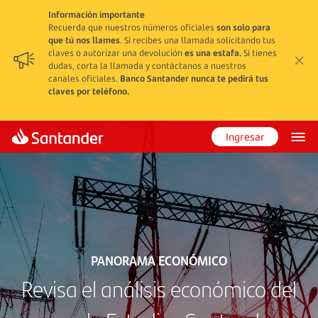
Información importante
Recuerda que nuestros números oficiales
son solo para
que tú nos llames
. Si recibes una llamada solicitando tus
claves o autorizar una devolución
es una estafa.
Si tienes
dudas, corta la llamada y contáctanos a nuestros
canales oficiales.
Banco Santander nunca te pedirá tus
claves por teléfono.
Ingresar
PANORAMA ECONÓMICO
Revisa el análisis económico del