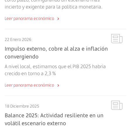
incierto y exigente para la política monetaria.
Leer panorama económico
22 Enero 2026
Impulso externo, cobre al alza e inflación
convergiendo
A nivel local, estimamos que el PIB 2025 habría
crecido en torno a 2,3 %
Leer panorama económico
18 Diciembre 2025
Balance 2025: Actividad resiliente en un
volátil escenario externo