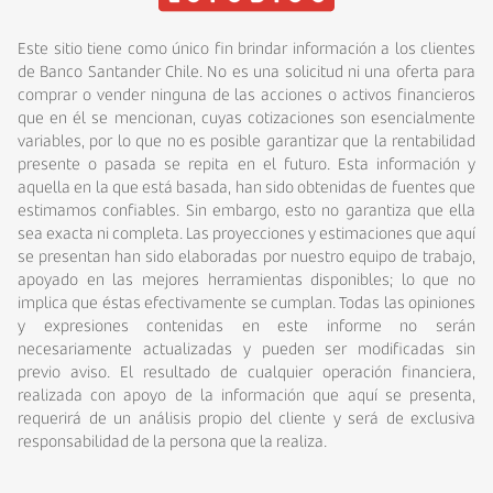
Este sitio tiene como único fin brindar información a los clientes
de Banco Santander Chile. No es una solicitud ni una oferta para
comprar o vender ninguna de las acciones o activos financieros
que en él se mencionan, cuyas cotizaciones son esencialmente
variables, por lo que no es posible garantizar que la rentabilidad
presente o pasada se repita en el futuro. Esta información y
aquella en la que está basada, han sido obtenidas de fuentes que
estimamos confiables. Sin embargo, esto no garantiza que ella
sea exacta ni completa. Las proyecciones y estimaciones que aquí
se presentan han sido elaboradas por nuestro equipo de trabajo,
apoyado en las mejores herramientas disponibles; lo que no
implica que éstas efectivamente se cumplan. Todas las opiniones
y expresiones contenidas en este informe no serán
necesariamente actualizadas y pueden ser modificadas sin
previo aviso. El resultado de cualquier operación financiera,
realizada con apoyo de la información que aquí se presenta,
requerirá de un análisis propio del cliente y será de exclusiva
responsabilidad de la persona que la realiza.