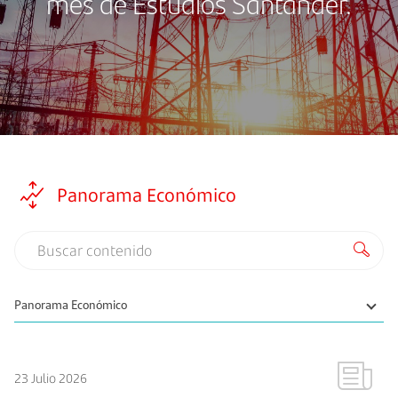
mes de Estudios Santander.
Panorama Económico
23 Julio 2026