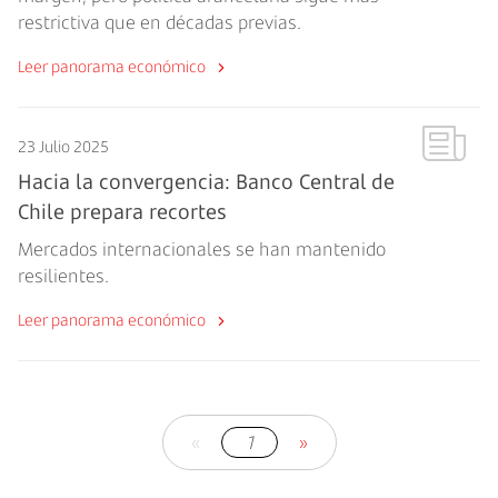
restrictiva que en décadas previas.
Leer panorama económico
23 Julio 2025
Hacia la convergencia: Banco Central de
Chile prepara recortes
Mercados internacionales se han mantenido
resilientes.
Leer panorama económico
«
1
»