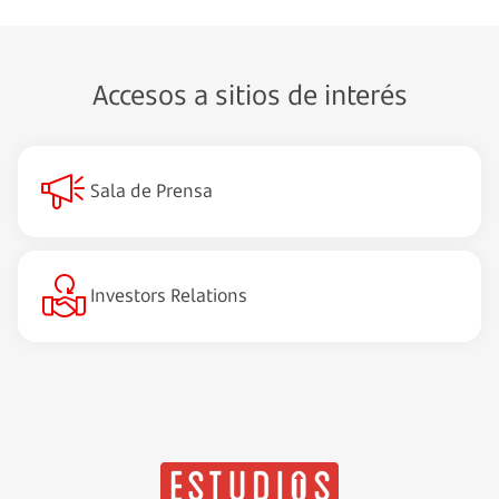
Accesos a sitios de interés
Sala de Prensa
Investors Relations