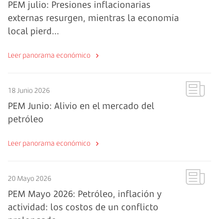
PEM julio: Presiones inflacionarias
externas resurgen, mientras la economía
local pierd...
Leer panorama económico
18 Junio 2026
PEM Junio: Alivio en el mercado del
petróleo
Leer panorama económico
20 Mayo 2026
PEM Mayo 2026: Petróleo, inflación y
actividad: los costos de un conflicto