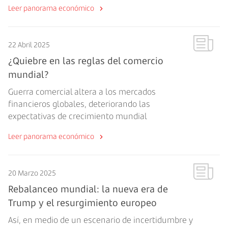
Leer panorama económico
22 Abril 2025
¿Quiebre en las reglas del comercio
mundial?
Guerra comercial altera a los mercados
financieros globales, deteriorando las
expectativas de crecimiento mundial
Leer panorama económico
20 Marzo 2025
Rebalanceo mundial: la nueva era de
Trump y el resurgimiento europeo
Así, en medio de un escenario de incertidumbre y