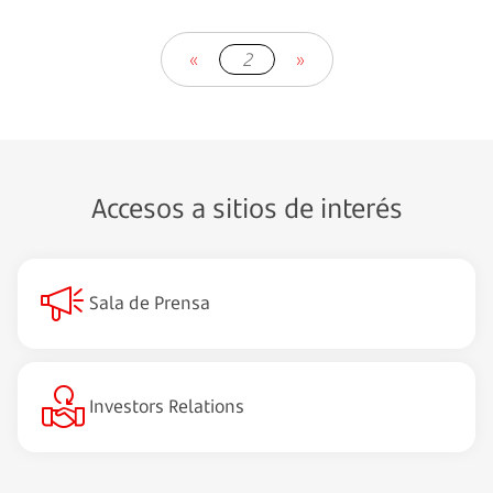
«
2
»
Accesos a sitios de interés
Sala de Prensa
Investors Relations