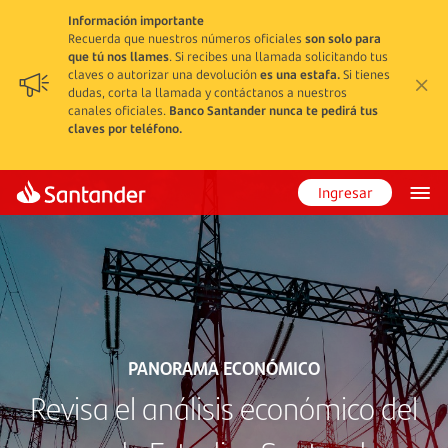
Información importante
Recuerda que nuestros números oficiales
son solo para
que tú nos llames
. Si recibes una llamada solicitando tus
claves o autorizar una devolución
es una estafa.
Si tienes
dudas, corta la llamada y contáctanos a nuestros
canales oficiales.
Banco Santander nunca te pedirá tus
claves por teléfono.
Ingresar
PANORAMA ECONÓMICO
Revisa el análisis económico del