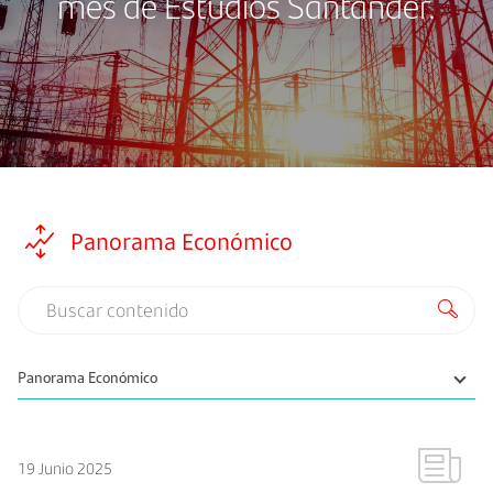
mes de Estudios Santander.
Panorama Económico
19 Junio 2025