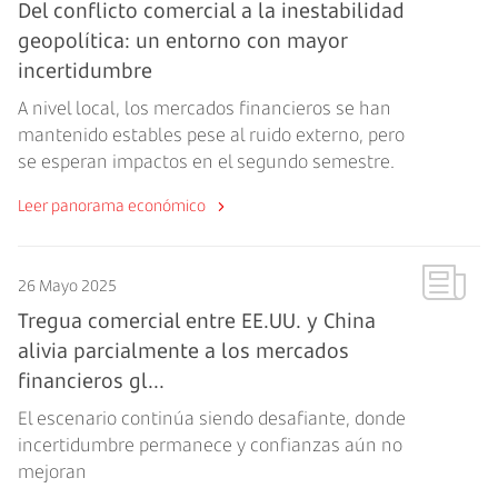
Del conflicto comercial a la inestabilidad
geopolítica: un entorno con mayor
incertidumbre
A nivel local, los mercados financieros se han
mantenido estables pese al ruido externo, pero
se esperan impactos en el segundo semestre.
Leer panorama económico
26 Mayo 2025
Tregua comercial entre EE.UU. y China
alivia parcialmente a los mercados
financieros gl...
El escenario continúa siendo desafiante, donde
incertidumbre permanece y confianzas aún no
mejoran