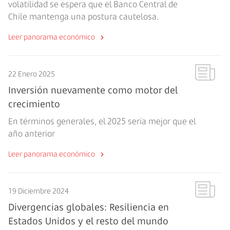
volatilidad se espera que el Banco Central de
Chile mantenga una postura cautelosa.
Leer panorama económico
22 Enero 2025
Inversión nuevamente como motor del
crecimiento
En términos generales, el 2025 sería mejor que el
año anterior
Leer panorama económico
19 Diciembre 2024
Divergencias globales: Resiliencia en
Estados Unidos y el resto del mundo