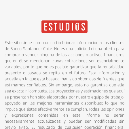
Este sitio tiene como único fin brindar información a los clientes
de Banco Santander Chile. No es una solicitud ni una oferta para
comprar o vender ninguna de las acciones o activos financieros
que en él se mencionan, cuyas cotizaciones son esencialmente
variables, por lo que no es posible garantizar que la rentabilidad
presente o pasada se repita en el futuro. Esta información y
aquella en la que está basada, han sido obtenidas de fuentes que
estimamos confiables. Sin embargo, esto no garantiza que ella
sea exacta ni completa. Las proyecciones y estimaciones que aquí
se presentan han sido elaboradas por nuestro equipo de trabajo,
apoyado en las mejores herramientas disponibles; lo que no
implica que éstas efectivamente se cumplan. Todas las opiniones
y expresiones contenidas en este informe no serán
necesariamente actualizadas y pueden ser modificadas sin
previo aviso. El resultado de cualquier operación financiera,