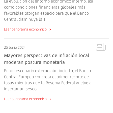
La evolución del entorno económico interno, así
como condiciones financieras globales más
favorables otorgan espacio para que el Banco
Central disminuya la T...
Leer panorama económico
25 Junio 2024
Mayores perspectivas de inflación local
moderan postura monetaria
En un escenario externo aún incierto, el Banco
Central Europeo concreta el primer recorte de
tasas mientras que la Reserva Federal vuelve a
insertar un sesgo...
Leer panorama económico