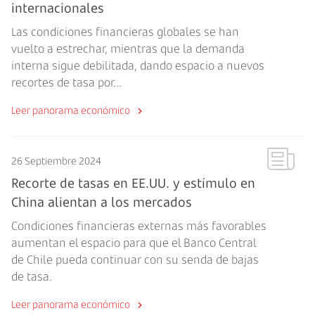
internacionales
Las condiciones financieras globales se han
vuelto a estrechar, mientras que la demanda
interna sigue debilitada, dando espacio a nuevos
recortes de tasa por...
Leer panorama económico
26 Septiembre 2024
Recorte de tasas en EE.UU. y estímulo en
China alientan a los mercados
Condiciones financieras externas más favorables
aumentan el espacio para que el Banco Central
de Chile pueda continuar con su senda de bajas
de tasa.
Leer panorama económico