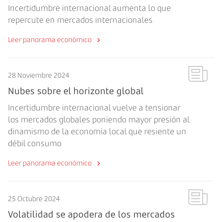
Incertidumbre internacional aumenta lo que
repercute en mercados internacionales
Leer panorama económico
28 Noviembre 2024
Nubes sobre el horizonte global
Incertidumbre internacional vuelve a tensionar
los mercados globales poniendo mayor presión al
dinamismo de la economía local que resiente un
débil consumo
Leer panorama económico
25 Octubre 2024
Volatilidad se apodera de los mercados