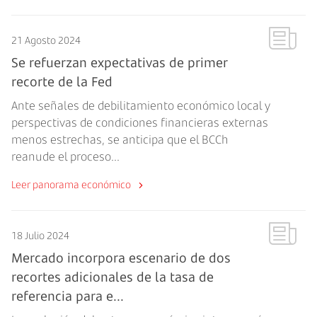
21 Agosto 2024
Se refuerzan expectativas de primer
recorte de la Fed
Ante señales de debilitamiento económico local y
perspectivas de condiciones financieras externas
menos estrechas, se anticipa que el BCCh
reanude el proceso...
Leer panorama económico
18 Julio 2024
Mercado incorpora escenario de dos
recortes adicionales de la tasa de
referencia para e...