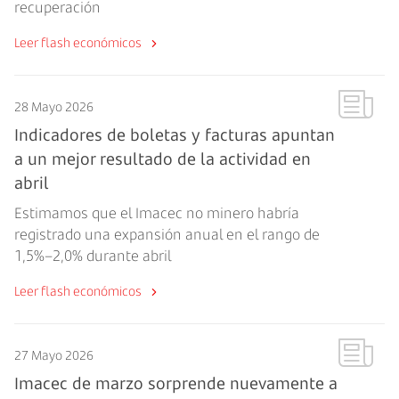
recuperación
Leer flash económicos
28 Mayo 2026
Indicadores de boletas y facturas apuntan
a un mejor resultado de la actividad en
abril
Estimamos que el Imacec no minero habría
registrado una expansión anual en el rango de
1,5%–2,0% durante abril
Leer flash económicos
27 Mayo 2026
Imacec de marzo sorprende nuevamente a