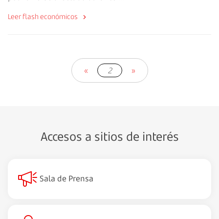
Leer flash económicos
«
2
»
Accesos a sitios de interés
Sala de Prensa