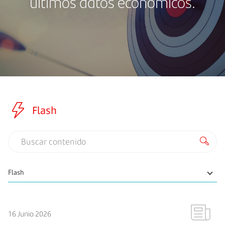
últimos datos económicos.
Flash
16 Junio 2026