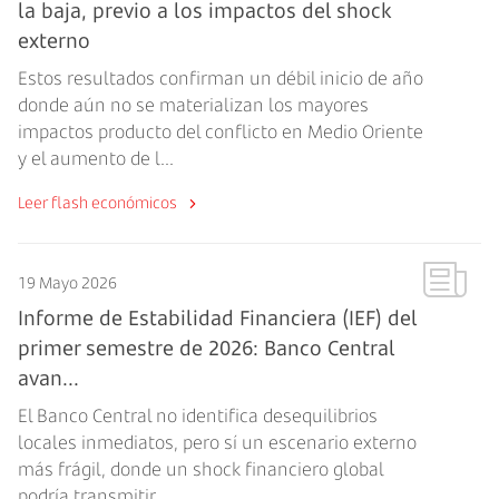
la baja, previo a los impactos del shock
externo
Estos resultados confirman un débil inicio de año
donde aún no se materializan los mayores
impactos producto del conflicto en Medio Oriente
y el aumento de l...
Leer flash económicos
19 Mayo 2026
Informe de Estabilidad Financiera (IEF) del
primer semestre de 2026: Banco Central
avan...
El Banco Central no identifica desequilibrios
locales inmediatos, pero sí un escenario externo
más frágil, donde un shock financiero global
podría transmitir...