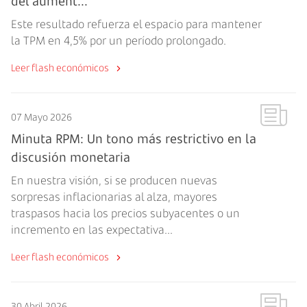
del aument...
Este resultado refuerza el espacio para mantener
la TPM en 4,5% por un período prolongado.
Leer flash económicos
07 Mayo 2026
Minuta RPM: Un tono más restrictivo en la
discusión monetaria
En nuestra visión, si se producen nuevas
sorpresas inflacionarias al alza, mayores
traspasos hacia los precios subyacentes o un
incremento en las expectativa...
Leer flash económicos
30 Abril 2026