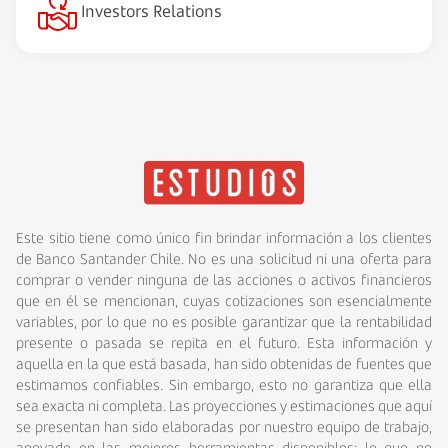
Investors Relations
Este sitio tiene como único fin brindar información a los clientes
de Banco Santander Chile. No es una solicitud ni una oferta para
comprar o vender ninguna de las acciones o activos financieros
que en él se mencionan, cuyas cotizaciones son esencialmente
variables, por lo que no es posible garantizar que la rentabilidad
presente o pasada se repita en el futuro. Esta información y
aquella en la que está basada, han sido obtenidas de fuentes que
estimamos confiables. Sin embargo, esto no garantiza que ella
sea exacta ni completa. Las proyecciones y estimaciones que aquí
se presentan han sido elaboradas por nuestro equipo de trabajo,
apoyado en las mejores herramientas disponibles; lo que no