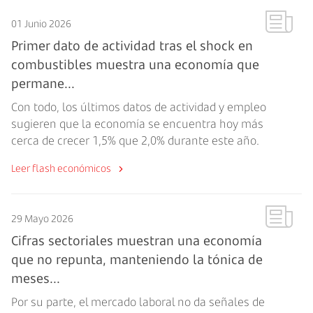
01 Junio 2026
Primer dato de actividad tras el shock en
combustibles muestra una economía que
permane...
Con todo, los últimos datos de actividad y empleo
sugieren que la economía se encuentra hoy más
cerca de crecer 1,5% que 2,0% durante este año.
Leer flash económicos
29 Mayo 2026
Cifras sectoriales muestran una economía
que no repunta, manteniendo la tónica de
meses...
Por su parte, el mercado laboral no da señales de