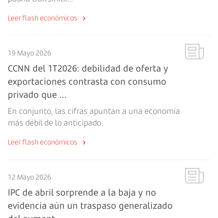
Leer flash económicos
19 Mayo 2026
CCNN del 1T2026: debilidad de oferta y
exportaciones contrasta con consumo
privado que ...
En conjunto, las cifras apuntan a una economía
más débil de lo anticipado.
Leer flash económicos
12 Mayo 2026
IPC de abril sorprende a la baja y no
evidencia aún un traspaso generalizado