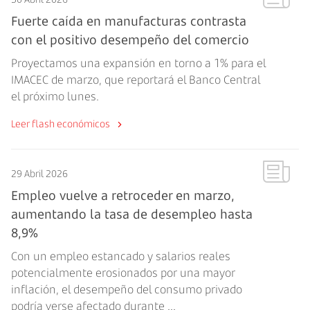
Fuerte caída en manufacturas contrasta
con el positivo desempeño del comercio
Proyectamos una expansión en torno a 1% para el
IMACEC de marzo, que reportará el Banco Central
el próximo lunes.
Leer flash económicos
29 Abril 2026
Empleo vuelve a retroceder en marzo,
aumentando la tasa de desempleo hasta
8,9%
Con un empleo estancado y salarios reales
potencialmente erosionados por una mayor
inflación, el desempeño del consumo privado
podría verse afectado durante ...