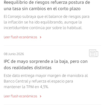
Reequilibrio de riesgos refuerza postura de
una tasa sin cambios en el corto plazo
El Consejo subraya que el balance de riesgos para
la inflación se ha ido equilibrando, aunque la
incertidumbre continúa por sobre lo habitual.
Leer flash económicos
08 Junio 2026
IPC de mayo sorprende a la baja, pero con
dos realidades distintas
Este dato entrega mayor margen de maniobra al
Banco Central y refuerza el espacio para
mantener la TPM en 4,5%.
Leer flash económicos