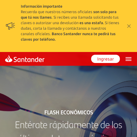
Información importante
Recuerda que nuestros números oficiales
son solo para
que tú nos llames
. Si recibes una llamada solicitando tus
claves o autorizar una devolución
es una estafa.
Si tienes
dudas, corta la llamada y contáctanos a nuestros
canales oficiales.
Banco Santander nunca te pedirá tus
claves por teléfono.
Ingresar
FLASH ECONÓMICOS
Entérate rápidamente de los