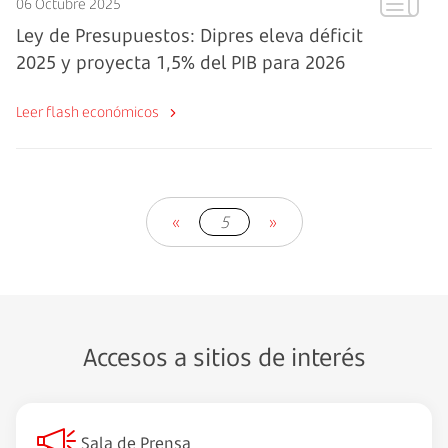
06 Octubre 2025
Ley de Presupuestos: Dipres eleva déficit
2025 y proyecta 1,5% del PIB para 2026
Leer flash económicos
«
5
»
Accesos a sitios de interés
Sala de Prensa