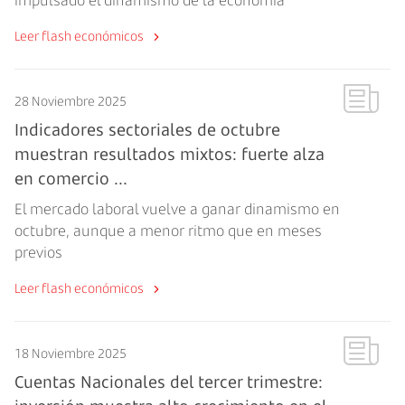
impulsado el dinamismo de la economía
Leer flash económicos
28 Noviembre 2025
Indicadores sectoriales de octubre
muestran resultados mixtos: fuerte alza
en comercio ...
El mercado laboral vuelve a ganar dinamismo en
octubre, aunque a menor ritmo que en meses
previos
Leer flash económicos
18 Noviembre 2025
Cuentas Nacionales del tercer trimestre: