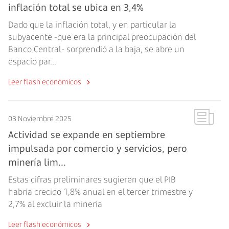
inflación total se ubica en 3,4%
Dado que la inflación total, y en particular la
subyacente -que era la principal preocupación del
Banco Central- sorprendió a la baja, se abre un
espacio par...
Leer flash económicos
03 Noviembre 2025
Actividad se expande en septiembre
impulsada por comercio y servicios, pero
minería lim...
Estas cifras preliminares sugieren que el PIB
habría crecido 1,8% anual en el tercer trimestre y
2,7% al excluir la minería
Leer flash económicos