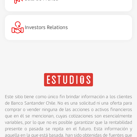
Investors Relations
Este sitio tiene como único fin brindar información a los clientes
de Banco Santander Chile. No es una solicitud ni una oferta para
comprar o vender ninguna de las acciones o activos financieros
que en él se mencionan, cuyas cotizaciones son esencialmente
variables, por lo que no es posible garantizar que la rentabilidad
presente o pasada se repita en el futuro. Esta información y
aquella en la que está basada, han sido obtenidas de fuentes que