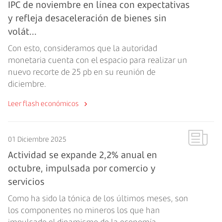
IPC de noviembre en línea con expectativas
y refleja desaceleración de bienes sin
volát...
Con esto, consideramos que la autoridad
monetaria cuenta con el espacio para realizar un
nuevo recorte de 25 pb en su reunión de
diciembre.
Leer flash económicos
01 Diciembre 2025
Actividad se expande 2,2% anual en
octubre, impulsada por comercio y
servicios
Como ha sido la tónica de los últimos meses, son
los componentes no mineros los que han