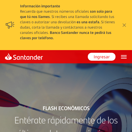
Información importante
Recuerda que nuestros números oficiales
son solo para
que tú nos llames
. Si recibes una llamada solicitando tus
claves o autorizar una devolución
es una estafa.
Si tienes
dudas, corta la llamada y contáctanos a nuestros
canales oficiales.
Banco Santander nunca te pedirá tus
claves por teléfono.
Ingresar
FLASH ECONÓMICOS
Entérate rápidamente de los