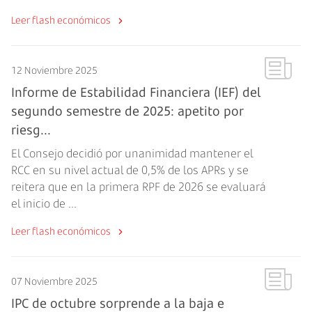
Leer flash económicos
12 Noviembre 2025
Informe de Estabilidad Financiera (IEF) del
segundo semestre de 2025: apetito por
riesg...
El Consejo decidió por unanimidad mantener el
RCC en su nivel actual de 0,5% de los APRs y se
reitera que en la primera RPF de 2026 se evaluará
el inicio de ...
Leer flash económicos
07 Noviembre 2025
IPC de octubre sorprende a la baja e