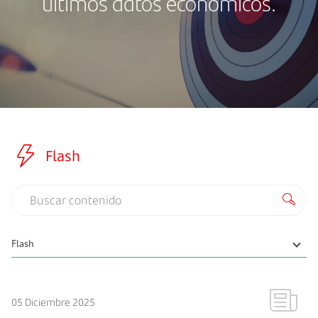
últimos datos económicos.
Flash
05 Diciembre 2025