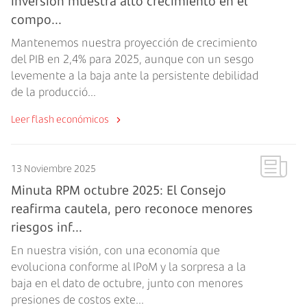
inversión muestra alto crecimiento en el
compo...
Mantenemos nuestra proyección de crecimiento
del PIB en 2,4% para 2025, aunque con un sesgo
levemente a la baja ante la persistente debilidad
de la producció...
Leer flash económicos
13 Noviembre 2025
Minuta RPM octubre 2025: El Consejo
reafirma cautela, pero reconoce menores
riesgos inf...
En nuestra visión, con una economía que
evoluciona conforme al IPoM y la sorpresa a la
baja en el dato de octubre, junto con menores
presiones de costos exte...