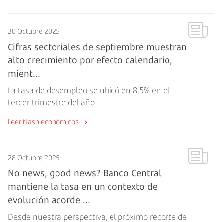
30 Octubre 2025
Cifras sectoriales de septiembre muestran
alto crecimiento por efecto calendario,
mient...
La tasa de desempleo se ubicó en 8,5% en el
tercer trimestre del año
Leer flash económicos
28 Octubre 2025
No news, good news? Banco Central
mantiene la tasa en un contexto de
evolución acorde ...
Desde nuestra perspectiva, el próximo recorte de