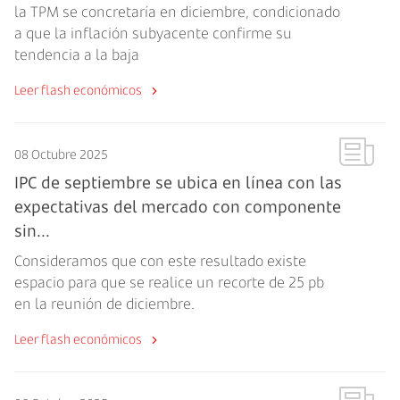
la TPM se concretaría en diciembre, condicionado
a que la inflación subyacente confirme su
tendencia a la baja
Leer flash económicos
08 Octubre 2025
IPC de septiembre se ubica en línea con las
expectativas del mercado con componente
sin...
Consideramos que con este resultado existe
espacio para que se realice un recorte de 25 pb
en la reunión de diciembre.
Leer flash económicos