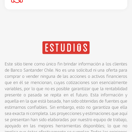
Este sitio tiene como único fin brindar información a los clientes
de Banco Santander Chile. No es una solicitud ni una oferta para
comprar o vender ninguna de las acciones o activos financieros
que en él se mencionan, cuyas cotizaciones son esencialmente
variables, por lo que no es posible garantizar que la rentabilidad
presente o pasada se repita en el futuro. Esta información y
aquella en la que está basada, han sido obtenidas de fuentes que
estimamos confiables. Sin embargo, esto no garantiza que ella
sea exacta ni completa. Las proyecciones y estimaciones que aquí
se presentan han sido elaboradas por nuestro equipo de trabajo,
apoyado en las mejores herramientas disponibles; lo que no
implica que éstas efectivamente se cumplan. Todas las opiniones