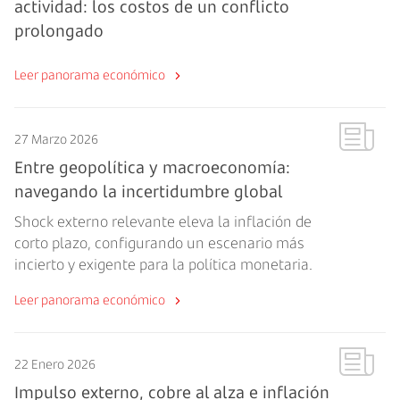
actividad: los costos de un conflicto
prolongado
Leer panorama económico
27 Marzo 2026
Entre geopolítica y macroeconomía:
navegando la incertidumbre global
Shock externo relevante eleva la inflación de
corto plazo, configurando un escenario más
incierto y exigente para la política monetaria.
Leer panorama económico
22 Enero 2026
Impulso externo, cobre al alza e inflación