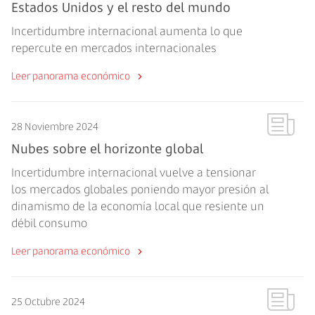
Estados Unidos y el resto del mundo
Incertidumbre internacional aumenta lo que
repercute en mercados internacionales
Leer panorama económico
28 Noviembre 2024
Nubes sobre el horizonte global
Incertidumbre internacional vuelve a tensionar
los mercados globales poniendo mayor presión al
dinamismo de la economía local que resiente un
débil consumo
Leer panorama económico
25 Octubre 2024