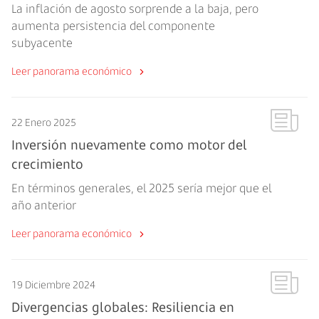
La inflación de agosto sorprende a la baja, pero
aumenta persistencia del componente
subyacente
Leer panorama económico
22 Enero 2025
Inversión nuevamente como motor del
crecimiento
En términos generales, el 2025 sería mejor que el
año anterior
Leer panorama económico
19 Diciembre 2024
Divergencias globales: Resiliencia en