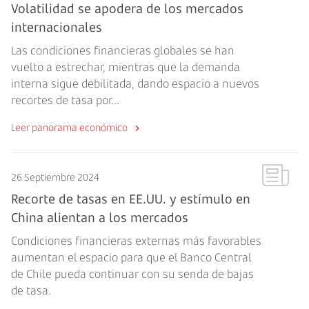
Volatilidad se apodera de los mercados
internacionales
Las condiciones financieras globales se han
vuelto a estrechar, mientras que la demanda
interna sigue debilitada, dando espacio a nuevos
recortes de tasa por...
Leer panorama económico
26 Septiembre 2024
Recorte de tasas en EE.UU. y estímulo en
China alientan a los mercados
Condiciones financieras externas más favorables
aumentan el espacio para que el Banco Central
de Chile pueda continuar con su senda de bajas
de tasa.