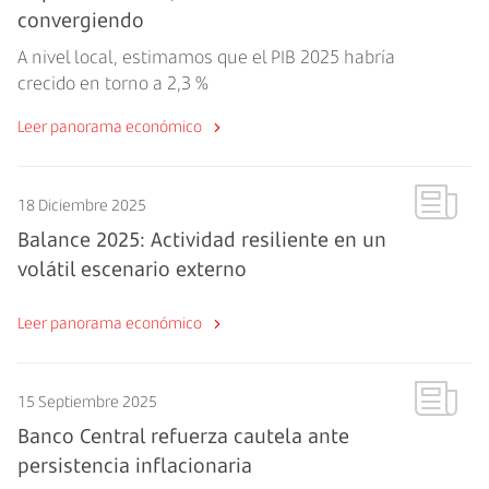
convergiendo
A nivel local, estimamos que el PIB 2025 habría
crecido en torno a 2,3 %
Leer panorama económico
18 Diciembre 2025
Balance 2025: Actividad resiliente en un
volátil escenario externo
Leer panorama económico
15 Septiembre 2025
Banco Central refuerza cautela ante
persistencia inflacionaria