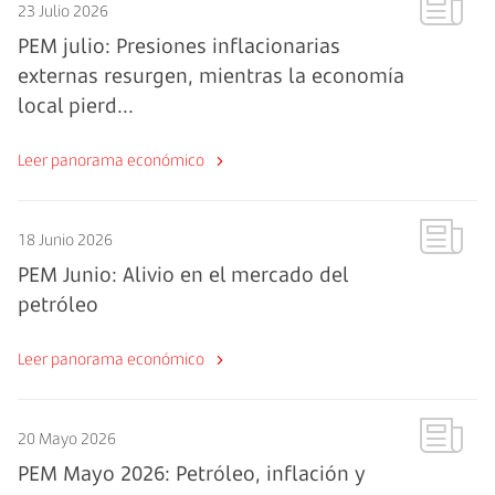
23 Julio 2026
PEM julio: Presiones inflacionarias
externas resurgen, mientras la economía
local pierd...
Leer panorama económico
18 Junio 2026
PEM Junio: Alivio en el mercado del
petróleo
Leer panorama económico
20 Mayo 2026
PEM Mayo 2026: Petróleo, inflación y