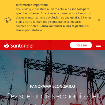
Información importante
Recuerda que nuestros números oficiales
son solo para
que tú nos llames
. Si recibes una llamada solicitando tus
claves o autorizar una devolución
es una estafa.
Si tienes
dudas, corta la llamada y contáctanos a nuestros
canales oficiales.
Banco Santander nunca te pedirá tus
claves por teléfono.
Ingresar
PANORAMA ECONÓMICO
Revisa el análisis económico del