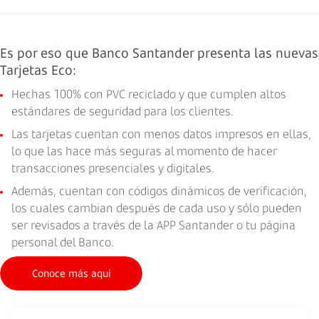
Es por eso que Banco Santander presenta las nuevas
Tarjetas Eco:
Hechas 100% con PVC reciclado y que cumplen altos
estándares de seguridad para los clientes.
Las tarjetas cuentan con menos datos impresos en ellas,
lo que las hace más seguras al momento de hacer
transacciones presenciales y digitales.
Además, cuentan con códigos dinámicos de verificación,
los cuales cambian después de cada uso y sólo pueden
ser revisados a través de la APP Santander o tu página
personal del Banco.
Conoce más aquí