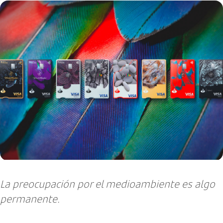
La preocupación por el medioambiente es algo
permanente.