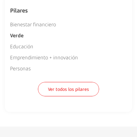
Pilares
Bienestar financiero
Verde
Educación
Emprendimiento + innovación
Personas
Ver todos los pilares