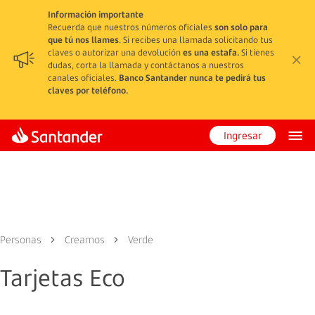
Información importante
Recuerda que nuestros números oficiales
son solo para
que tú nos llames
. Si recibes una llamada solicitando tus
claves o autorizar una devolución
es una estafa.
Si tienes
dudas, corta la llamada y contáctanos a nuestros
canales oficiales.
Banco Santander nunca te pedirá tus
claves por teléfono.
Ingresar
Personas
Creamos
Verde
Tarjetas Eco