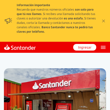
Información importante
Recuerda que nuestros números oficiales
son solo para
que tú nos llames
. Si recibes una llamada solicitando tus
claves o autorizar una devolución
es una estafa.
Si tienes
dudas, corta la llamada y contáctanos a nuestros
canales oficiales.
Banco Santander nunca te pedirá tus
claves por teléfono.
Ingresar