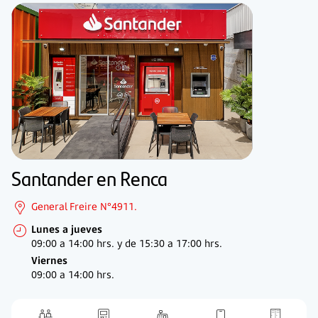
Santander en Renca
General Freire N°4911.
Lunes a jueves
09:00 a 14:00 hrs. y de
15:30 a 17:00 hrs.
Viernes
09:00 a 14:00 hrs.