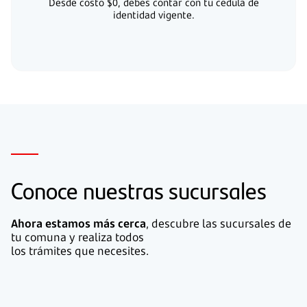
Desde costo $0, debes contar con tu cédula de
identidad vigente.
Conoce nuestras sucursales
Ahora estamos más cerca
, descubre las sucursales de
tu comuna y realiza todos
los trámites que necesites.