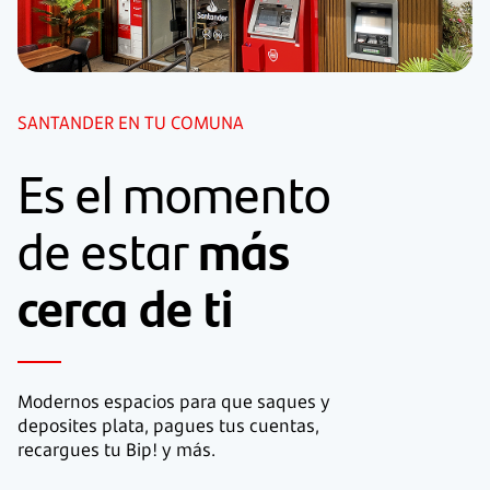
SANTANDER EN TU COMUNA
Es el momento
más
de
estar
cerca de ti
Modernos espacios para que saques y
deposites
plata, pagues tus cuentas,
recargues tu Bip! y más.