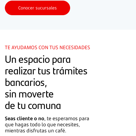
Conocer sucursales
TE AYUDAMOS CON TUS NECESIDADES
Un espacio para
realizar tus trámites
bancarios,
sin moverte
de tu comuna
Seas cliente o no
, te esperamos para
que hagas todo lo que necesites,
mientras disfrutas un café.