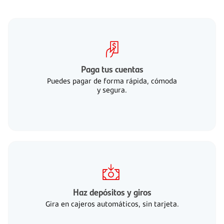
Paga tus cuentas
Puedes pagar de forma rápida, cómoda
y segura.
Haz depósitos y giros
Gira en cajeros automáticos, sin tarjeta.