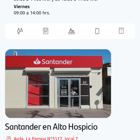
Viernes
09:00 a 14:00 hrs.
Santander en Alto Hospicio
Avda. La Pampa N°3117, local 7.