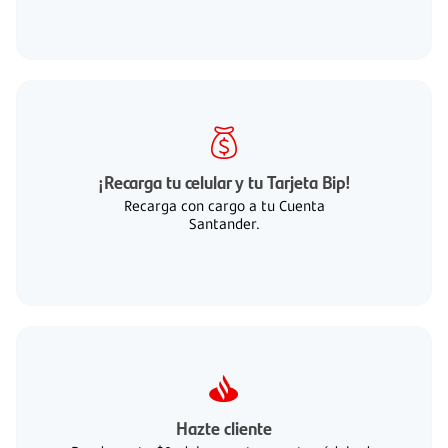
¡Recarga tu celular y tu Tarjeta Bip!
Recarga con cargo a tu Cuenta
Santander.
Hazte cliente