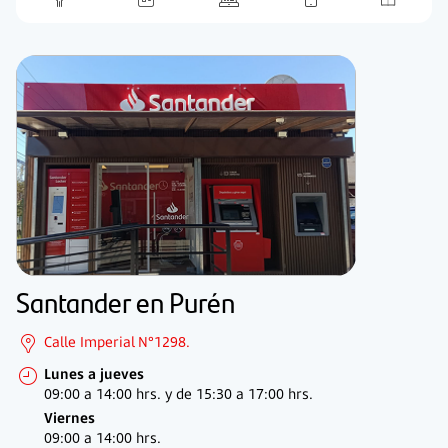
Santander en Purén
Calle Imperial N°1298.
Lunes a jueves
09:00 a 14:00 hrs. y de
15:30 a 17:00 hrs.
Viernes
09:00 a 14:00 hrs.