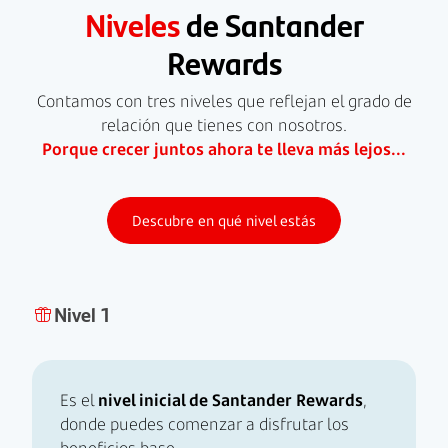
Niveles
de Santander
Rewards
Contamos con tres niveles que reflejan el grado de
relación que tienes con nosotros.
Porque crecer juntos ahora te lleva más lejos...
Descubre en qué nivel estás
Nivel 1
Es el
nivel inicial de Santander Rewards
,
donde puedes comenzar a disfrutar los