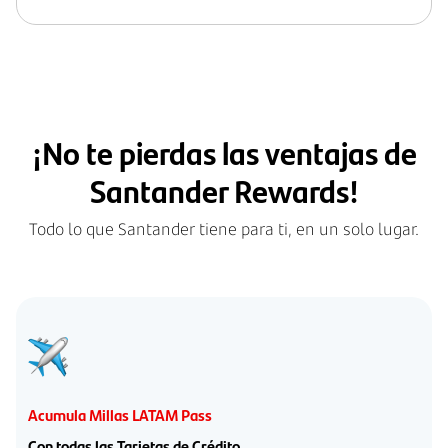
¡No te pierdas las ventajas de
Santander Rewards!
Todo lo que Santander tiene para ti, en un solo lugar.
Acumula Millas LATAM Pass
Con todas las Tarjetas de Crédito.