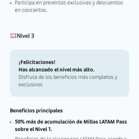
Participa en preventas exclusivas y descuentos
en conciertos.
Nivel 3
¡Felicitaciones!
Has alcanzado el nivel más alto.
Disfruta de los beneficios más completos y
exclusivos.
Beneficios principales
50% más de acumulación de Millas LATAM Pass
sobre el Nivel 1.