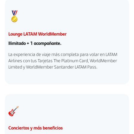
Lounge LATAM WorldMember
Ilimitado + 1 acompañante.
La experiencia de viaje más completa para volar en LATAM
Airlines con tus Tarjetas The Platinum Card, WorldMember
Limited y WorldMember Santander LATAM Pass.
Conciertos y más beneficios