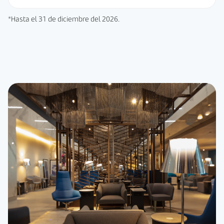
*
Hasta el 31 de diciembre del 2026.