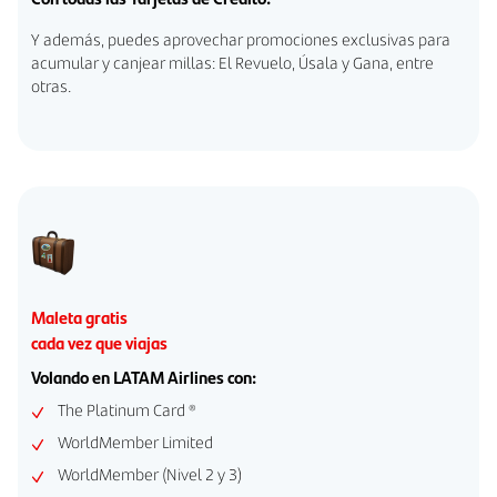
Y además, puedes aprovechar promociones exclusivas para
acumular y canjear millas: El Revuelo, Úsala y Gana, entre
otras.
Maleta gratis
cada vez que viajas
Volando en LATAM Airlines con:
The Platinum Card ®
WorldMember Limited
WorldMember (Nivel 2 y 3)