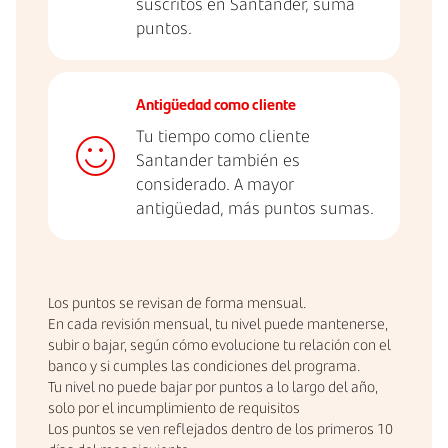
suscritos en Santander, suma
puntos.
Antigüedad como cliente
Tu tiempo como cliente
Santander también es
considerado. A mayor
antigüedad, más puntos sumas.
Los puntos se revisan de forma mensual.
En cada revisión mensual, tu nivel puede mantenerse,
subir o bajar, según cómo evolucione tu relación con el
banco y si cumples las condiciones del programa.
Tu nivel no puede bajar por puntos a lo largo del año,
solo por el incumplimiento de requisitos
Los puntos se ven reflejados dentro de los primeros 10