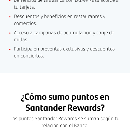
Beneficios de la alianza con LATAM Pass acorde a
tu tarjeta.
Descuentos y beneficios en restaurantes y
comercios.
Acceso a campañas de acumulación y canje de
millas.
Participa en preventas exclusivas y descuentos
en conciertos.
¿Cómo sumo puntos en
Santander Rewards?
Los puntos Santander Rewards se suman según tu
relación con el Banco.