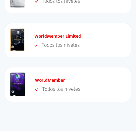
Todos los niveles
WorldMember Limited
Todos los niveles
WorldMember
Todos los niveles