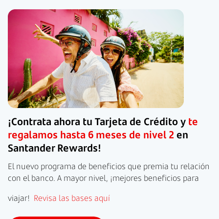
¡Contrata ahora tu Tarjeta de Crédito y
te
regalamos hasta 6 meses de nivel 2
en
Santander Rewards!
El nuevo programa de beneficios que premia tu relación
con el banco. A mayor nivel, ¡mejores beneficios para
viajar!
Revisa las bases aquí