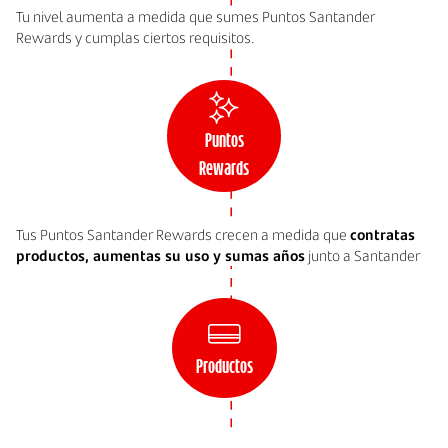
Tu nivel aumenta a medida que sumes Puntos Santander
Rewards y cumplas ciertos requisitos.
Puntos
Rewards
Tus Puntos Santander Rewards crecen a medida que
contratas
productos, aumentas su uso y sumas años
junto a Santander
Productos