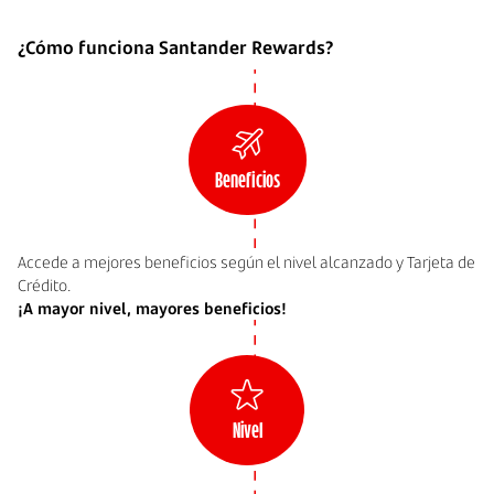
¿Cómo funciona Santander Rewards?
Beneficios
Accede a mejores beneficios según el nivel alcanzado y Tarjeta de
Crédito.
¡A mayor nivel, mayores beneficios!
Nivel