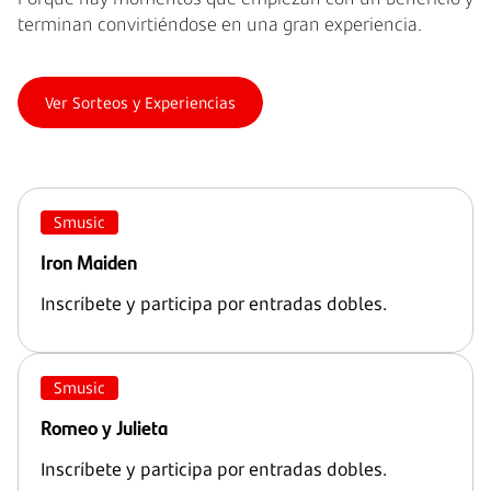
terminan convirtiéndose en una gran experiencia.
Ver Sorteos y Experiencias
Smusic
Iron Maiden
Inscríbete y participa por entradas dobles.
Smusic
Romeo y Julieta
Inscríbete y participa por entradas dobles.