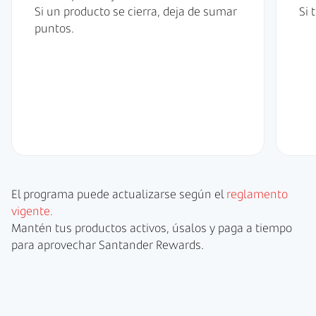
Si un producto se cierra, deja de sumar
Si 
puntos.
El programa puede actualizarse según el
reglamento
vigente.
Mantén tus productos activos, úsalos y paga a tiempo
para aprovechar Santander Rewards.