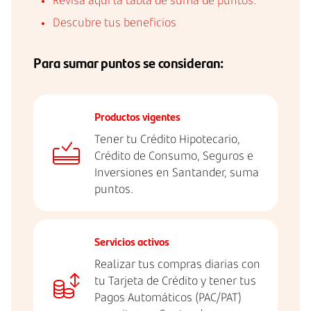
Revisa aquí la tabla de suma de puntos.
Descubre tus beneficios
Para sumar puntos se consideran:
Productos vigentes
Tener tu Crédito Hipotecario,
Crédito de Consumo, Seguros e
Inversiones en Santander, suma
puntos.
Servicios activos
Realizar tus compras diarias con
tu Tarjeta de Crédito y tener tus
Pagos Automáticos (PAC/PAT)