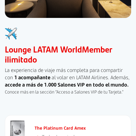
Lounge LATAM WorldMember
ilimitado
La experiencia de viaje más completa para compartir
con
1 acompañante
al volar en LATAM Airlines. Además,
accede a más de 1.000 Salones VIP en todo el mundo.
Conoce más en la sección “Acceso a Salones VIP de tu Tarjeta.”
The Platinum Card Amex