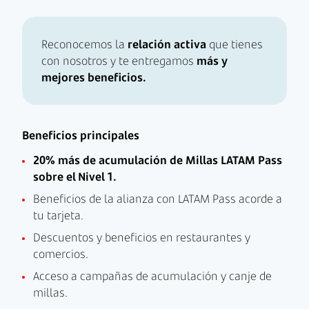
Reconocemos la
relación activa
que tienes
con nosotros y te entregamos
más y
mejores beneficios.
Beneficios principales
20% más de acumulación de Millas LATAM Pass
sobre el Nivel 1.
Beneficios de la alianza con LATAM Pass acorde a
tu tarjeta.
Descuentos y beneficios en restaurantes y
comercios.
Acceso a campañas de acumulación y canje de
millas.