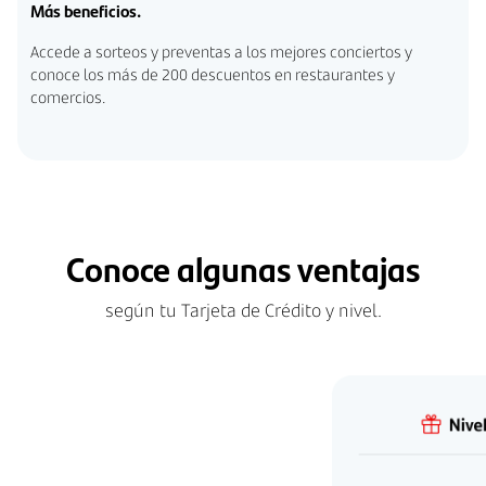
Más beneficios.
Accede a sorteos y preventas a los mejores conciertos y
conoce los más de 200 descuentos en restaurantes y
comercios.
Conoce algunas ventajas
según tu Tarjeta de Crédito y nivel.