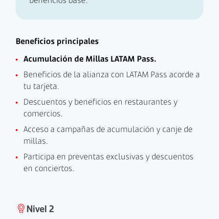
beneficios base.
Beneficios principales
Acumulación de Millas LATAM Pass.
Beneficios de la alianza con LATAM Pass acorde a
tu tarjeta.
Descuentos y beneficios en restaurantes y
comercios.
Acceso a campañas de acumulación y canje de
millas.
Participa en preventas exclusivas y descuentos
en conciertos.
Nivel 2