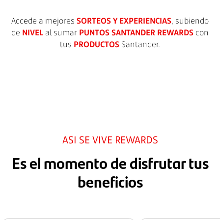
Accede a mejores
SORTEOS Y EXPERIENCIAS
, subiendo
de
NIVEL
al sumar
PUNTOS SANTANDER REWARDS
con
tus
PRODUCTOS
Santander.
ASI SE VIVE REWARDS
Es el momento de disfrutar tus
beneficios