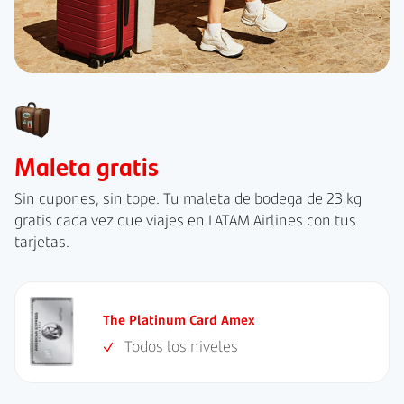
Maleta gratis
Sin cupones, sin tope. Tu maleta de bodega de 23 kg
gratis cada vez que viajes en LATAM Airlines con tus
tarjetas.
The Platinum Card Amex
Todos los niveles