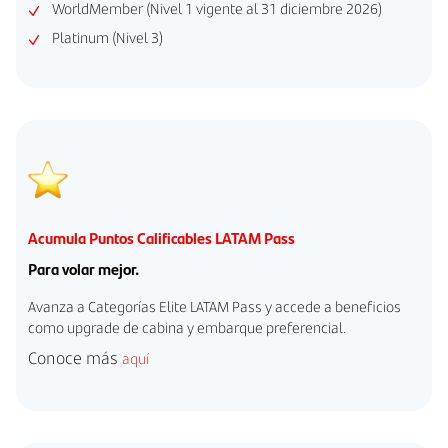
WorldMember (Nivel 1 vigente al 31 diciembre 2026)
Platinum (Nivel 3)
Acumula Puntos Calificables LATAM Pass
Para volar mejor.
Avanza a Categorías Elite LATAM Pass y accede a beneficios
como upgrade de cabina y embarque preferencial.
Conoce más
aquí