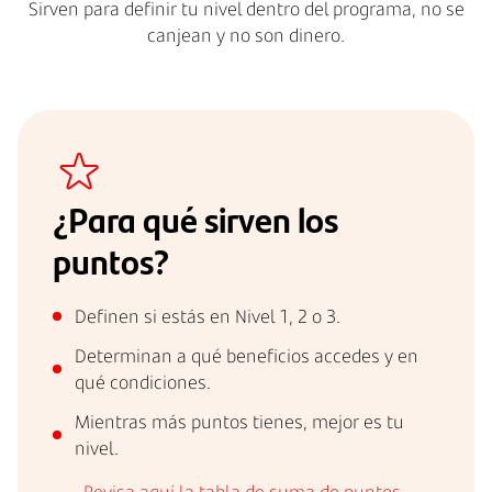
Sirven para definir tu nivel dentro del programa, no se
canjean y no son dinero.
¿Para qué sirven los
puntos?
Definen si estás en Nivel 1, 2 o 3.
Determinan a qué beneficios accedes y en
qué condiciones.
Mientras más puntos tienes, mejor es tu
nivel.