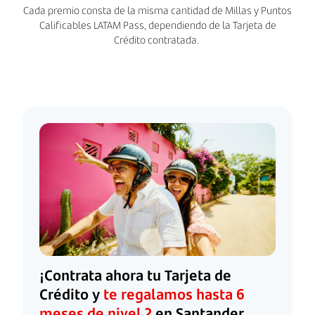
Cada premio consta de la misma cantidad de Millas y Puntos
Calificables LATAM Pass, dependiendo de la Tarjeta de
Crédito contratada.
¡Contrata ahora tu Tarjeta de
Crédito y
te regalamos hasta 6
meses de nivel 2
en Santander