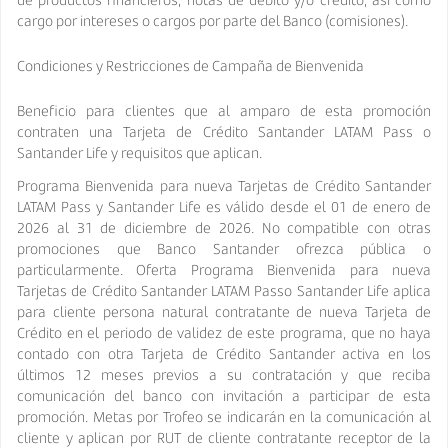
cargo por intereses o cargos por parte del Banco (comisiones).
Condiciones y Restricciones de Campaña de Bienvenida
Beneficio para clientes que al amparo de esta promoción
contraten una Tarjeta de Crédito Santander LATAM Pass o
Santander Life y requisitos que aplican.
Programa Bienvenida para nueva Tarjetas de Crédito Santander
LATAM Pass y Santander Life es válido desde el 01 de enero de
2026 al 31 de diciembre de 2026. No compatible con otras
promociones que Banco Santander ofrezca pública o
particularmente. Oferta Programa Bienvenida para nueva
Tarjetas de Crédito Santander LATAM Passo Santander Life aplica
para cliente persona natural contratante de nueva Tarjeta de
Crédito en el periodo de validez de este programa, que no haya
contado con otra Tarjeta de Crédito Santander activa en los
últimos 12 meses previos a su contratación y que reciba
comunicación del banco con invitación a participar de esta
promoción. Metas por Trofeo se indicarán en la comunicación al
cliente y aplican por RUT de cliente contratante receptor de la