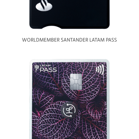
WORLDMEMBER SANTANDER LATAM PASS