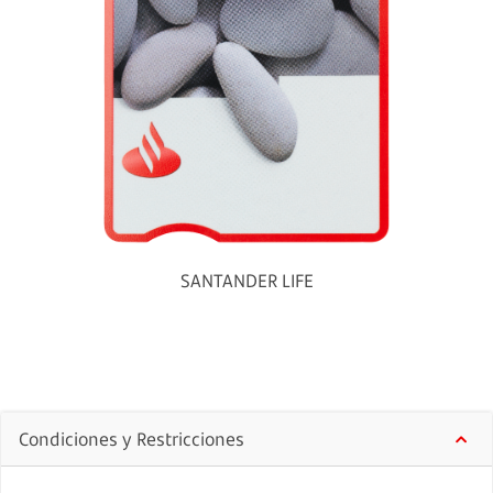
SANTANDER LIFE
Condiciones y Restricciones