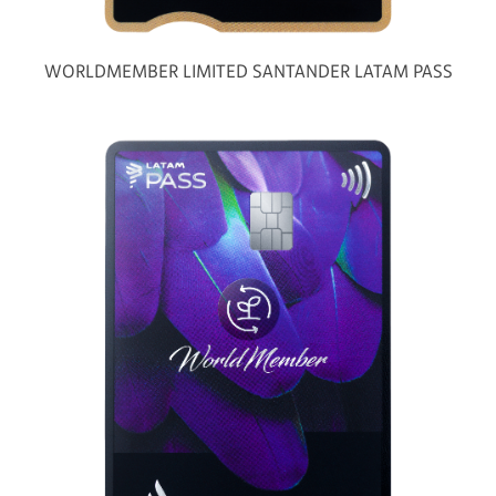
WORLDMEMBER LIMITED SANTANDER LATAM PASS