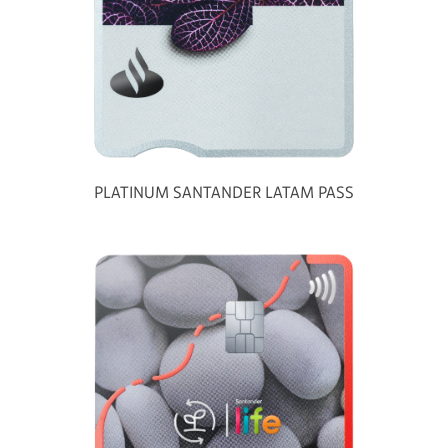
PLATINUM SANTANDER LATAM PASS