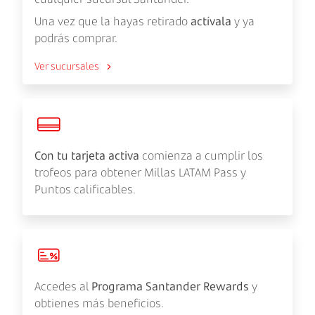
Una vez que la hayas retirado
actívala
y ya
podrás comprar.
Ver sucursales
Con tu tarjeta activa
comienza a cumplir los
trofeos para obtener Millas LATAM Pass y
Puntos calificables.
Accedes al
Programa Santander Rewards
y
obtienes más beneficios.