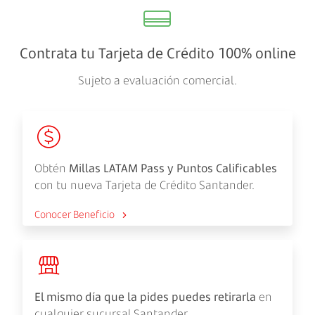
Contrata tu Tarjeta de Crédito 100% online
Sujeto a evaluación comercial.
Obtén
Millas LATAM Pass y Puntos Calificables
con tu nueva Tarjeta de Crédito Santander.
Conocer Beneficio
El mismo día que la pides puedes retirarla
en
cualquier sucursal Santander.