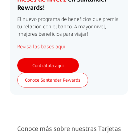
Rewards!
El nuevo programa de beneficios que premia
tu relación con el banco. A mayor nivel,
¡mejores beneficios para viajar!
Revisa las bases aquí
Contrátala aquí
Conoce Santander Rewards
Conoce más sobre nuestras Tarjetas