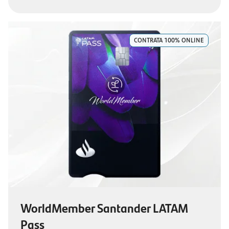
CONTRATA 100% ONLINE
WorldMember Santander LATAM
Pass