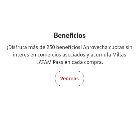
Beneficios
¡Disfruta más de 250 beneficios! Aprovecha cuotas sin
interés en comercios asociados y acumula Millas
LATAM Pass en cada compra.
Ver más