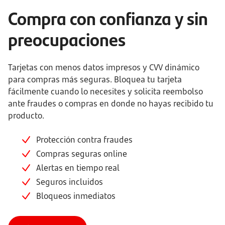
Compra con confianza y sin
preocupaciones
Tarjetas con menos datos impresos y CVV dinámico
para compras más seguras. Bloquea tu tarjeta
fácilmente cuando lo necesites y solicita reembolso
ante fraudes o compras en donde no hayas recibido tu
producto.
Protección contra fraudes
Compras seguras online
Alertas en tiempo real
Seguros incluidos
Bloqueos inmediatos