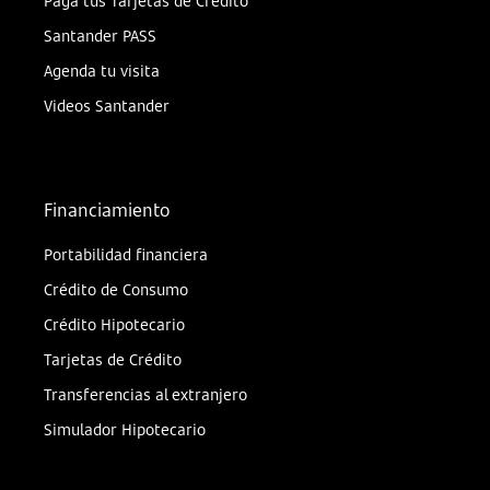
Paga tus Tarjetas de Crédito
Santander PASS
Agenda tu visita
Videos Santander
Financiamiento
Portabilidad financiera
Crédito de Consumo
Crédito Hipotecario
Tarjetas de Crédito
Transferencias al extranjero
Simulador Hipotecario