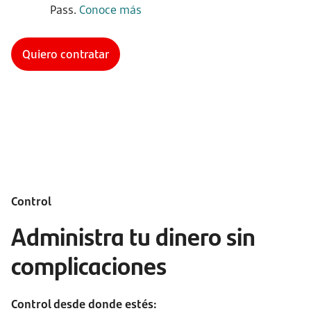
Pass.
Conoce más
Quiero contratar
Control
Administra tu dinero sin
complicaciones
Control desde donde estés: