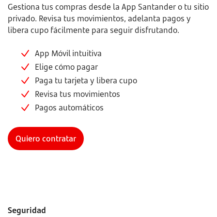
Gestiona tus compras desde la App Santander o tu sitio
privado. Revisa tus movimientos, adelanta pagos y
libera cupo fácilmente para seguir disfrutando.
App Móvil intuitiva
Elige cómo pagar
Paga tu tarjeta y libera cupo
Revisa tus movimientos
Pagos automáticos
Quiero contratar
Seguridad