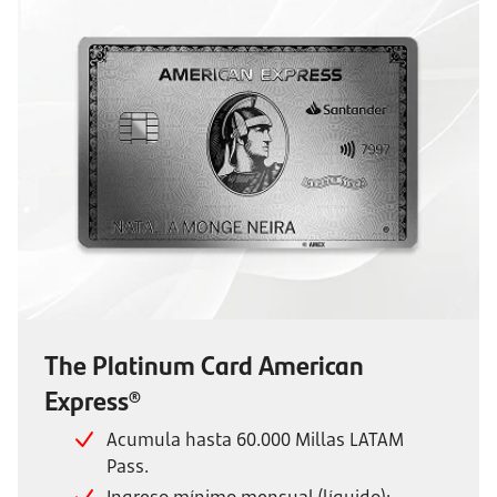
The Platinum Card American
Express®
Acumula hasta 60.000 Millas LATAM
Pass.