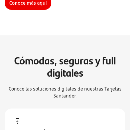
Conoce más aquí
Cómodas, seguras y full
digitales
Conoce las soluciones digitales de nuestras Tarjetas
Santander.