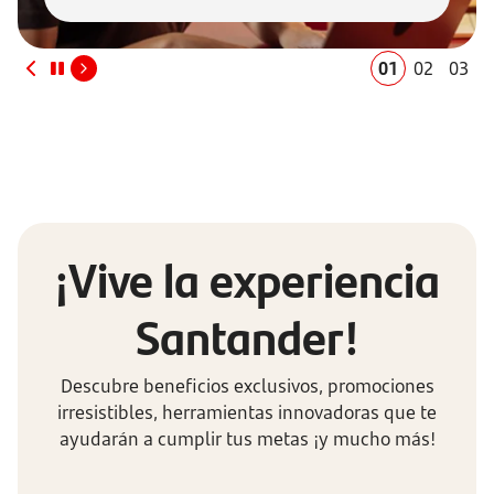
01
02
03
¡Vive la experiencia
Santander!
Descubre beneficios exclusivos, promociones
irresistibles, herramientas innovadoras que te
ayudarán a cumplir tus metas ¡y mucho más!