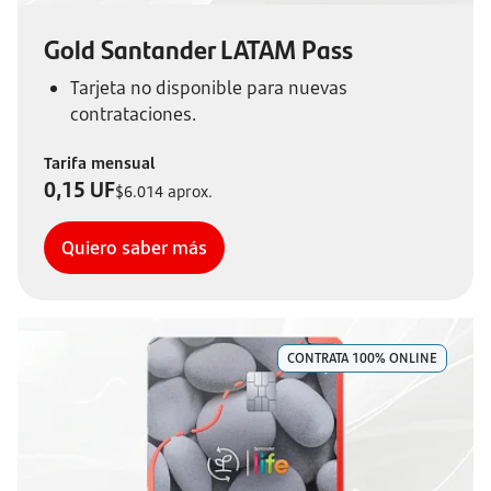
Gold Santander LATAM Pass
Tarjeta no disponible para nuevas
contrataciones.
Tarifa mensual
0,15 UF
$6.014 aprox.
Quiero saber más
CONTRATA 100% ONLINE