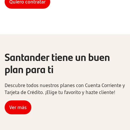
Quiero contratar
Santander tiene un buen
plan para ti
Descubre todos nuestros planes con Cuenta Corriente y
Tarjeta de Crédito. ¡Elige tu favorito y hazte cliente!
Ver más