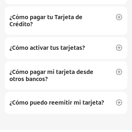
¿Cómo pagar tu Tarjeta de
Crédito?
¿Cómo activar tus tarjetas?
¿Cómo pagar mi tarjeta desde
otros bancos?
¿Cómo puedo reemitir mi tarjeta?