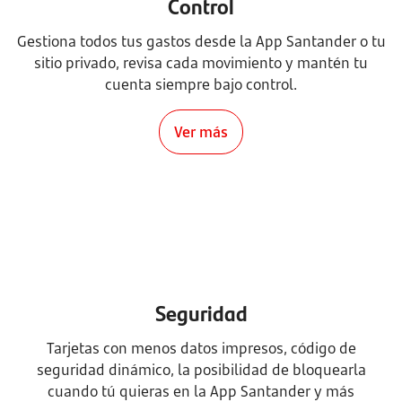
Control
Gestiona todos tus gastos desde la App Santander o tu
sitio privado, revisa cada movimiento y mantén tu
cuenta siempre bajo control.
Ver más
Seguridad
Tarjetas con menos datos impresos, código de
seguridad dinámico, la posibilidad de bloquearla
cuando tú quieras en la App Santander y más