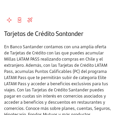
Tarjetas de Crédito Santander
En Banco Santander contamos con una amplia oferta
de Tarjetas de Crédito con las que puedes acumular
Millas LATAM PASS realizando compras en Chile y el
extranjero. Además, con las Tarjetas de Crédito LATAM
Pass, acumulas Puntos Calificables (PC) del programa
LATAM Pass que te permitirán subir de categoría Elite
LATAM Pass y acceder a beneficios exclusivos para tus
viajes. Con las Tarjetas de Crédito Santander puedes
pagar en cuotas sin interés en comercios asociados y
acceder a beneficios y descuentos en restaurantes y
comercios. Conoce más sobre planes, cuentas, Seguros,
Hipotecario, Fondos Mutuos y más productos