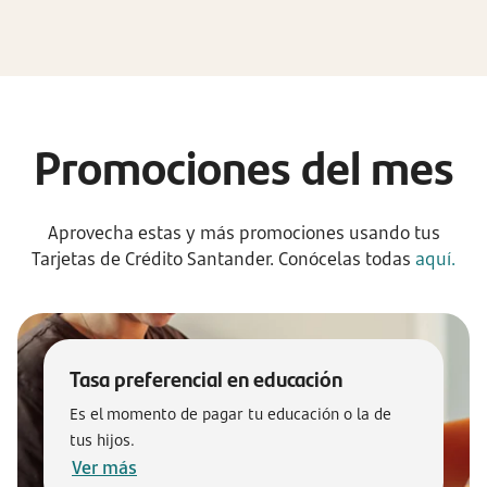
Promociones del mes
Aprovecha estas y más promociones usando tus
Tarjetas de Crédito Santander. Conócelas todas
aquí.
Tasa preferencial en educación
Es el momento de pagar tu educación o la de
tus hijos.
Ver más