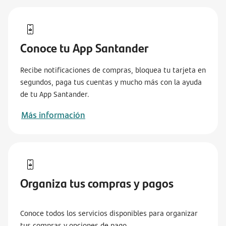
Conoce tu App Santander
Recibe notificaciones de compras, bloquea tu tarjeta en
segundos, paga tus cuentas y mucho más con la ayuda
de tu App Santander.
Más información
Organiza tus compras y pagos
Conoce todos los servicios disponibles para organizar
tus compras y opciones de pago.