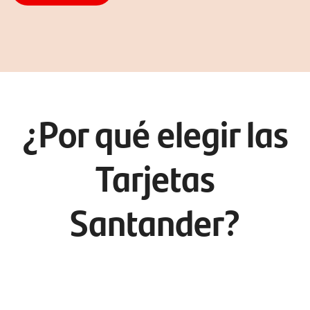
¿Por qué elegir las
Tarjetas
Santander?