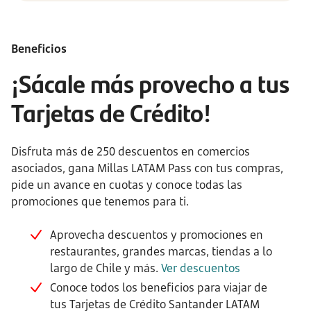
Beneficios
¡Sácale más provecho a tus
Tarjetas de Crédito!
Disfruta más de 250 descuentos en comercios
asociados, gana Millas LATAM Pass con tus compras,
pide un avance en cuotas y conoce todas las
promociones que tenemos para ti.
Aprovecha descuentos y promociones en
restaurantes, grandes marcas, tiendas a lo
largo de Chile y más.
Ver descuentos
Conoce todos los beneficios para viajar de
tus Tarjetas de Crédito Santander LATAM