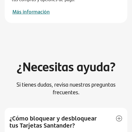
Más información
¿Necesitas ayuda?
Si tienes dudas, revisa nuestras preguntas
frecuentes.
¿Cómo bloquear y desbloquear
tus Tarjetas Santander?