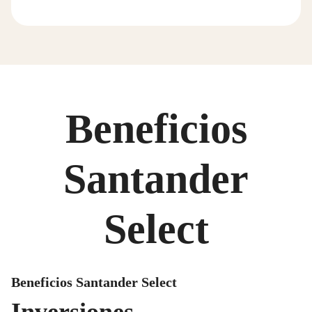
Beneficios
Santander
Select
Beneficios Santander Select