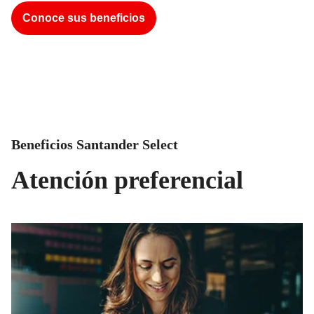
Conoce sus beneficios
Beneficios Santander Select
Atención preferencial