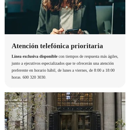
Atención telefónica prioritaria
Línea exclusiva disponible
con tiempos de respuesta más ágiles,
junto a ejecutivos especializados que te ofrecerán una atención
preferente en horario hábil, de lunes a viernes, de 8:00 a 18:00
horas. 600 320 3030.