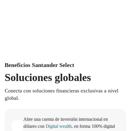
Beneficios Santander Select
Soluciones globales
Conecta con soluciones financieras exclusivas a nivel
global.
Abre una cuenta de inversión internacional en
dólares con
Digital wealth
, en forma 100% digital