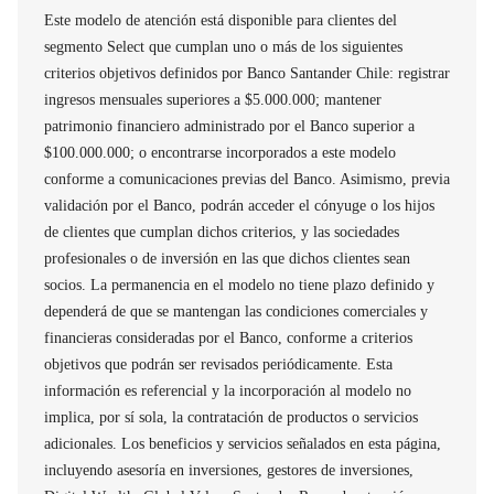
Este modelo de atención está disponible para clientes del
segmento Select que cumplan uno o más de los siguientes
criterios objetivos definidos por Banco Santander Chile: registrar
ingresos mensuales superiores a $5.000.000; mantener
patrimonio financiero administrado por el Banco superior a
$100.000.000; o encontrarse incorporados a este modelo
conforme a comunicaciones previas del Banco. Asimismo, previa
validación por el Banco, podrán acceder el cónyuge o los hijos
de clientes que cumplan dichos criterios, y las sociedades
profesionales o de inversión en las que dichos clientes sean
socios. La permanencia en el modelo no tiene plazo definido y
dependerá de que se mantengan las condiciones comerciales y
financieras consideradas por el Banco, conforme a criterios
objetivos que podrán ser revisados periódicamente. Esta
información es referencial y la incorporación al modelo no
implica, por sí sola, la contratación de productos o servicios
adicionales. Los beneficios y servicios señalados en esta página,
incluyendo asesoría en inversiones, gestores de inversiones,