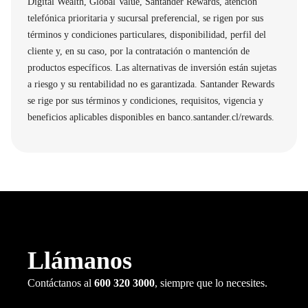
Digital Wealth, Global Value, Santander Rewards, atención
telefónica prioritaria y sucursal preferencial, se rigen por sus
términos y condiciones particulares, disponibilidad, perfil del
cliente y, en su caso, por la contratación o mantención de
productos específicos. Las alternativas de inversión están sujetas
a riesgo y su rentabilidad no es garantizada. Santander Rewards
se rige por sus términos y condiciones, requisitos, vigencia y
beneficios aplicables disponibles en banco.santander.cl/rewards.
Llámanos
Contáctanos al
600 320 3000
, siempre que lo necesites.