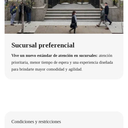
Sucursal preferencial
Vive un nuevo estándar de atención en sucursales:
atención
prioritaria, menor tiempo de espera y una experiencia diseñada
para brindarte mayor comodidad y agilidad.
Condiciones y restricciones