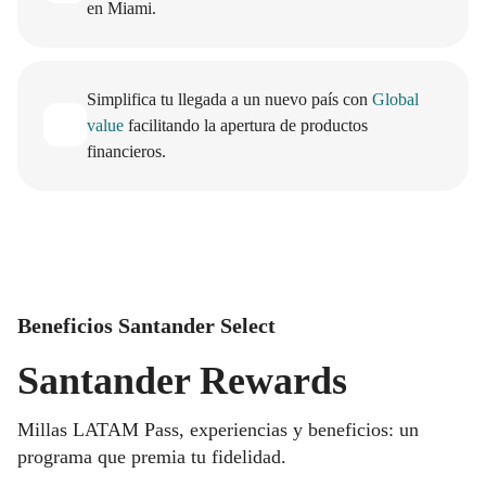
en Miami.
Simplifica tu llegada a un nuevo país con
Global
value
facilitando la apertura de productos
financieros.
Beneficios Santander Select
Santander Rewards
Millas LATAM Pass, experiencias y beneficios: un
programa que premia tu fidelidad.