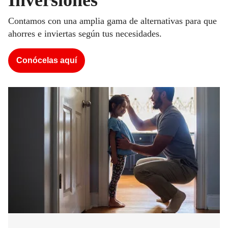
Inversiones
Contamos con una amplia gama de alternativas para que
ahorres e inviertas según tus necesidades.
Conócelas aquí