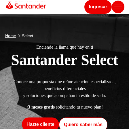
Ingresar
Home
Select
Enciende la llama que hay en ti
Santander Select
Conoce una propuesta que reúne atención especializada,
beneficios diferenciales
y soluciones que acompañan tu estilo de vida.
¡
3 meses gratis
solicitando tu nuevo plan!
Hazte cliente
Quiero saber más