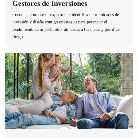
Gestores de Inversiones
Cuenta con un asesor experto que identifica oportunidades de
inversión y diseña contigo estrategias para potenciar el
rendimiento de tu portafolio, alineadas a tus metas y perfil de
riesgo.