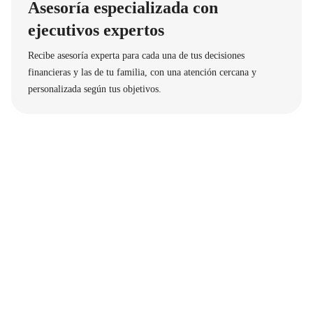
Asesoría especializada con
ejecutivos expertos
Recibe asesoría experta para cada una de tus decisiones
financieras y las de tu familia, con una atención cercana y
personalizada según tus objetivos.