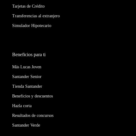
Tarjetas de Crédito
Transferencias al extranjero
Simulador Hipotecario
Beneficios para ti
Más Lucas Joven
Santander Senior
Tienda Santander
Beneficios y descuentos
Hazla corta
Resultados de concursos
Santander Verde