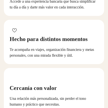
Accede a una experiencia bancaria que busca simplificar
tu día a día y darte más valor en cada interacción.
Hecho para distintos momentos
Te acompaña en viajes, organización financiera y metas
personales, con una mirada flexible y útil.
Cercanía con valor
Una relación más personalizada, sin perder el tono
humano y práctico que necesitas.