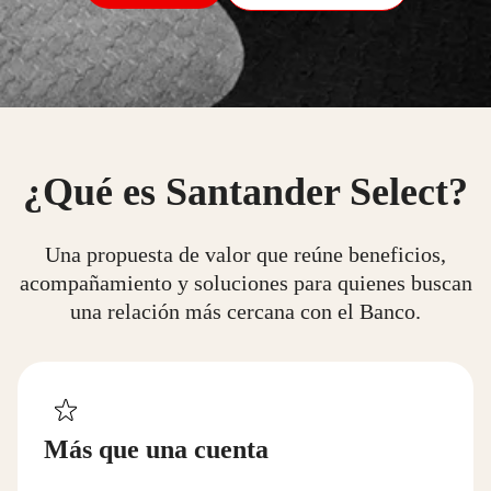
¿Qué es Santander Select?
Una propuesta de valor que reúne beneficios,
acompañamiento y soluciones para quienes buscan
una relación más cercana con el Banco.
Más que una cuenta