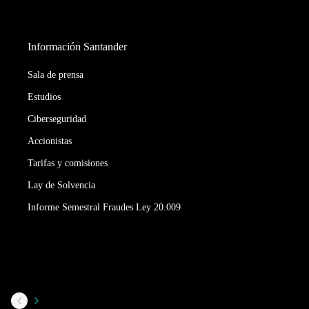
Información Santander
Sala de prensa
Estudios
Ciberseguridad
Accionistas
Tarifas y comisiones
Lay de Solvencia
Informe Semestral Fraudes Ley 20.009
Carousel
navigation