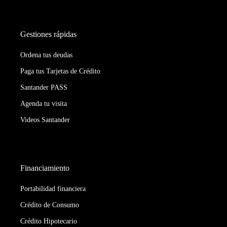
Gestiones rápidas
Ordena tus deudas
Paga tus Tarjetas de Crédito
Santander PASS
Agenda tu visita
Videos Santander
Financiamiento
Portabilidad financiera
Crédito de Consumo
Crédito Hipotecario