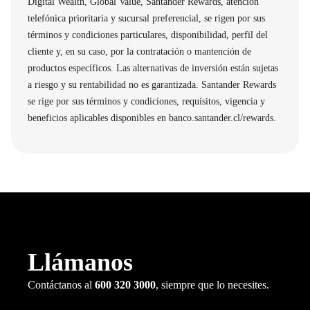
Digital Wealth, Global Value, Santander Rewards, atención
telefónica prioritaria y sucursal preferencial, se rigen por sus
términos y condiciones particulares, disponibilidad, perfil del
cliente y, en su caso, por la contratación o mantención de
productos específicos. Las alternativas de inversión están sujetas
a riesgo y su rentabilidad no es garantizada. Santander Rewards
se rige por sus términos y condiciones, requisitos, vigencia y
beneficios aplicables disponibles en banco.santander.cl/rewards.
Llámanos
Contáctanos al
600 320 3000
, siempre que lo necesites.