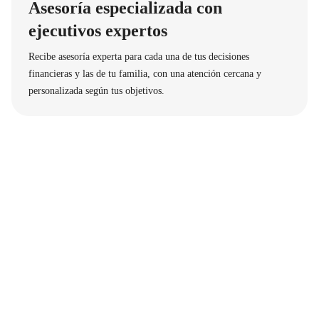
Asesoría especializada con
ejecutivos expertos
Recibe asesoría experta para cada una de tus decisiones
financieras y las de tu familia, con una atención cercana y
personalizada según tus objetivos.