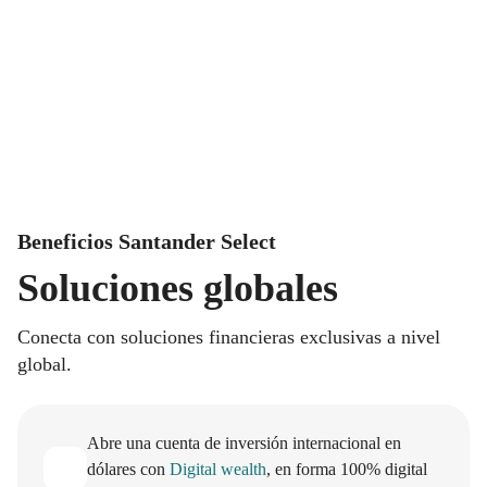
Beneficios Santander Select
Soluciones globales
Conecta con soluciones financieras exclusivas a nivel
global.
Abre una cuenta de inversión internacional en
dólares con
Digital wealth
, en forma 100% digital