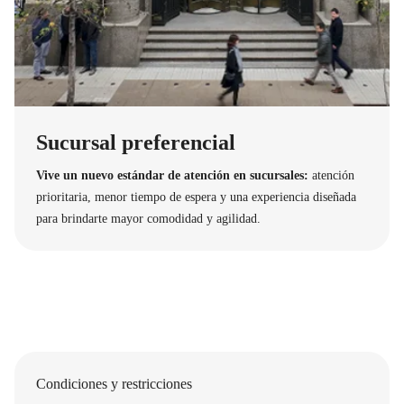
Sucursal preferencial
Vive un nuevo estándar de atención en sucursales:
atención
prioritaria, menor tiempo de espera y una experiencia diseñada
para brindarte mayor comodidad y agilidad.
Condiciones y restricciones