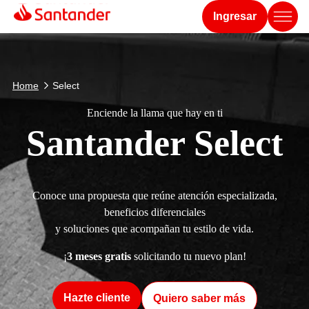
Ingresar
Home
Select
Enciende la llama que hay en ti
Santander Select
Conoce una propuesta que reúne atención especializada,
beneficios diferenciales
y soluciones que acompañan tu estilo de vida.
¡
3 meses gratis
solicitando tu nuevo plan!
Hazte cliente
Quiero saber más