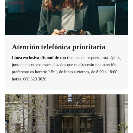
Atención telefónica prioritaria
Línea exclusiva disponible
con tiempos de respuesta más ágiles,
junto a ejecutivos especializados que te ofrecerán una atención
preferente en horario hábil, de lunes a viernes, de 8:00 a 18:00
horas. 600 320 3030.