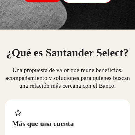
¿Qué es Santander Select?
Una propuesta de valor que reúne beneficios,
acompañamiento y soluciones para quienes buscan
una relación más cercana con el Banco.
Más que una cuenta