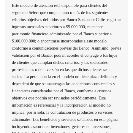
Este modelo de atención está disponible para clientes del
segmento Select que cumplan uno o más de los siguientes
criterios objetivos definidos por Banco Santander Chile: registrar
ingresos mensuales superiores a $5.000.000; mantener
patrimonio financiero administrado por el Banco superior a
$100.000.000; o encontrarse incorporados a este modelo
conforme a comunicaciones previas del Banco. Asimismo, previa
validación por el Banco, podrán acceder el cónyuge o los hijos
de clientes que cumplan dichos criterios, y las sociedades
profesionales o de inversión en las que dichos clientes sean
socios. La permanencia en el modelo no tiene plazo definido y
dependerá de que se mantengan las condiciones comerciales y
financieras consideradas por el Banco, conforme a criterios
objetivos que podrán ser revisados periódicamente. Esta
información es referencial y la incorporación al modelo no
implica, por sí sola, la contratación de productos o servicios
adicionales. Los beneficios y servicios señalados en esta página,
incluyendo asesoría en inversiones, gestores de inversiones,