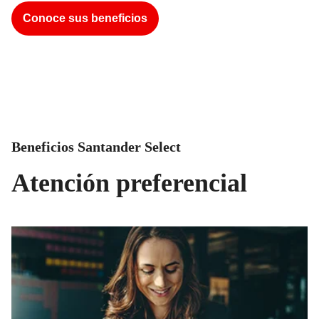
Conoce sus beneficios
Beneficios Santander Select
Atención preferencial