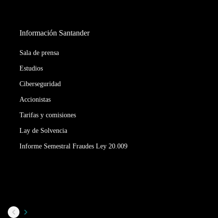
Información Santander
Sala de prensa
Estudios
Ciberseguridad
Accionistas
Tarifas y comisiones
Lay de Solvencia
Informe Semestral Fraudes Ley 20.009
Carousel
navigation