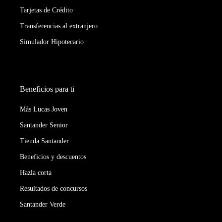
Tarjetas de Crédito
Transferencias al extranjero
Simulador Hipotecario
Beneficios para ti
Más Lucas Joven
Santander Senior
Tienda Santander
Beneficios y descuentos
Hazla corta
Resultados de concursos
Santander Verde