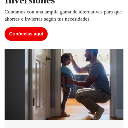
Inversiones
Contamos con una amplia gama de alternativas para que
ahorres e inviertas según tus necesidades.
Conócelas aquí