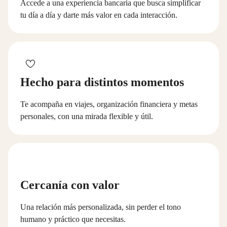
Accede a una experiencia bancaria que busca simplificar
tu día a día y darte más valor en cada interacción.
Hecho para distintos momentos
Te acompaña en viajes, organización financiera y metas
personales, con una mirada flexible y útil.
Cercanía con valor
Una relación más personalizada, sin perder el tono
humano y práctico que necesitas.