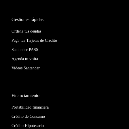
Gestiones rápidas
Ordena tus deudas
Paga tus Tarjetas de Crédito
Santander PASS
Agenda tu visita
Videos Santander
Financiamiento
Portabilidad financiera
Crédito de Consumo
Crédito Hipotecario