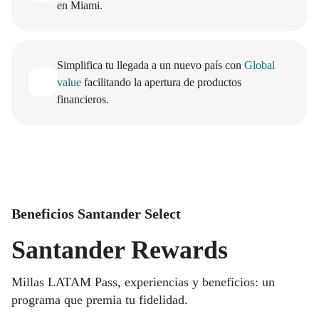
en Miami.
Simplifica tu llegada a un nuevo país con
Global
value
facilitando la apertura de productos
financieros.
Beneficios Santander Select
Santander Rewards
Millas LATAM Pass, experiencias y beneficios: un
programa que premia tu fidelidad.