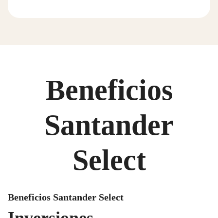
Beneficios
Santander
Select
Beneficios Santander Select