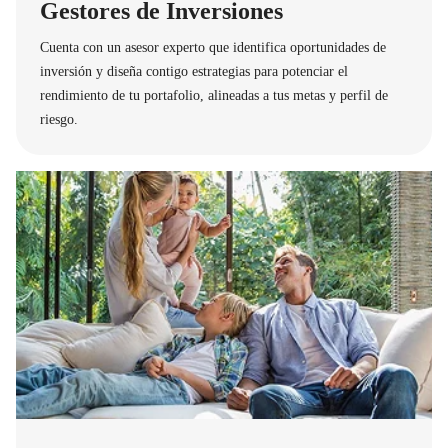
Gestores de Inversiones
Cuenta con un asesor experto que identifica oportunidades de
inversión y diseña contigo estrategias para potenciar el
rendimiento de tu portafolio, alineadas a tus metas y perfil de
riesgo.