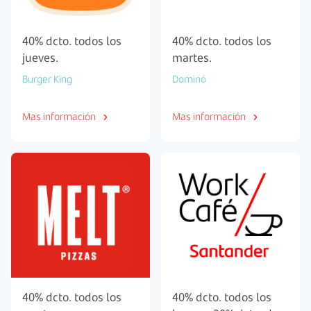
40% dcto. todos los
40% dcto. todos los
jueves.
martes.
Burger King
Dominó
Mas información
Mas información
40% dcto. todos los
40% dcto. todos los