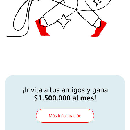
¡Invita a tus amigos y gana
$1.500.000 al mes!
Más información