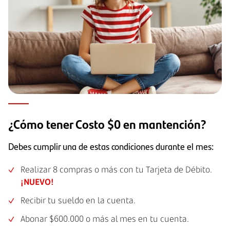
¿Cómo tener Costo $0 en mantención?
Debes cumplir una de estas condiciones durante el mes:
Realizar 8 compras o más con tu Tarjeta de Débito.
¡NUEVO!
Recibir tu sueldo en la cuenta.
Abonar $600.000 o más al mes en tu cuenta.