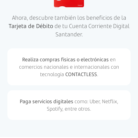
Ahora, descubre también los beneficios de la
Tarjeta de Débito
de tu Cuenta Corriente Digital
Santander.
Realiza compras físicas o electrónicas
en
comercios nacionales e internacionales con
tecnología
CONTACTLESS
.
Paga servicios digitales
como: Uber, Netflix,
Spotify, entre otros.