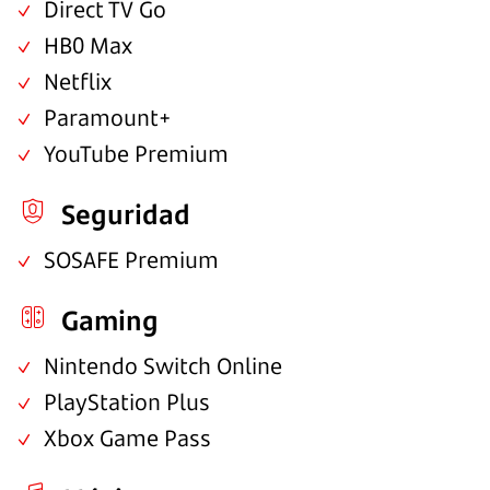
Direct TV Go
HB0 Max
Netflix
Paramount+
YouTube Premium
Seguridad
SOSAFE Premium
Gaming
Nintendo Switch Online
PlayStation Plus
Xbox Game Pass