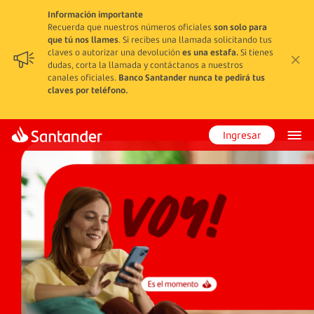
Información importante
Recuerda que nuestros números oficiales
son solo para
que tú nos llames
. Si recibes una llamada solicitando tus
claves o autorizar una devolución
es una estafa.
Si tienes
dudas, corta la llamada y contáctanos a nuestros
canales oficiales.
Banco Santander nunca te pedirá tus
claves por teléfono.
Ingresar