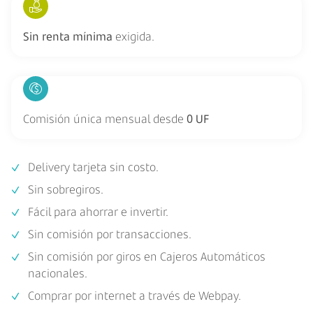
Sin renta mínima
exigida.
Comisión única mensual desde
0 UF
Delivery tarjeta sin costo.
Sin sobregiros.
Fácil para ahorrar e invertir.
Sin comisión por transacciones.
Sin comisión por giros en Cajeros Automáticos
nacionales.
Comprar por internet a través de Webpay.