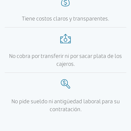
Tiene costos claros y transparentes.
No cobra por transferir ni por sacar plata de los
cajeros.
No pide sueldo ni antigüedad laboral para su
contratación.