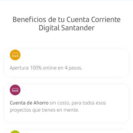
Beneficios de tu Cuenta Corriente
Digital Santander
Apertura 100% online en 4 pasos.
Cuenta de Ahorro
sin costo, para todos esos
proyectos que tienes en mente.