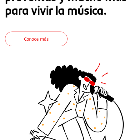
para vivir la música.
Conoce más