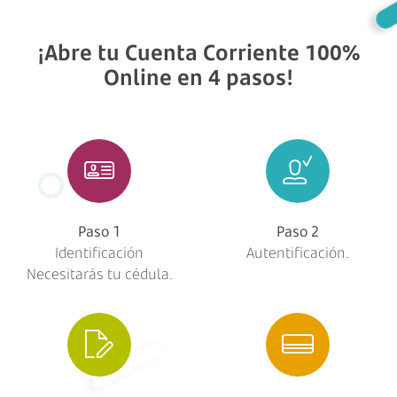
¡Abre tu Cuenta Corriente 100%
Online en 4 pasos!
Paso 1
Paso 2
Identificación
Autentificación.
Necesitarás tu cédula.