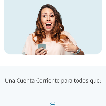
Una Cuenta Corriente para todos que: