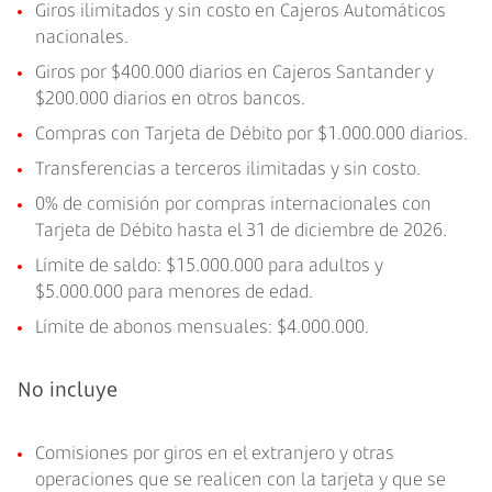
Giros ilimitados y sin costo en Cajeros Automáticos
nacionales.
Giros por $400.000 diarios en Cajeros Santander y
$200.000 diarios en otros bancos.
Compras con Tarjeta de Débito por $1.000.000 diarios.
Transferencias a terceros ilimitadas y sin costo.
0% de comisión por compras internacionales con
Tarjeta de Débito hasta el 31 de diciembre de 2026.
Límite de saldo: $15.000.000 para adultos y
$5.000.000 para menores de edad.
Límite de abonos mensuales: $4.000.000.
No incluye
Comisiones por giros en el extranjero y otras
operaciones que se realicen con la tarjeta y que se