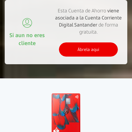
Esta Cuenta de Ahorro
viene
asociada a la Cuenta Corriente
Digital Santander
de forma
gratuita.
Si aun no eres
cliente
Ábrela aquí