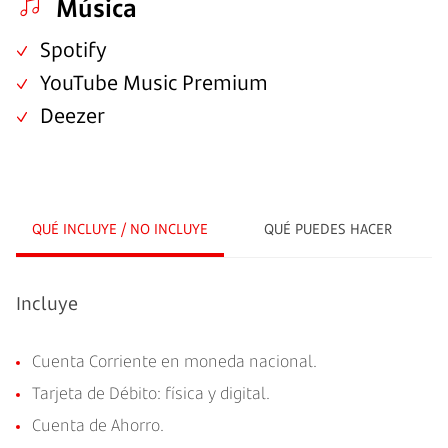
Música
Spotify
YouTube Music Premium
Deezer
QUÉ INCLUYE / NO INCLUYE
QUÉ PUEDES HACER
Incluye
Cuenta Corriente en moneda nacional.
Tarjeta de Débito: física y digital.
Cuenta de Ahorro.