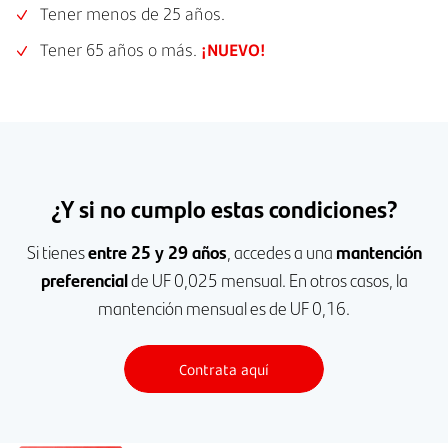
Tener menos de 25 años.
Tener 65 años o más.
¡NUEVO!
¿Y si no cumplo estas condiciones?
Si tienes
entre 25 y 29 años
, accedes a una
mantención
preferencial
de UF 0,025 mensual. En otros casos, la
mantención mensual es de UF 0,16.
Contrata aquí