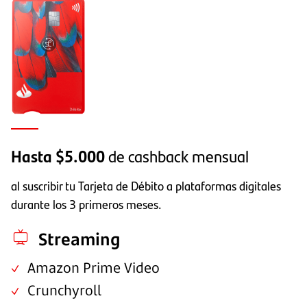
Hasta $5.000
de cashback mensual
al suscribir tu Tarjeta de Débito a plataformas digitales
durante los 3 primeros meses.
Streaming
Amazon Prime Video
Crunchyroll