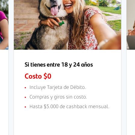
Si tienes entre 18 y 24 años
Costo $0
Incluye Tarjeta de Débito.
Compras y giros sin costo.
Hasta $5.000 de cashback mensual.