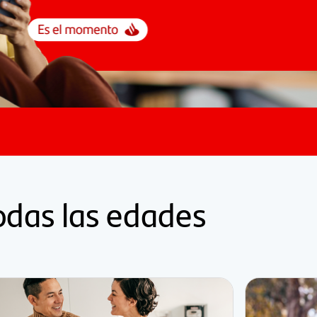
todas las edades