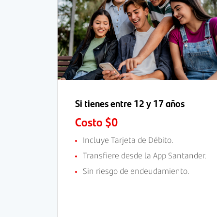
Si tienes entre 12 y 17 años
Costo $0
Incluye Tarjeta de Débito.
Transfiere desde la App Santander.
Sin riesgo de endeudamiento.