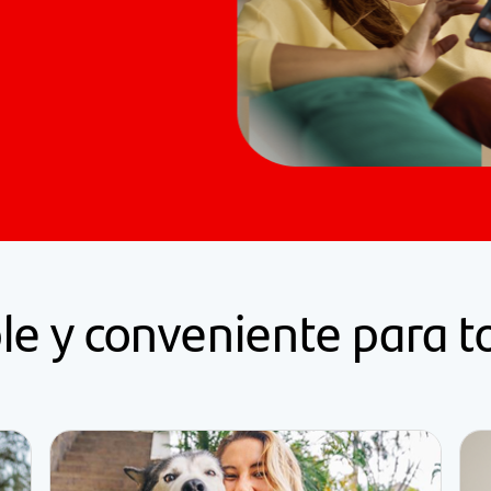
ble y conveniente para 