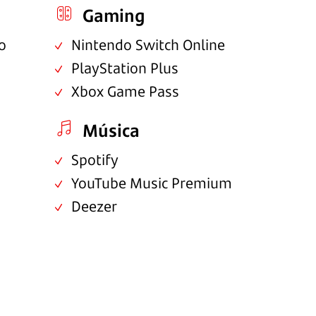
Gaming
o
Nintendo Switch Online
PlayStation Plus
Xbox Game Pass
Música
Spotify
YouTube Music Premium
Deezer