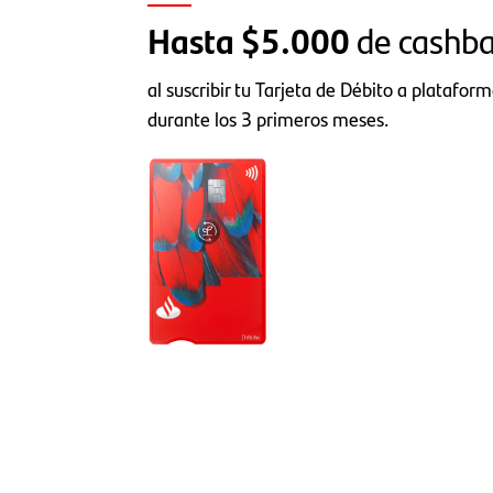
Hasta $5.000
de cashb
al suscribir tu Tarjeta de Débito a plataform
durante los 3 primeros meses.