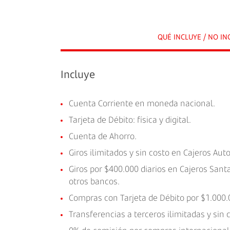
QUÉ INCLUYE / NO IN
Incluye
Cuenta Corriente en moneda nacional.
Tarjeta de Débito: física y digital.
Cuenta de Ahorro.
Giros ilimitados y sin costo en Cajeros Au
Giros por $400.000 diarios en Cajeros Sant
otros bancos.
Compras con Tarjeta de Débito por $1.000.0
Transferencias a terceros ilimitadas y sin 