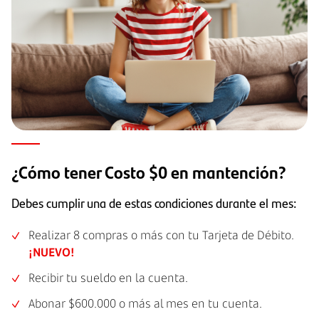
¿Cómo tener Costo $0 en mantención?
Debes cumplir una de estas condiciones durante el mes:
Realizar 8 compras o más con tu Tarjeta de Débito.
¡NUEVO!
Recibir tu sueldo en la cuenta.
Abonar $600.000 o más al mes en tu cuenta.