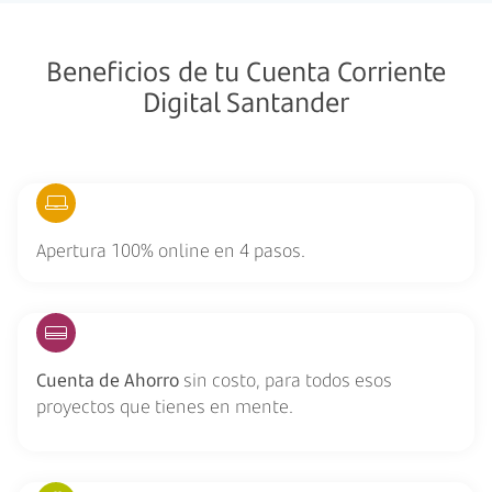
Beneficios de tu Cuenta Corriente
Digital Santander
Apertura 100% online en 4 pasos.
Cuenta de Ahorro
sin costo, para todos esos
proyectos que tienes en mente.