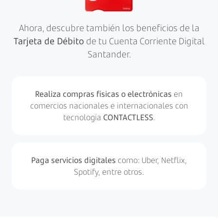
Ahora, descubre también los beneficios de la
Tarjeta de Débito
de tu Cuenta Corriente Digital
Santander.
Realiza compras físicas o electrónicas
en
comercios nacionales e internacionales con
tecnología
CONTACTLESS
.
Paga servicios digitales
como: Uber, Netflix,
Spotify, entre otros.