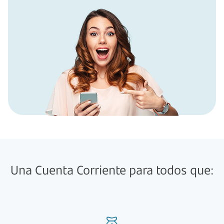
Una Cuenta Corriente para todos que: