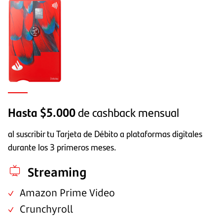
Hasta $5.000
de cashback mensual
al suscribir tu Tarjeta de Débito a plataformas digitales
durante los 3 primeros meses.
Streaming
Amazon Prime Video
Crunchyroll