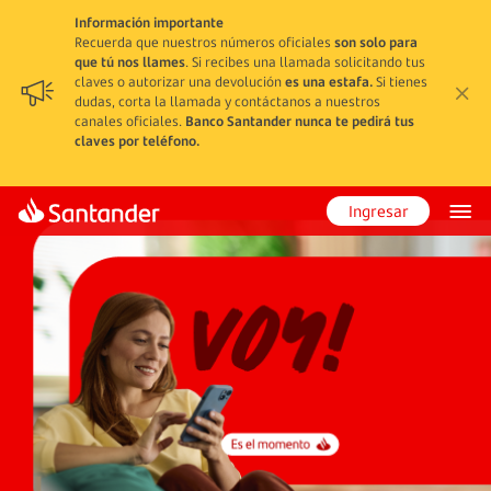
Información importante
Recuerda que nuestros números oficiales
son solo para
que tú nos llames
. Si recibes una llamada solicitando tus
claves o autorizar una devolución
es una estafa.
Si tienes
dudas, corta la llamada y contáctanos a nuestros
canales oficiales.
Banco Santander nunca te pedirá tus
claves por teléfono.
Ingresar