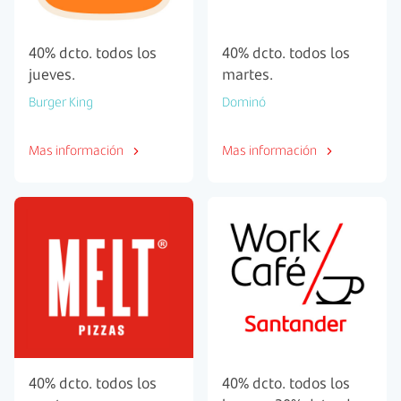
40% dcto. todos los
40% dcto. todos los
jueves.
martes.
Burger King
Dominó
Mas información
Mas información
40% dcto. todos los
40% dcto. todos los