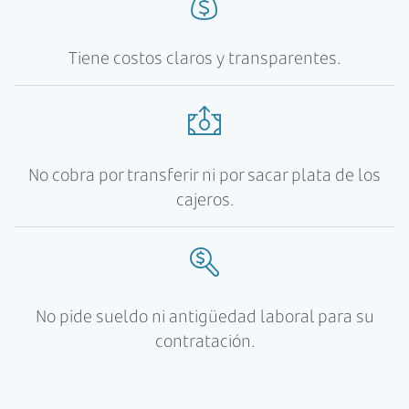
Tiene costos claros y transparentes.
No cobra por transferir ni por sacar plata de los
cajeros.
No pide sueldo ni antigüedad laboral para su
contratación.