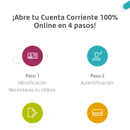
¡Abre tu Cuenta Corriente 100%
Online en 4 pasos!
Paso 1
Paso 2
Identificación
Autentificación.
Necesitarás tu cédula.