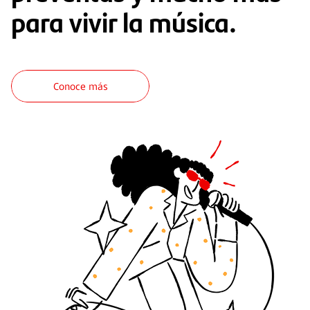
para vivir la música.
Conoce más