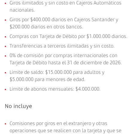
Giros ilimitados y sin costo en Cajeros Automáticos
nacionales.
Giros por $400.000 diarios en Cajeros Santander y
$200.000 diarios en otros bancos.
Compras con Tarjeta de Débito por $1.000.000 diarios.
Transferencias a terceros ilimitadas y sin costo.
0% de comisión por compras internacionales con
Tarjeta de Débito hasta el 31 de diciembre de 2026.
Límite de saldo: $15.000.000 para adultos y
$5.000.000 para menores de edad.
Límite de abonos mensuales: $4.000.000.
No incluye
Comisiones por giros en el extranjero y otras
operaciones que se realicen con la tarjeta y que se