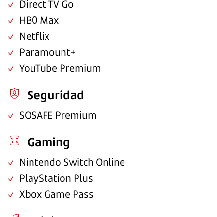
Direct TV Go
HB0 Max
Netflix
Paramount+
YouTube Premium
Seguridad
SOSAFE Premium
Gaming
Nintendo Switch Online
PlayStation Plus
Xbox Game Pass