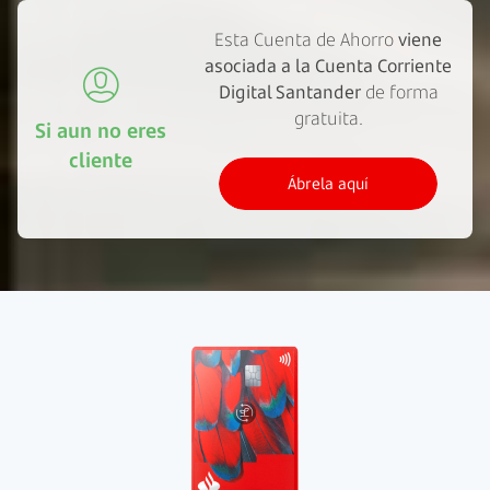
Esta Cuenta de Ahorro
viene
asociada a la Cuenta Corriente
Digital Santander
de forma
gratuita.
Si aun no eres
cliente
Ábrela aquí