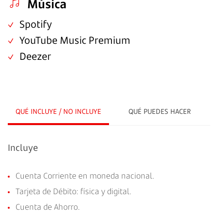
Música
Spotify
YouTube Music Premium
Deezer
QUÉ INCLUYE / NO INCLUYE
QUÉ PUEDES HACER
Incluye
Cuenta Corriente en moneda nacional.
Tarjeta de Débito: física y digital.
Cuenta de Ahorro.