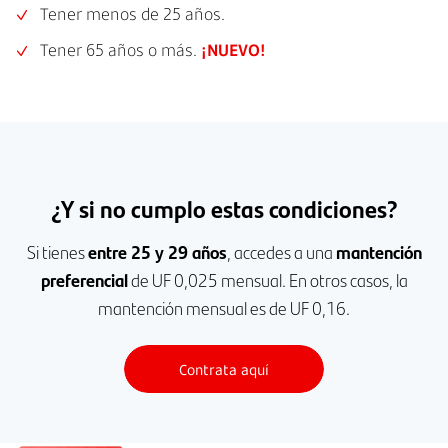
Tener menos de 25 años.
Tener 65 años o más.
¡NUEVO!
¿Y si no cumplo estas condiciones?
Si tienes
entre 25 y 29 años
, accedes a una
mantención
preferencial
de UF 0,025 mensual. En otros casos, la
mantención mensual es de UF 0,16.
Contrata aquí