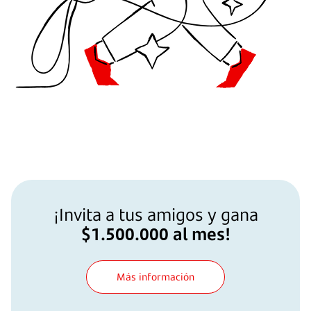
¡Invita a tus amigos y gana
$1.500.000 al mes!
Más información