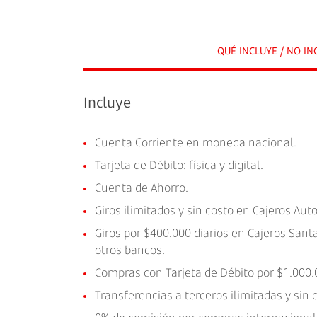
QUÉ INCLUYE / NO IN
Incluye
Cuenta Corriente en moneda nacional.
Tarjeta de Débito: física y digital.
Cuenta de Ahorro.
Giros ilimitados y sin costo en Cajeros Au
Giros por $400.000 diarios en Cajeros Sant
otros bancos.
Compras con Tarjeta de Débito por $1.000.0
Transferencias a terceros ilimitadas y sin 