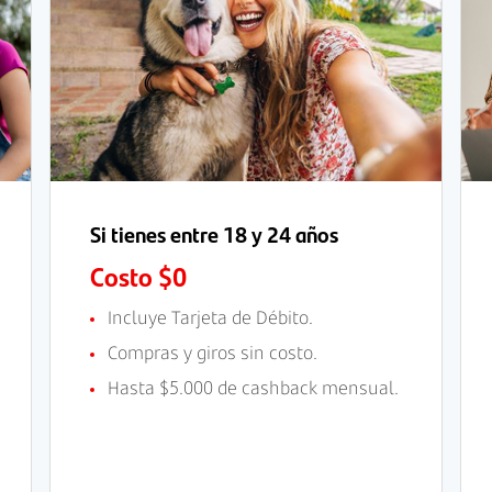
Si tienes entre 18 y 24 años
Costo $0
Incluye Tarjeta de Débito.
Compras y giros sin costo.
Hasta $5.000 de cashback mensual.