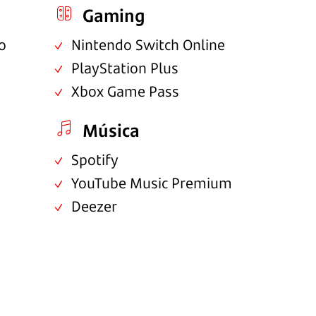
Gaming
o
Nintendo Switch Online
PlayStation Plus
Xbox Game Pass
Música
Spotify
YouTube Music Premium
Deezer