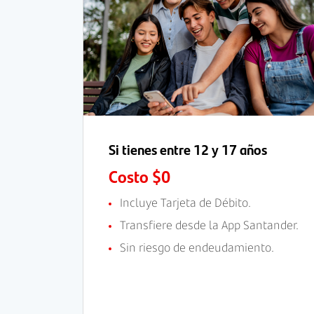
Si tienes entre 12 y 17 años
Costo $0
Incluye Tarjeta de Débito.
Transfiere desde la App Santander.
Sin riesgo de endeudamiento.