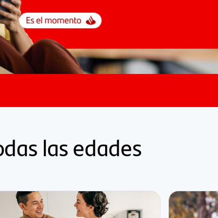
todas las edades