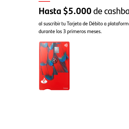
Hasta $5.000
de cashb
al suscribir tu Tarjeta de Débito a plataform
durante los 3 primeros meses.