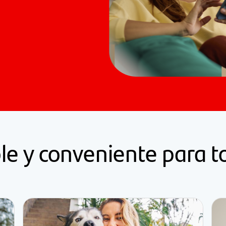
ble y conveniente para 