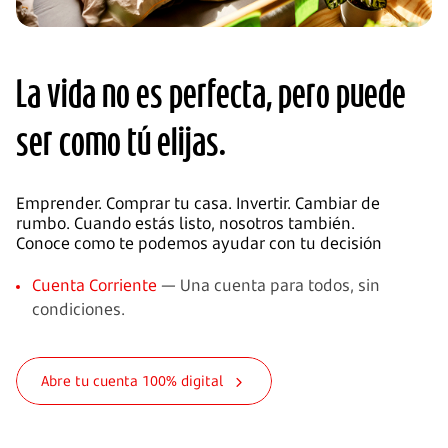
La vida no es perfecta, pero puede
ser como tú elijas.
Emprender. Comprar tu casa. Invertir. Cambiar de
rumbo. Cuando estás listo, nosotros también.
Conoce como te podemos ayudar con tu decisión
Cuenta Corriente
— Una cuenta para todos, sin
condiciones.
Abre tu cuenta 100% digital