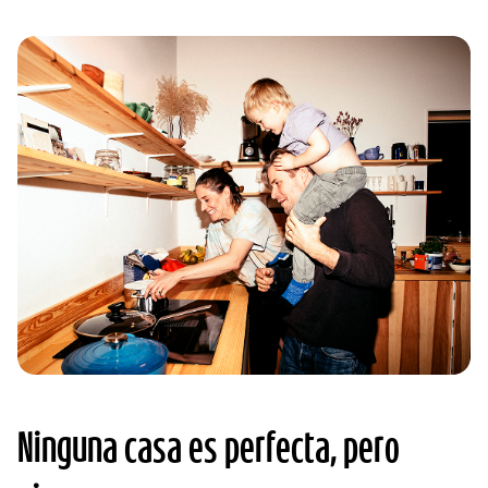
Ninguna casa es perfecta, pero