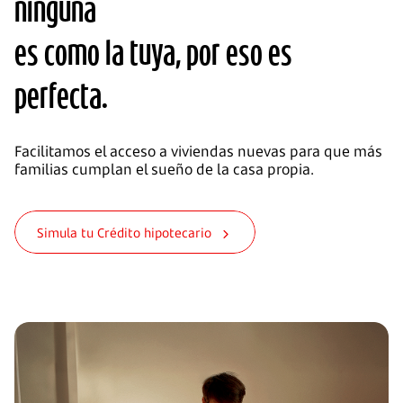
ninguna
es como la tuya, por eso es
perfecta.
Facilitamos el acceso a viviendas nuevas para que más
familias cumplan el sueño de la casa propia.
Simula tu Crédito hipotecario