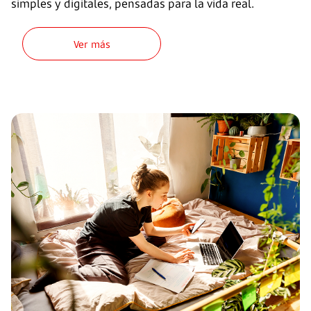
simples y digitales, pensadas para la vida real.
Ver más