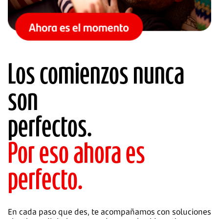
Los comienzos nunca
son
perfectos.
Por eso ahora es
perfecto.
En cada paso que des, te acompañamos con soluciones