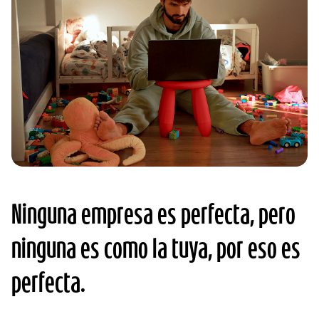
Ninguna empresa es perfecta, pero
ninguna es como la tuya, por eso es
perfecta.