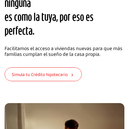
ninguna
es como la tuya, por eso es
perfecta.
Facilitamos el acceso a viviendas nuevas para que más
familias cumplan el sueño de la casa propia.
Simula tu Crédito hipotecario