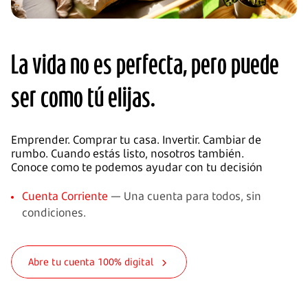
La vida no es perfecta, pero puede
ser como tú elijas.
Emprender. Comprar tu casa. Invertir. Cambiar de
rumbo. Cuando estás listo, nosotros también.
Conoce como te podemos ayudar con tu decisión
Cuenta Corriente
— Una cuenta para todos, sin
condiciones.
Abre tu cuenta 100% digital