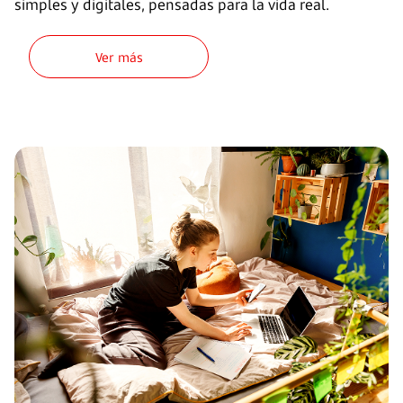
simples y digitales, pensadas para la vida real.
Ver más