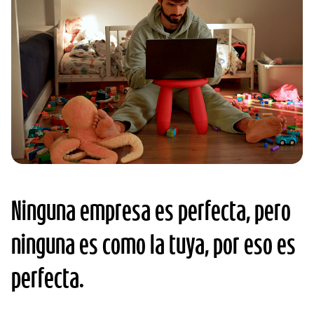
Ninguna empresa es perfecta, pero
ninguna es como la tuya, por eso es
perfecta.