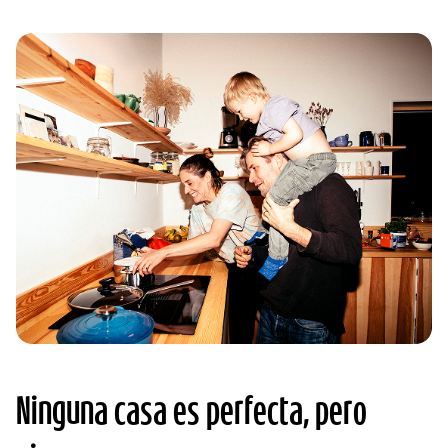
Ninguna casa es perfecta, pero