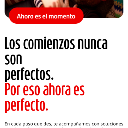
Los comienzos nunca
son
perfectos.
Por eso ahora es
perfecto.
En cada paso que des, te acompañamos con soluciones