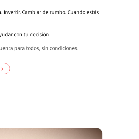
. Invertir. Cambiar de rumbo. Cuando estás
udar con tu decisión
enta para todos, sin condiciones.