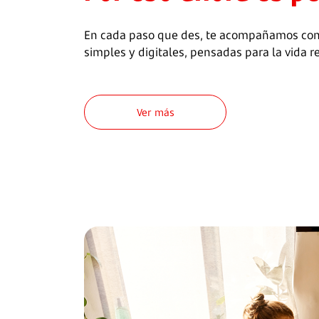
En cada paso que des, te acompañamos con
simples y digitales, pensadas para la vida re
Ver más