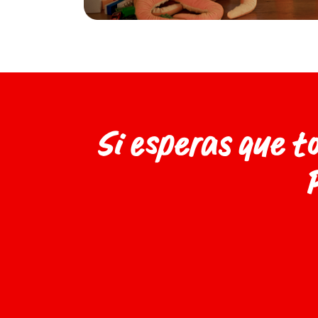
Si esperas que t