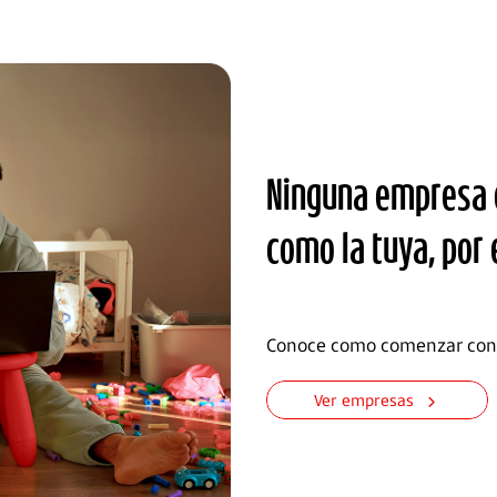
Ninguna empresa e
como la tuya, por 
Conoce como comenzar con
Ver empresas