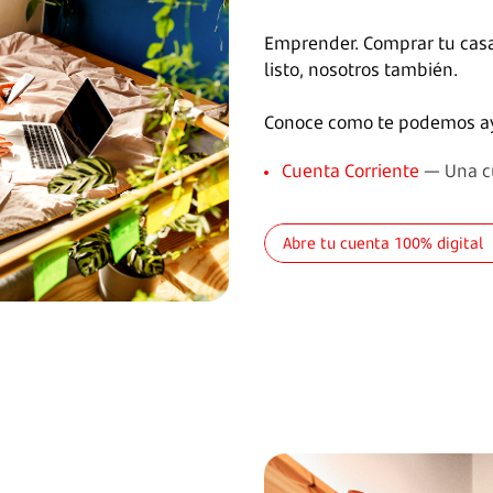
Emprender. Comprar tu casa
listo, nosotros también.
Conoce como te podemos ay
Cuenta Corriente
— Una cu
Abre tu cuenta 100% digital