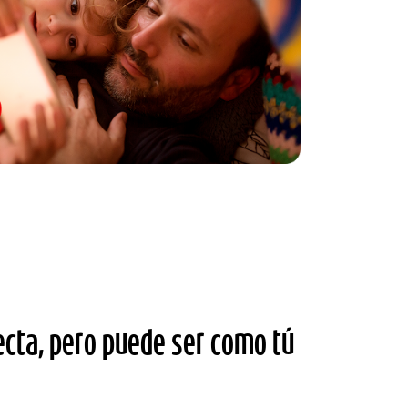
ecta, pero puede ser como tú