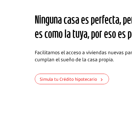
Ninguna casa es perfecta, p
es como la tuya, por eso es p
Facilitamos el acceso a viviendas nuevas pa
cumplan el sueño de la casa propia.
Simula tu Crédito hipotecario