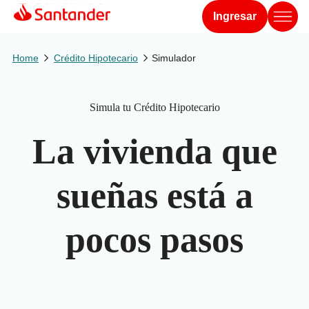
Ingresar
Home
Crédito Hipotecario
Simulador
Simula tu Crédito Hipotecario
La vivienda que
sueñas está a
pocos pasos