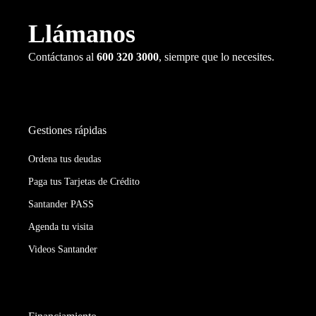
Llámanos
Contáctanos al
600 320 3000
, siempre que lo necesites.
Gestiones rápidas
Ordena tus deudas
Paga tus Tarjetas de Crédito
Santander PASS
Agenda tu visita
Videos Santander