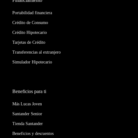
Financiamiento
Portabilidad financiera
Crédito de Consumo
Crédito Hipotecario
Tarjetas de Crédito
Transferencias al extranjero
Simulador Hipotecario
Beneficios para ti
Más Lucas Joven
Santander Senior
Tienda Santander
Beneficios y descuentos