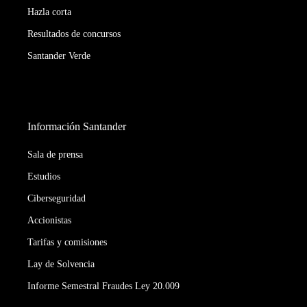
Hazla corta
Resultados de concursos
Santander Verde
Información Santander
Sala de prensa
Estudios
Ciberseguridad
Accionistas
Tarifas y comisiones
Lay de Solvencia
Informe Semestral Fraudes Ley 20.009