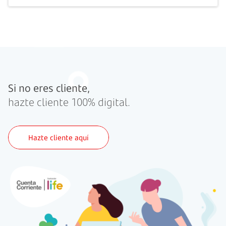
Si no eres cliente,
hazte cliente 100% digital.
Hazte cliente aquí