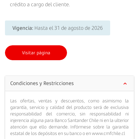
crédito a cargo del cliente.
Vigencia:
Hasta el 31 de agosto de 2026
Visitar página
Condiciones y Restricciones
Las ofertas, ventas y descuentos, como asimismo la
garantía, servicio y calidad del producto será de exclusiva
responsabilidad del comercio, sin responsabilidad ni
injerencia alguna para Banco Santander Chile ni en la ulterior
atención que ello demande. Infórmese sobre la garantía
estatal de los depósitos en su banco o en www.cmfchile.cl