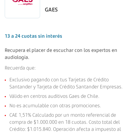
GAES
13 a 24 cuotas sin interés
Recupera el placer de escuchar con los expertos en
audiología.
Recuerda que:
Exclusivo pagando con tus Tarjetas de Crédito
Santander y Tarjeta de Crédito Santander Empresas.
Válido en centros auditivos Gaes de Chile.
No es acumulable con otras promociones.
CAE 1,51% Calculado por un monto referencial de
compra de $1.000.000 en 18 cuotas. Costo total del
Crédito: $1.015.840. Operación afecta a impuesto al